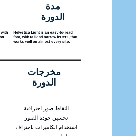
مدة
الدورة
 with
Helvetica Light is an easy-to-read
 on
font, with tall and narrow letters, that
works well on almost every site.
مخرجات
الدورة
التقاط صور احترافية
تحسين جودة الصور
استخدام الكاميرات باحتراف