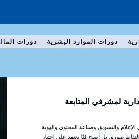
رية
دورات الموارد البشرية
دورات المالي
إدارية لمشرفي المتابعة
الإعلام والتسويق وصناعة المحتوى والهوية
تقاط صورة، بل أصبح فنًا يعتمد على اختيار