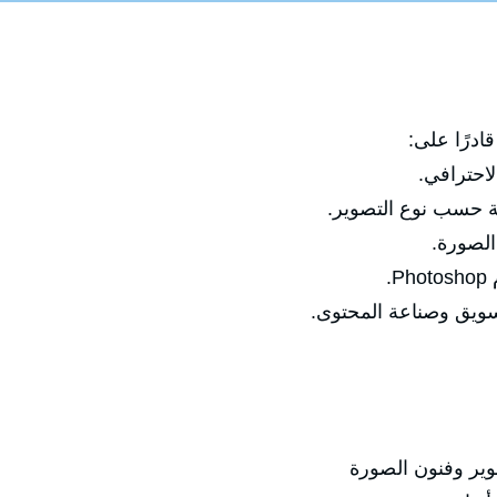
ادرًا على:
احترافي.
بة حسب نوع التصوير.
الصورة.
.
تسويق وصناعة المحتوى.
وير وفنون الصورة