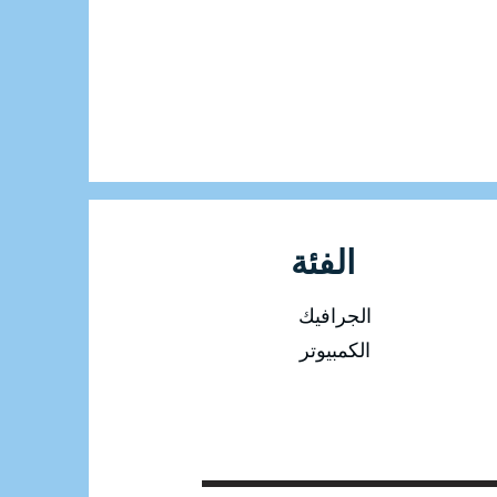
الفئة
الجرافيك
الكمبيوتر