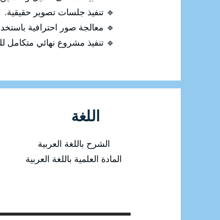
🔹 تنفيذ جلسات تصوير حقيقية.
🔹 معالجة صور احترافية باستخدام otoshop
🔹 تنفيذ مشروع نهائي متكامل للت
اللغة
الشرح باللغة العربية
المادة العلمية باللغة العربية