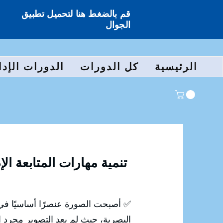
قم بالضغط هنا لتحميل تطبيق
الجوال
الرئيسية
كل الدورات
الدورات الإدا
تنمية مهارات المتابعة ال
✅ أصبحت الصورة عنصرًا أساسيًا في 
البصرية، حيث لم يعد التصوير مجرد ال