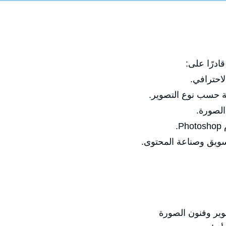
ادرًا على:
احترافي.
بة حسب نوع التصوير.
الصورة.
.
تسويق وصناعة المحتوى.
وير وفنون الصورة