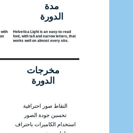
مدة
الدورة
 with
Helvetica Light is an easy-to-read
 on
font, with tall and narrow letters, that
works well on almost every site.
مخرجات
الدورة
التقاط صور احترافية
تحسين جودة الصور
استخدام الكاميرات باحتراف