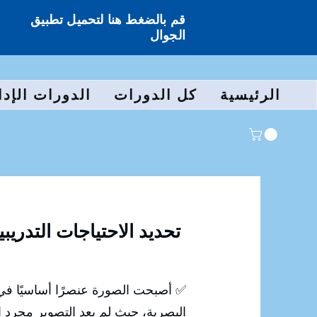
قم بالضغط هنا لتحميل تطبيق
الجوال
الرئيسية
كل الدورات
الدورات الإدا
تحديد الاحتياجات التدريبي
✅ أصبحت الصورة عنصرًا أساسيًا في 
البصرية، حيث لم يعد التصوير مجرد ال