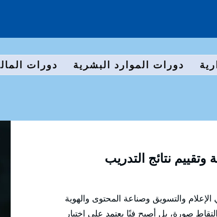
رية
دورات الموارد البشرية
دورات المالي
ة وتقييم نتائج التدريب
الإعلام والتسويق وصناعة المحتوى والهوية
تقاط صورة، بل أصبح فنًا يعتمد على اختيار