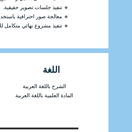
🔹 تنفيذ جلسات تصوير حقيقية.
🔹 معالجة صور احترافية باستخدام otoshop
🔹 تنفيذ مشروع نهائي متكامل للت
اللغة
الشرح باللغة العربية
المادة العلمية باللغة العربية