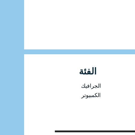
الفئة
الجرافيك
الكمبيوتر