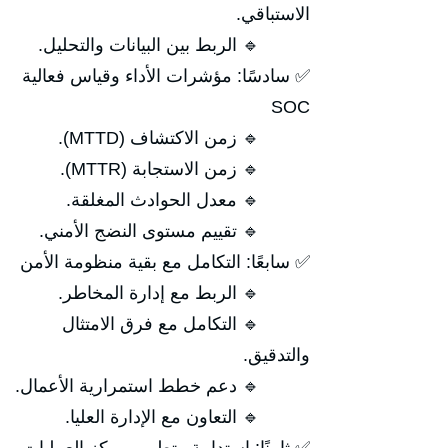
الاستباقي.
🔹 الربط بين البيانات والتحليل.
✅ سادسًا: مؤشرات الأداء وقياس فعالية
SOC
🔹 زمن الاكتشاف (MTTD).
🔹 زمن الاستجابة (MTTR).
🔹 معدل الحوادث المغلقة.
🔹 تقييم مستوى النضج الأمني.
✅ سابعًا: التكامل مع بقية منظومة الأمن
🔹 الربط مع إدارة المخاطر.
🔹 التكامل مع فرق الامتثال
والتدقيق.
🔹 دعم خطط استمرارية الأعمال.
🔹 التعاون مع الإدارة العليا.