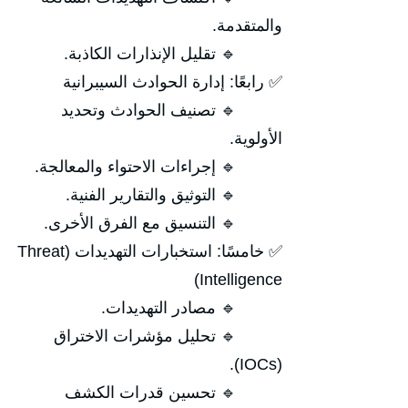
والمتقدمة.
🔹 تقليل الإنذارات الكاذبة.
✅ رابعًا: إدارة الحوادث السيبرانية
🔹 تصنيف الحوادث وتحديد
الأولوية.
🔹 إجراءات الاحتواء والمعالجة.
🔹 التوثيق والتقارير الفنية.
🔹 التنسيق مع الفرق الأخرى.
✅ خامسًا: استخبارات التهديدات (Threat
Intelligence)
🔹 مصادر التهديدات.
🔹 تحليل مؤشرات الاختراق
(IOCs).
🔹 تحسين قدرات الكشف