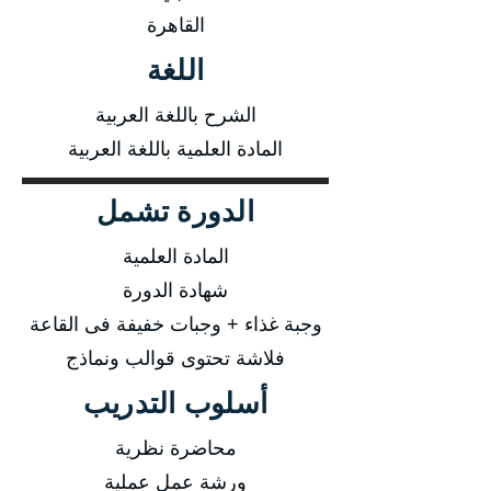
القاهرة
اللغة
الشرح باللغة العربية
المادة العلمية باللغة العربية
الدورة تشمل
المادة العلمية
شهادة الدورة
وجبة غذاء + وجبات خفيفة فى القاعة
فلاشة تحتوى قوالب ونماذج
أسلوب التدريب
محاضرة نظرية
ورشة عمل عملية