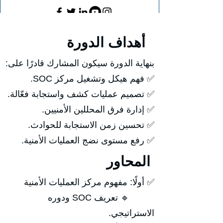
أهداف الدورة
بنهاية الدورة سيكون المشارك قادرًا على:
✅ فهم هيكل وتشغيل مركز SOC.
✅ تصميم عمليات كشف واستجابة فعّالة.
✅ إدارة فرق المحللين الأمنيين.
✅ تحسين زمن الاستجابة للحوادث.
✅ رفع مستوى نضج العمليات الأمنية.
المحاور
✅ أولًا: مفهوم مركز العمليات الأمنية
🔹 تعريف SOC ودوره
الاستراتيجي.