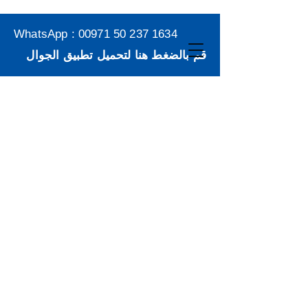
WhatsApp :
00971 50 237 1634
قم بالضغط هنا لتحميل تطبيق الجوال