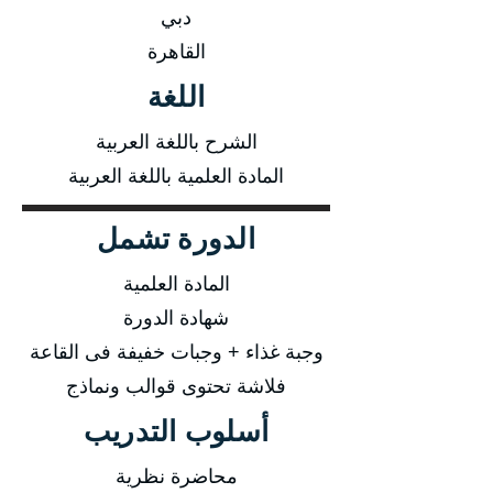
دبي
القاهرة
اللغة
الشرح باللغة العربية
المادة العلمية باللغة العربية
الدورة تشمل
المادة العلمية
شهادة الدورة
وجبة غذاء + وجبات خفيفة فى القاعة
فلاشة تحتوى قوالب ونماذج
أسلوب التدريب
محاضرة نظرية