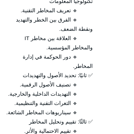
تكنولوجيا المعلومات
🔹 تعريف المخاطر التقنية.
🔹 الفرق بين الخطر والتهديد
ونقطة الضعف.
🔹 العلاقة بين مخاطر IT
والمخاطر المؤسسية.
🔹 دور الحوكمة في إدارة
المخاطر.
✅ ثانيًا: تحديد الأصول والتهديدات
🔹 تصنيف الأصول الرقمية.
🔹 التهديدات الداخلية والخارجية.
🔹 الثغرات التقنية والتنظيمية.
🔹 سيناريوهات المخاطر الشائعة.
✅ ثالثًا: تقييم وتحليل المخاطر
🔹 تقييم الاحتمالية والأثر.