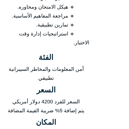
🔹 هيكل الامتحان ومحاوره.
🔹 مراجعة المفاهيم الأساسية.
🔹 تمارين تطبيقية.
🔹 استراتيجيات إدارة وقت
الاختبار.
الفئة
أمن المعلومات والمخاطر السيبرانية
تطبيقي
السعر
السعر للفرد 4200 دولار أمريكي
يتم إضافة 5% ضريبة القيمة المضافة
المكان