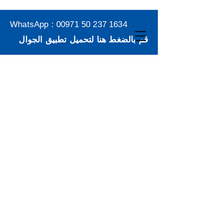
WhatsApp :
00971 50 237 1634
قم بالضغط هنا لتحميل تطبيق الجوال