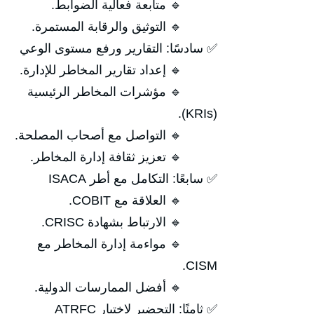
🔹 متابعة فعالية الضوابط.
🔹 التوثيق والرقابة المستمرة.
✅ سادسًا: التقارير ورفع مستوى الوعي
🔹 إعداد تقارير المخاطر للإدارة.
🔹 مؤشرات المخاطر الرئيسية
(KRIs).
🔹 التواصل مع أصحاب المصلحة.
🔹 تعزيز ثقافة إدارة المخاطر.
✅ سابعًا: التكامل مع أطر ISACA
🔹 العلاقة مع COBIT.
🔹 الارتباط بشهادة CRISC.
🔹 مواءمة إدارة المخاطر مع
CISM.
🔹 أفضل الممارسات الدولية.
✅ ثامنًا: التحضير لاختبار ATRFC