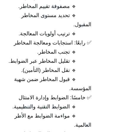
🔹 مصفوفة تقييم المخاطر.
🔹 تحديد مستوى المخاطر
المقبول.
🔹 ترتيب أولويات المعالجة.
✅ رابعًا: استجابات ومعالجة المخاطر
🔹 تجنب المخاطر.
🔹 تقليل المخاطر عبر الضوابط.
🔹 نقل المخاطر (التأمين).
🔹 قبول المخاطر ضمن شهية
المؤسسة.
✅ خامسًا: الضوابط وإدارة الامتثال
🔹 الضوابط التقنية والتنظيمية.
🔹 مواءمة الضوابط مع الأطر
العالمية.