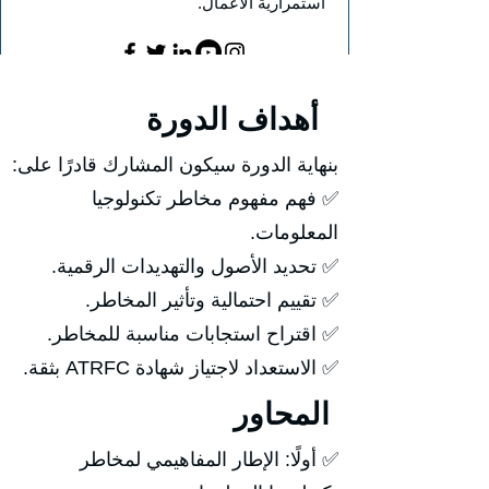
استمرارية الأعمال.
أهداف الدورة
بنهاية الدورة سيكون المشارك قادرًا على:
✅ فهم مفهوم مخاطر تكنولوجيا
المعلومات.
✅ تحديد الأصول والتهديدات الرقمية.
✅ تقييم احتمالية وتأثير المخاطر.
✅ اقتراح استجابات مناسبة للمخاطر.
✅ الاستعداد لاجتياز شهادة ATRFC بثقة.
المحاور
✅ أولًا: الإطار المفاهيمي لمخاطر