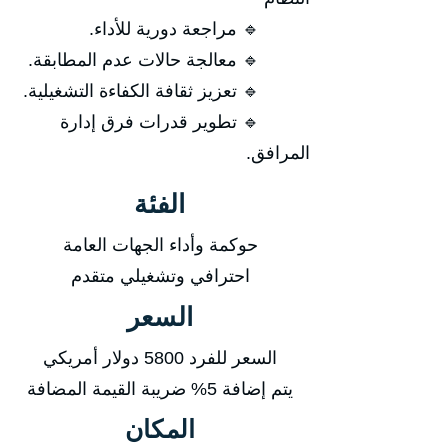
🔹 مراجعة دورية للأداء.
🔹 معالجة حالات عدم المطابقة.
🔹 تعزيز ثقافة الكفاءة التشغيلية.
🔹 تطوير قدرات فرق إدارة
المرافق.
الفئة
حوكمة وأداء الجهات العامة
احترافي وتشغيلي متقدم
السعر
السعر للفرد 5800 دولار أمريكي
يتم إضافة 5% ضريبة القيمة المضافة
المكان