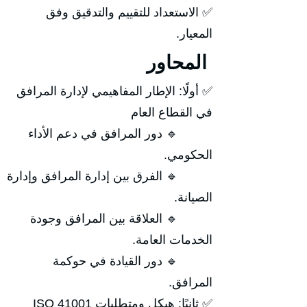
✅ الاستعداد للتقييم والتدقيق وفق
المعيار.
المحاور
✅ أولًا: الإطار المفاهيمي لإدارة المرافق
في القطاع العام
🔹 دور المرافق في دعم الأداء
الحكومي.
🔹 الفرق بين إدارة المرافق وإدارة
الصيانة.
🔹 العلاقة بين المرافق وجودة
الخدمات العامة.
🔹 دور القيادة في حوكمة
المرافق.
✅ ثانيًا: هيكل ومتطلبات ISO 41001