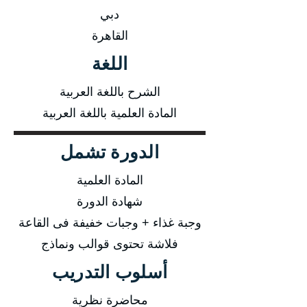
دبي
القاهرة
اللغة
الشرح باللغة العربية
المادة العلمية باللغة العربية
الدورة تشمل
المادة العلمية
شهادة الدورة
وجبة غذاء + وجبات خفيفة فى القاعة
فلاشة تحتوى قوالب ونماذج
أسلوب التدريب
محاضرة نظرية