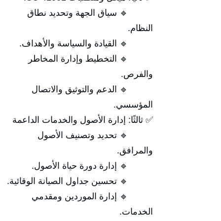
🔹 سياق الجهة وتحديد نطاق
النظام.
🔹 القيادة والسياسة والأهداف.
🔹 التخطيط وإدارة المخاطر
والفرص.
🔹 الدعم والتوثيق والاتصال
المؤسسي.
✅ ثالثًا: إدارة الأصول والخدمات الداعمة
🔹 تحديد وتصنيف الأصول
والمرافق.
🔹 إدارة دورة حياة الأصول.
🔹 تحسين جداول الصيانة الوقائية.
🔹 إدارة الموردين ومقدمي
الخدمات.