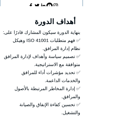
أهداف الدورة
بنهاية الدورة سيكون المشارك قادرًا على:
✅ فهم متطلبات ISO 41001 وهيكل
نظام إدارة المرافق.
✅ تصميم سياسة وأهداف لإدارة المرافق
متوافقة مع الاستراتيجية.
✅ تحديد مؤشرات أداء للمرافق
والخدمات الداعمة.
✅ إدارة المخاطر المرتبطة بالأصول
والمرافق.
✅ تحسين كفاءة الإنفاق والصيانة
والتشغيل.