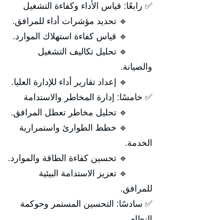
✅ رابعًا: قياس الأداء وكفاءة التشغيل
🔹 تحديد مؤشرات أداء للمرافق.
🔹 قياس كفاءة استهلاك الموارد.
🔹 تحليل تكاليف التشغيل
والصيانة.
🔹 إعداد تقارير أداء للإدارة العليا.
✅ خامسًا: إدارة المخاطر والاستدامة
🔹 تحليل مخاطر تعطل المرافق.
🔹 خطط الطوارئ واستمرارية
الخدمة.
🔹 تحسين كفاءة الطاقة والموارد.
🔹 تعزيز الاستدامة البيئية
للمرافق.
✅ سادسًا: التحسين المستمر وحوكمة
النظام