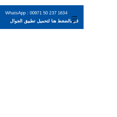
WhatsApp :
00971 50 237 1634
قم بالضغط هنا لتحميل تطبيق الجوال