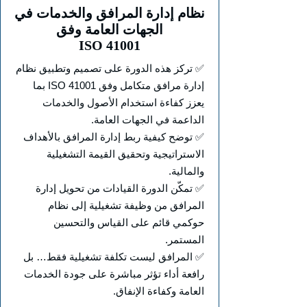
نظام إدارة المرافق والخدمات في
الجهات العامة وفق
ISO 41001
✅ تركز هذه الدورة على تصميم وتطبيق نظام
إدارة مرافق متكامل وفق ISO 41001 بما
يعزز كفاءة استخدام الأصول والخدمات
الداعمة في الجهات العامة.
✅ توضح كيفية ربط إدارة المرافق بالأهداف
الاستراتيجية وتحقيق القيمة التشغيلية
والمالية.
✅ تمكّن الدورة القيادات من تحويل إدارة
المرافق من وظيفة تشغيلية إلى نظام
حوكمي قائم على القياس والتحسين
المستمر.
✅ المرافق ليست تكلفة تشغيلية فقط… بل
رافعة أداء تؤثر مباشرة على جودة الخدمات
العامة وكفاءة الإنفاق.