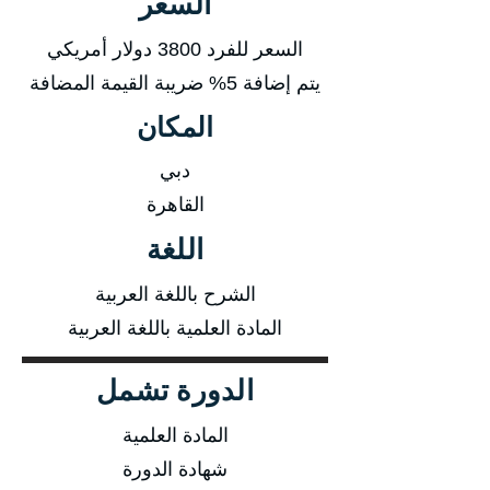
السعر
السعر للفرد 3800 دولار أمريكي
يتم إضافة 5% ضريبة القيمة المضافة
المكان
دبي
القاهرة
اللغة
الشرح باللغة العربية
المادة العلمية باللغة العربية
الدورة تشمل
المادة العلمية
شهادة الدورة