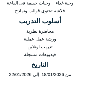
وجبة غذاء + وجبات خفيفة فى القاعة
فلاشة تحتوى قوالب ونماذج
أسلوب التدريب
محاضرة نظرية
ورشة عمل عملية
تدريب اونلاين
فيديوهات مسجلة
التاريخ
من 18/01/2026 إلى 22/01/2026
من 19/04/2026 إلى 23/04/2026
من 19/07/2026 إلى 23/07/2026
من 18/10/2026 إلى 22/10/2026
مدة الدورة