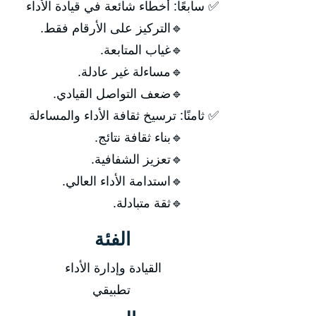
✅ سابعًا: أخطاء شائعة في قيادة الأداء
🔹التركيز على الأرقام فقط.
🔹غياب المتابعة.
🔹مساءلة غير عادلة.
🔹ضعف التواصل القيادي.
✅ ثامنًا: ترسيخ ثقافة الأداء والمساءلة
🔹بناء ثقافة نتائج.
🔹تعزيز الشفافية.
🔹استدامة الأداء العالي.
🔹ثقة متبادلة.
الفئة
القيادة وإدارة الأداء
تطبيقي