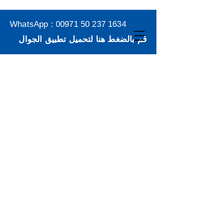
WhatsApp :
00971 50 237 1634
قم بالضغط هنا لتحميل تطبيق الجوال