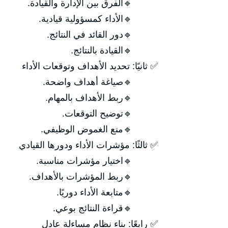
🔹الفرق بين الإدارة والقيادة.
🔹الأداء كمسؤولية قيادية.
🔹دور القائد في النتائج.
🔹القيادة بالنتائج.
✅ ثانيًا: تحديد الأهداف وتوقعات الأداء
🔹صياغة أهداف واضحة.
🔹ربط الأهداف بالمهام.
🔹توضيح التوقعات.
🔹منع الغموض الوظيفي.
✅ ثالثًا: مؤشرات الأداء ودورها القيادي
🔹اختيار مؤشرات مناسبة.
🔹ربط المؤشرات بالأهداف.
🔹متابعة الأداء دوريًا.
🔹قراءة النتائج بوعي.
✅ رابعًا: بناء نظام مساءلة عادل