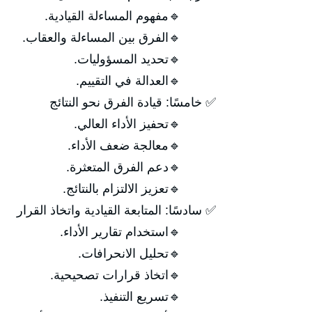
🔹مفهوم المساءلة القيادية.
🔹الفرق بين المساءلة والعقاب.
🔹تحديد المسؤوليات.
🔹العدالة في التقييم.
✅ خامسًا: قيادة الفرق نحو النتائج
🔹تحفيز الأداء العالي.
🔹معالجة ضعف الأداء.
🔹دعم الفرق المتعثرة.
🔹تعزيز الالتزام بالنتائج.
✅ سادسًا: المتابعة القيادية واتخاذ القرار
🔹استخدام تقارير الأداء.
🔹تحليل الانحرافات.
🔹اتخاذ قرارات تصحيحية.
🔹تسريع التنفيذ.