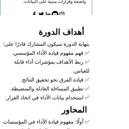
واضحة وقرارات مبنية على البيانات.
أهداف الدورة
بنهاية الدورة سيكون المشارك قادرًا على:
✅ فهم مفهوم قيادة الأداء المؤسسي.
✅ ربط الأهداف بمؤشرات أداء قابلة
للقياس.
✅ قيادة الفرق نحو تحقيق النتائج.
✅ تطبيق المساءلة العادلة والمنضبطة.
✅ استخدام بيانات الأداء في اتخاذ القرار.
المحاور
✅ أولًا: مفهوم قيادة الأداء في المؤسسات