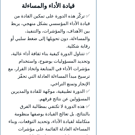
قيادة الأداء والمساءلة
✅ تركّز هذه الدورة على تمكين القادة من
قيادة الأداء المؤسسي بشكل منهجي، يربط
بين الأهداف، والمؤشرات، والتنفيذ،
والمساءلة، دون تحويلها إلى ضغط سلبي أو
رقابة شكلية.
✅ تتناول الدورة كيفية بناء ثقافة أداء عالية،
وتحديد المسؤوليات بوضوح، واستخدام
مؤشرات الأداء في المتابعة واتخاذ القرار، مع
ترسيخ مبدأ المساءلة العادلة التي تحفّز
الإنجاز وتمنع التراخي.
✅ الدورة تطبيقية، موجّهة للقادة والمديرين
المسؤولين عن نتائج فرقهم.
✅ هذه الدورة لا تكتفي بمطالبة الفرق
بالنتائج، بل تعالج القيادة بوصفها منظومة
متكاملة لقيادة الأداء، وتحديد التوقعات، وبناء
المساءلة العادلة القائمة على مؤشرات