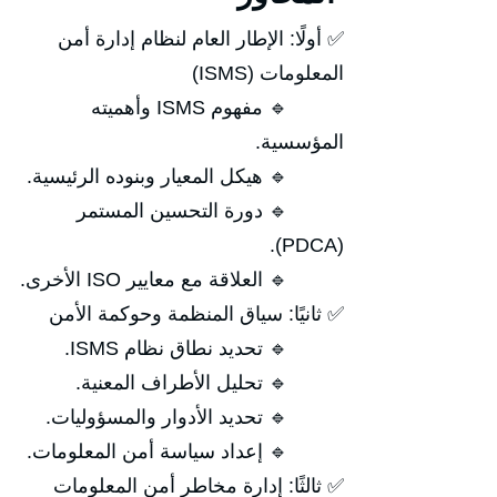
✅ أولًا: الإطار العام لنظام إدارة أمن
المعلومات (ISMS)
🔹 مفهوم ISMS وأهميته
المؤسسية.
🔹 هيكل المعيار وبنوده الرئيسية.
🔹 دورة التحسين المستمر
(PDCA).
🔹 العلاقة مع معايير ISO الأخرى.
✅ ثانيًا: سياق المنظمة وحوكمة الأمن
🔹 تحديد نطاق نظام ISMS.
🔹 تحليل الأطراف المعنية.
🔹 تحديد الأدوار والمسؤوليات.
🔹 إعداد سياسة أمن المعلومات.
✅ ثالثًا: إدارة مخاطر أمن المعلومات