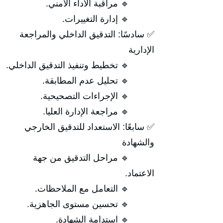
🔹 مراقبة الأداء الأمني.
🔹 إدارة التغييرات.
✅ سادسًا: التدقيق الداخلي والمراجعة
الإدارية
🔹 تخطيط وتنفيذ التدقيق الداخلي.
🔹 تحليل عدم المطابقة.
🔹 الإجراءات التصحيحية.
🔹 مراجعة الإدارة العليا.
✅ سابعًا: الاستعداد للتدقيق الخارجي
والشهادة
🔹 مراحل التدقيق من جهة
الاعتماد.
🔹 التعامل مع الملاحظات.
🔹 تحسين مستوى الجاهزية.
🔹 استدامة الشهادة.