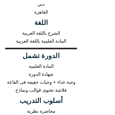
دبي
القاهرة
اللغة
الشرح باللغة العربية
المادة العلمية باللغة العربية
الدورة تشمل
المادة العلمية
شهادة الدورة
وجبة غذاء + وجبات خفيفة فى القاعة
فلاشة تحتوى قوالب ونماذج
أسلوب التدريب
محاضرة نظرية