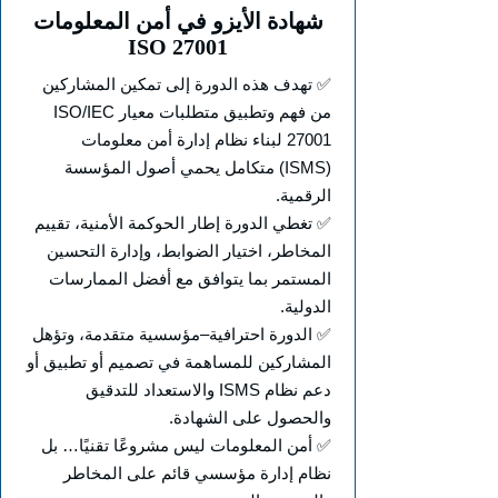
شهادة الأيزو في أمن المعلومات
ISO 27001
✅ تهدف هذه الدورة إلى تمكين المشاركين
من فهم وتطبيق متطلبات معيار ISO/IEC
27001 لبناء نظام إدارة أمن معلومات
(ISMS) متكامل يحمي أصول المؤسسة
الرقمية.
✅ تغطي الدورة إطار الحوكمة الأمنية، تقييم
المخاطر، اختيار الضوابط، وإدارة التحسين
المستمر بما يتوافق مع أفضل الممارسات
الدولية.
✅ الدورة احترافية–مؤسسية متقدمة، وتؤهل
المشاركين للمساهمة في تصميم أو تطبيق أو
دعم نظام ISMS والاستعداد للتدقيق
والحصول على الشهادة.
✅ أمن المعلومات ليس مشروعًا تقنيًا… بل
نظام إدارة مؤسسي قائم على المخاطر