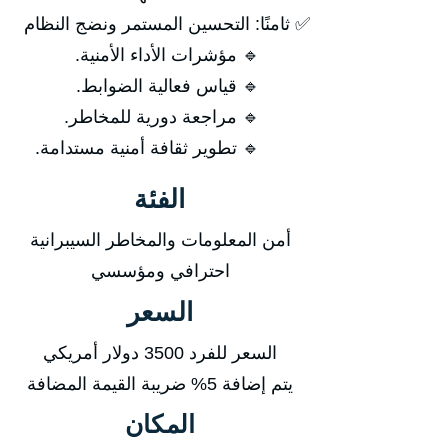
✅ ثامنًا: التحسين المستمر ونضج النظام
🔹 مؤشرات الأداء الأمنية.
🔹 قياس فعالية الضوابط.
🔹 مراجعة دورية للمخاطر.
🔹 تطوير ثقافة أمنية مستدامة.
الفئة
أمن المعلومات والمخاطر السيبرانية
احترافي ومؤسسي
السعر
السعر للفرد 3500 دولار أمريكي
يتم إضافة 5% ضريبة القيمة المضافة
المكان