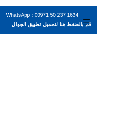
WhatsApp :
00971 50 237 1634
قم بالضغط هنا لتحميل تطبيق الجوال