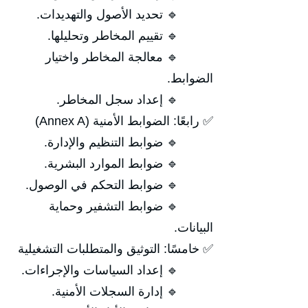
🔹 تحديد الأصول والتهديدات.
🔹 تقييم المخاطر وتحليلها.
🔹 معالجة المخاطر واختيار
الضوابط.
🔹 إعداد سجل المخاطر.
✅ رابعًا: الضوابط الأمنية (Annex A)
🔹 ضوابط التنظيم والإدارة.
🔹 ضوابط الموارد البشرية.
🔹 ضوابط التحكم في الوصول.
🔹 ضوابط التشفير وحماية
البيانات.
✅ خامسًا: التوثيق والمتطلبات التشغيلية
🔹 إعداد السياسات والإجراءات.
🔹 إدارة السجلات الأمنية.