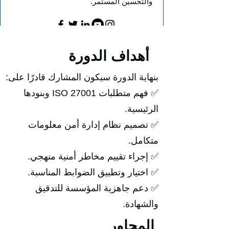
والتحسين المستمر.
أهداف الدورة
بنهاية الدورة سيكون المشارك قادرًا على:
✅ فهم متطلبات ISO 27001 وبنودها
الرئيسية.
✅ تصميم نظام إدارة أمن معلومات
متكامل.
✅ إجراء تقييم مخاطر أمنية منهجي.
✅ اختيار وتطبيق الضوابط المناسبة.
✅ دعم جاهزية المؤسسة للتدقيق
والشهادة.
المحاور