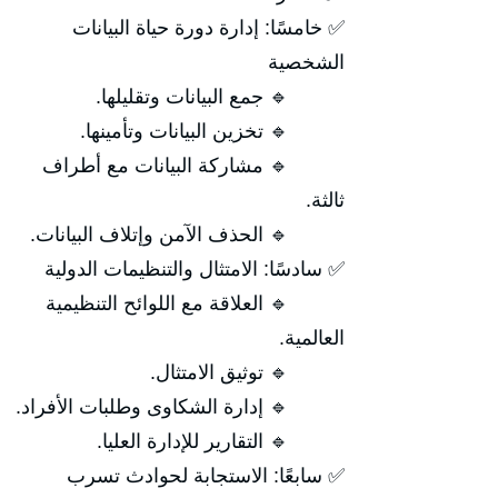
✅ خامسًا: إدارة دورة حياة البيانات
الشخصية
🔹 جمع البيانات وتقليلها.
🔹 تخزين البيانات وتأمينها.
🔹 مشاركة البيانات مع أطراف
ثالثة.
🔹 الحذف الآمن وإتلاف البيانات.
✅ سادسًا: الامتثال والتنظيمات الدولية
🔹 العلاقة مع اللوائح التنظيمية
العالمية.
🔹 توثيق الامتثال.
🔹 إدارة الشكاوى وطلبات الأفراد.
🔹 التقارير للإدارة العليا.
✅ سابعًا: الاستجابة لحوادث تسرب