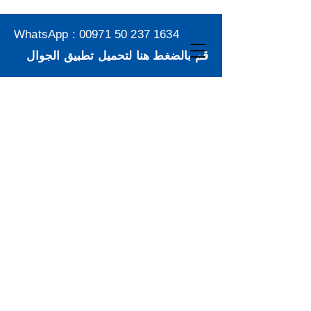
WhatsApp :
00971 50 237 1634
قم بالضغط هنا لتحميل تطبيق الجوال