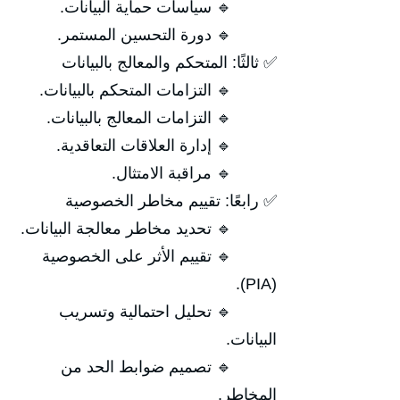
🔹 سياسات حماية البيانات.
🔹 دورة التحسين المستمر.
✅ ثالثًا: المتحكم والمعالج بالبيانات
🔹 التزامات المتحكم بالبيانات.
🔹 التزامات المعالج بالبيانات.
🔹 إدارة العلاقات التعاقدية.
🔹 مراقبة الامتثال.
✅ رابعًا: تقييم مخاطر الخصوصية
🔹 تحديد مخاطر معالجة البيانات.
🔹 تقييم الأثر على الخصوصية
(PIA).
🔹 تحليل احتمالية وتسريب
البيانات.
🔹 تصميم ضوابط الحد من
المخاطر.