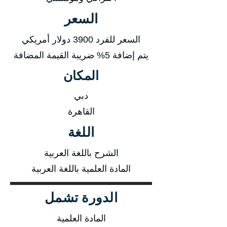
السعر
السعر للفرد 3900 دولار أمريكي
يتم إضافة 5% ضريبة القيمة المضافة
المكان
دبي
القاهرة
اللغة
الشرح باللغة العربية
المادة العلمية باللغة العربية
الدورة تشمل
المادة العلمية