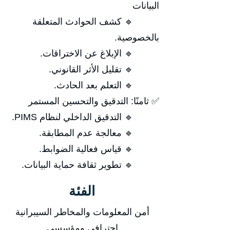
البيانات
🔹 كشف الحوادث المتعلقة
بالخصوصية.
🔹 الإبلاغ عن الاختراقات.
🔹 تقليل الأثر القانوني.
🔹 التعلم بعد الحادث.
✅ ثامنًا: التدقيق والتحسين المستمر
🔹 التدقيق الداخلي لنظام PIMS.
🔹 معالجة عدم المطابقة.
🔹 قياس فعالية الضوابط.
🔹 تطوير ثقافة حماية البيانات.
الفئة
أمن المعلومات والمخاطر السيبرانية
احترافي ومؤسسي