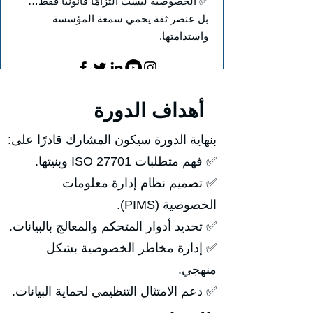
✅ الخصوصية ليست التزامًا قانونيًا فقط…
بل عنصر ثقة يحمي سمعة المؤسسة
واستدامتها.
أهداف الدورة
بنهاية الدورة سيكون المشارك قادرًا على:
✅ فهم متطلبات ISO 27701 وبنيتها.
✅ تصميم نظام إدارة معلومات
الخصوصية (PIMS).
✅ تحديد أدوار المتحكم والمعالج بالبيانات.
✅ إدارة مخاطر الخصوصية بشكل
منهجي.
✅ دعم الامتثال التنظيمي لحماية البيانات.