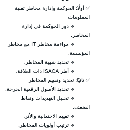
✅ أولًا: الحوكمة وإدارة مخاطر تقنية
المعلومات
🔹 دور الحوكمة في إدارة
المخاطر.
🔹 مواءمة مخاطر IT مع مخاطر
المؤسسة.
🔹 تحديد شهية المخاطر.
🔹 أطر ISACA ذات العلاقة.
✅ ثانيًا: تحديد وتقييم المخاطر
🔹 تحديد الأصول الرقمية الحرجة.
🔹 تحليل التهديدات ونقاط
الضعف.
🔹 تقييم الاحتمالية والأثر.
🔹 ترتيب أولويات المخاطر.