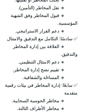
🔹 تجنب المخاطر أو تقليلها.
🔹 نقل المخاطر (التأمين).
🔹 قبول المخاطر وفق الشهية
المؤسسية.
🔹 دعم القرار الاستراتيجي.
✅ سادسًا: التكامل مع التدقيق والامتثال
🔹 العلاقة بين إدارة المخاطر
والتدقيق.
🔹 دعم الامتثال التنظيمي.
🔹 تقييم نضج إدارة المخاطر.
🔹 المساءلة والشفافية.
✅ سابعًا: إدارة المخاطر في بيئات رقمية
متقدمة
🔹 مخاطر الحوسبة السحابية.
🔹 مخاطر الأطراف الثالثة.