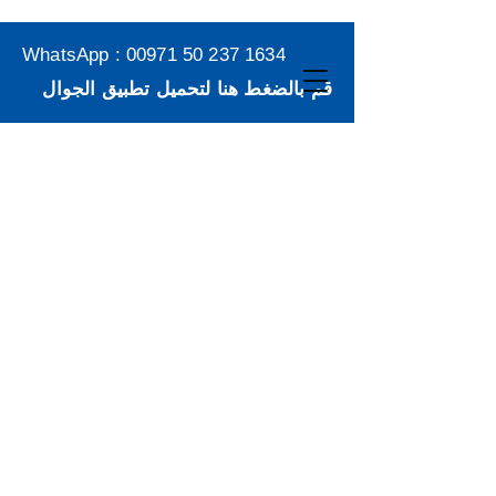
WhatsApp :
00971 50 237 1634
قم بالضغط هنا لتحميل تطبيق الجوال