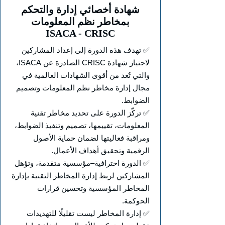
شهادة أخصائي إدارة والتحكم
بمخاطر نظم المعلومات
ISACA - CRISC
✅ تهدف هذه الدورة إلى إعداد المشاركين
لاجتياز شهادة CRISC الصادرة عن ISACA،
والتي تُعد من أقوى الشهادات العالمية في
مجال إدارة مخاطر نظم المعلومات وتصميم
الضوابط.
✅ تركّز الدورة على تحديد مخاطر تقنية
المعلومات، تقييمها، تصميم وتنفيذ الضوابط،
ومراقبة فعاليتها لضمان حماية الأصول
الرقمية وتحقيق أهداف الأعمال.
✅ الدورة احترافية–مؤسسية متقدمة، وتؤهل
المشاركين لربط إدارة المخاطر التقنية بإدارة
المخاطر المؤسسية وتحسين قرارات
الحوكمة.
✅ إدارة المخاطر ليست تقليلًا للتهديدات