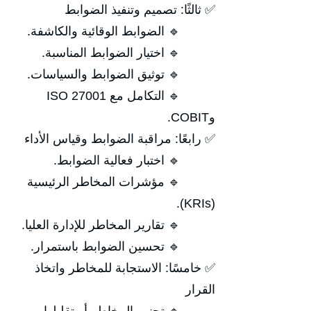
✅ ثالثًا: تصميم وتنفيذ الضوابط
🔹 الضوابط الوقائية والكاشفة.
🔹 اختيار الضوابط المناسبة.
🔹 توثيق الضوابط والسياسات.
🔹 التكامل مع ISO 27001
وCOBIT.
✅ رابعًا: مراقبة الضوابط وقياس الأداء
🔹 اختبار فعالية الضوابط.
🔹 مؤشرات المخاطر الرئيسية
(KRIs).
🔹 تقارير المخاطر للإدارة العليا.
🔹 تحسين الضوابط باستمرار.
✅ خامسًا: الاستجابة للمخاطر واتخاذ
القرار