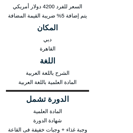
السعر للفرد 4200 دولار أمريكي
يتم إضافة 5% ضريبة القيمة المضافة
المكان
دبي
القاهرة
اللغة
الشرح باللغة العربية
المادة العلمية باللغة العربية
الدورة تشمل
المادة العلمية
شهادة الدورة
وجبة غذاء + وجبات خفيفة فى القاعة