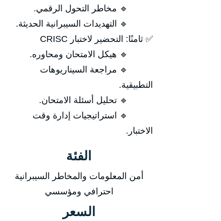
🔹 مخاطر التحول الرقمي.
🔹 التهديدات السيبرانية الحديثة.
✅ ثامنًا: التحضير لاختبار CRISC
🔹 هيكل الامتحان ومحاوره.
🔹 مراجعة السيناريوهات
التطبيقية.
🔹 تحليل أسئلة الامتحان.
🔹 استراتيجيات إدارة وقت
الاختبار.
الفئة
أمن المعلومات والمخاطر السيبرانية
احترافي ومؤسسي
السعر