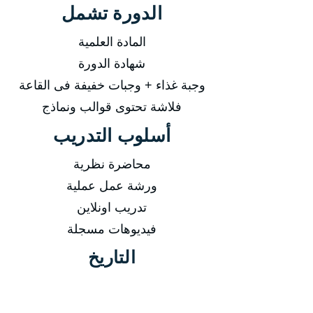
الدورة تشمل
المادة العلمية
شهادة الدورة
وجبة غذاء + وجبات خفيفة فى القاعة
فلاشة تحتوى قوالب ونماذج
أسلوب التدريب
محاضرة نظرية
ورشة عمل عملية
تدريب اونلاين
فيديوهات مسجلة
التاريخ
من 21/02/2026 إلى 25/02/2026
من 24/05/2026 إلى 28/05/2026