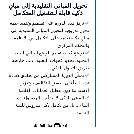
تحويل المباني التقليدية إلى مبانٍ
ذكية قابلة للتشغيل المتكامل
✅ تركز هذه الدورة على تصميم وتنفيذ خطة
تحول تدريجية لتحويل المباني التقليدية إلى
مبانٍ ذكية تعتمد على التكامل بين الأنظمة
والتحكم المركزي.
✅ توضح كيفية تقييم الوضع الحالي للبنية
التحتية، تحديد فجوات التقنية، وبناء خارطة
طريق للتحول الذكي.
✅ تمكّن الدورة المشاركين من تحقيق كفاءة
تشغيلية أعلى، خفض التكاليف، وتعزيز
الاستدامة دون تعطيل العمليات القائمة.
✅ المبنى الذكي لا يبدأ من الهدم وإعادة
البناء… بل من تكامل ذكي مدروس للبنية
القائمة.