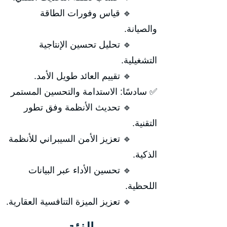
🔹 قياس وفورات الطاقة
والصيانة.
🔹 تحليل تحسين الإنتاجية
التشغيلية.
🔹 تقييم العائد طويل الأمد.
✅ سادسًا: الاستدامة والتحسين المستمر
🔹 تحديث الأنظمة وفق تطور
التقنية.
🔹 تعزيز الأمن السيبراني للأنظمة
الذكية.
🔹 تحسين الأداء عبر البيانات
اللحظية.
🔹 تعزيز الميزة التنافسية العقارية.