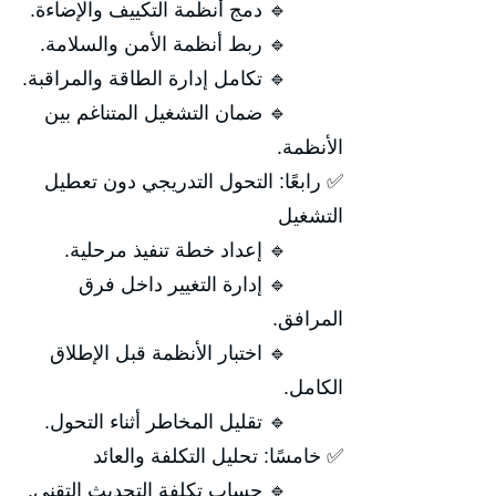
🔹 دمج أنظمة التكييف والإضاءة.
🔹 ربط أنظمة الأمن والسلامة.
🔹 تكامل إدارة الطاقة والمراقبة.
🔹 ضمان التشغيل المتناغم بين
الأنظمة.
✅ رابعًا: التحول التدريجي دون تعطيل
التشغيل
🔹 إعداد خطة تنفيذ مرحلية.
🔹 إدارة التغيير داخل فرق
المرافق.
🔹 اختبار الأنظمة قبل الإطلاق
الكامل.
🔹 تقليل المخاطر أثناء التحول.
✅ خامسًا: تحليل التكلفة والعائد
🔹 حساب تكلفة التحديث التقني.