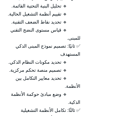
🔹 تحليل البنية التحتية القائمة.
🔹 تقييم أنظمة التشغيل الحالية.
🔹 تحديد نقاط الضعف التقنية.
🔹 قياس مستوى النضج التقني
للمبنى.
✅ ثانيًا: تصميم نموذج المبنى الذكي
المستهدف
🔹 تحديد مكونات النظام الذكي.
🔹 تصميم منصة تحكم مركزية.
🔹 تحديد معايير التكامل بين
الأنظمة.
🔹 وضع مبادئ حوكمة الأنظمة
الذكية.
✅ ثالثًا: تكامل الأنظمة التشغيلية