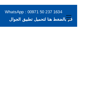
WhatsApp :
00971 50 237 1634
قم بالضغط هنا لتحميل تطبيق الجوال