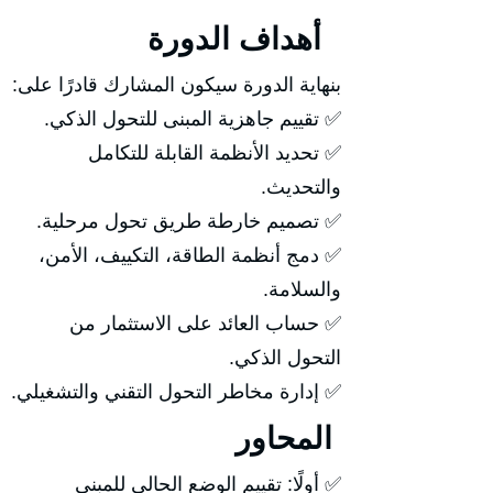
أهداف الدورة
بنهاية الدورة سيكون المشارك قادرًا على:
✅ تقييم جاهزية المبنى للتحول الذكي.
✅ تحديد الأنظمة القابلة للتكامل
والتحديث.
✅ تصميم خارطة طريق تحول مرحلية.
✅ دمج أنظمة الطاقة، التكييف، الأمن،
والسلامة.
✅ حساب العائد على الاستثمار من
التحول الذكي.
✅ إدارة مخاطر التحول التقني والتشغيلي.
المحاور
✅ أولًا: تقييم الوضع الحالي للمبنى