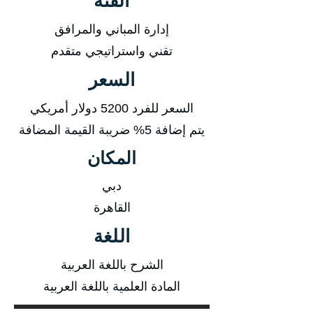
الفئة
إدارة المباني والمرافق
تقني واستراتيجي متقدم
السعر
السعر للفرد 5200 دولار أمريكي
يتم إضافة 5% ضريبة القيمة المضافة
المكان
دبي
القاهرة
اللغة
الشرح باللغة العربية
المادة العلمية باللغة العربية