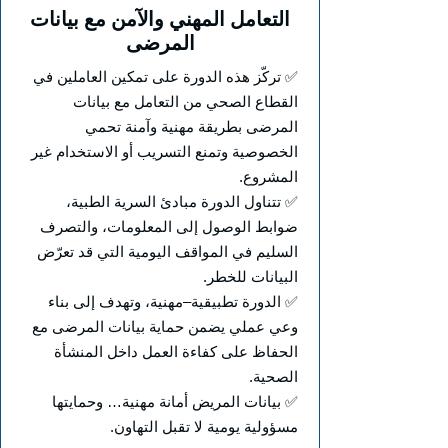
التعامل المهني والآمن مع بيانات
المرضى
✅ تركّز هذه الدورة على تمكين العاملين في
القطاع الصحي من التعامل مع بيانات
المرضى بطريقة مهنية وآمنة تحمي
الخصوصية وتمنع التسريب أو الاستخدام غير
المشروع.
✅ تتناول الدورة مبادئ السرية الطبية،
ضوابط الوصول إلى المعلومات، والتصرف
السليم في المواقف اليومية التي قد تعرّض
البيانات للخطر.
✅ الدورة تطبيقية–مهنية، وتهدف إلى بناء
وعي عملي يضمن حماية بيانات المرضى مع
الحفاظ على كفاءة العمل داخل المنشأة
الصحية.
✅ بيانات المريض أمانة مهنية… وحمايتها
مسؤولية يومية لا تقبل التهاون.