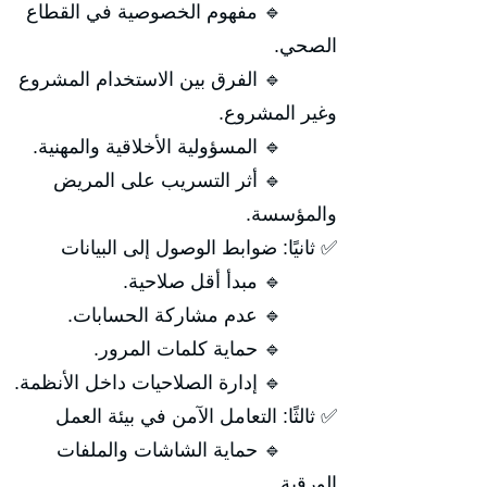
🔹 مفهوم الخصوصية في القطاع
الصحي.
🔹 الفرق بين الاستخدام المشروع
وغير المشروع.
🔹 المسؤولية الأخلاقية والمهنية.
🔹 أثر التسريب على المريض
والمؤسسة.
✅ ثانيًا: ضوابط الوصول إلى البيانات
🔹 مبدأ أقل صلاحية.
🔹 عدم مشاركة الحسابات.
🔹 حماية كلمات المرور.
🔹 إدارة الصلاحيات داخل الأنظمة.
✅ ثالثًا: التعامل الآمن في بيئة العمل
🔹 حماية الشاشات والملفات
الورقية.