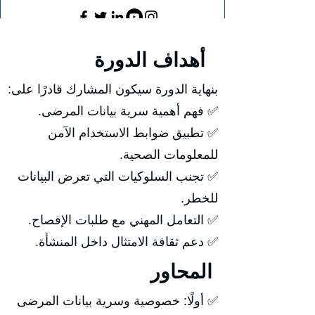
أهداف الدورة
بنهاية الدورة سيكون المشارك قادرًا على:
✅ فهم أهمية سرية بيانات المرضى.
✅ تطبيق ضوابط الاستخدام الآمن
للمعلومات الصحية.
✅ تجنب السلوكيات التي تعرض البيانات
للخطر.
✅ التعامل المهني مع طلبات الإفصاح.
✅ دعم ثقافة الامتثال داخل المنشأة.
المحاور
✅ أولًا: خصوصية وسرية بيانات المرضى