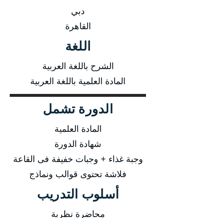
دبي
القاهرة
اللغة
الشرح باللغة العربية
المادة العلمية باللغة العربية
الدورة تشمل
المادة العلمية
شهادة الدورة
وجبة غذاء + وجبات خفيفة فى القاعة
فلاشة تحتوى قوالب ونماذج
أسلوب التدريب
محاضرة نظرية