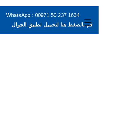
WhatsApp :
00971 50 237 1634
قم بالضغط هنا لتحميل تطبيق الجوال