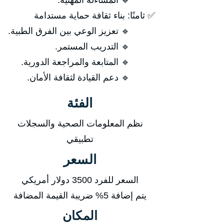
🔹 المساءلة المهنية.
✅ ثامنًا: بناء ثقافة حماية مستدامة
🔹 تعزيز الوعي بين الفرق الطبية.
🔹 التدريب المستمر.
🔹 المتابعة والمراجعة الدورية.
🔹 دعم القيادة لثقافة الأمان.
الفئة
نظم المعلومات الصحية والسجلات
تطبيقي
السعر
السعر للفرد 3500 دولار أمريكي
يتم إضافة 5% ضريبة القيمة المضافة
المكان