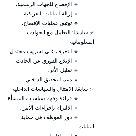
🔹 الإفصاح للجهات الرسمية.
🔹 إزالة البيانات التعريفية.
🔹 توثيق عمليات الإفصاح.
✅ سادسًا: التعامل مع الحوادث
المعلوماتية
🔹 التعرف على تسريب محتمل.
🔹 الإبلاغ الفوري عن الحادث.
🔹 تقليل الأثر.
🔹 دعم التحقيق الداخلي.
✅ سابعًا: الامتثال والسياسات الداخلية
🔹 قراءة وفهم سياسات المنشأة.
🔹 الالتزام بإجراءات الأمن.
🔹 دور الموظف في حماية
البيانات.