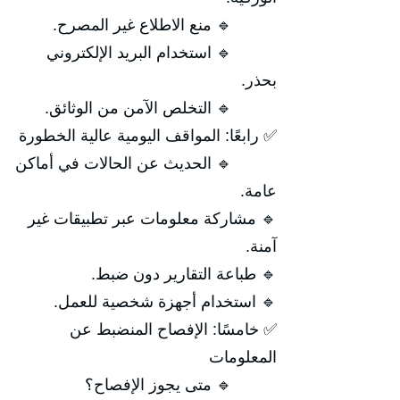
🔹 منع الاطلاع غير المصرح.
🔹 استخدام البريد الإلكتروني
بحذر.
🔹 التخلص الآمن من الوثائق.
✅ رابعًا: المواقف اليومية عالية الخطورة
🔹 الحديث عن الحالات في أماكن
عامة.
🔹 مشاركة معلومات عبر تطبيقات غير
آمنة.
🔹 طباعة التقارير دون ضبط.
🔹 استخدام أجهزة شخصية للعمل.
✅ خامسًا: الإفصاح المنضبط عن
المعلومات
🔹 متى يجوز الإفصاح؟