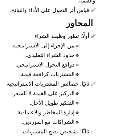
والقيمة.
✅ قياس أثر التحول على الأداء والنتائج.
المحاور
✅ أولًا: تطور وظيفة الشراء
🔹من الإجراء إلى الاستراتيجية.
🔹حدود الشراء التقليدي.
🔹دوافع التحول الاستراتيجي.
🔹المشتريات كرافعة قيمة.
✅ ثانيًا: خصائص المشتريات الاستراتيجية
🔹التركيز على القيمة لا السعر.
🔹التفكير طويل الأجل.
🔹إدارة المخاطر والاعتمادية.
🔹الشراكات مع الموردين.
✅ ثالثًا: تشخيص نضج المشتريات