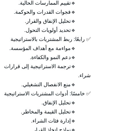
🔹تقييم الممارسات الحالية.
🔹فجوات القدرات والحوكمة.
🔹تحليل الإنفاق والقرار.
🔹تحديد أولويات التحول.
✅ رابعًا: ربط المشتريات بالاستراتيجية
🔹مواءمة مع أهداف المؤسسة.
🔹دعم النمو والكفاءة.
🔹ترجمة الاستراتيجية إلى قرارات
شراء.
🔹منع الانفصال التشغيلي.
✅ خامسًا: أدوات المشتريات الاستراتيجية
🔹تحليل الإنفاق.
🔹تحليل القيمة والمخاطر.
🔹إدارة فئات الشراء.
🔹نماذج اتخاذ القرار.