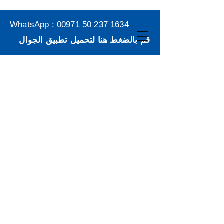
WhatsApp :
00971 50 237 1634
قم بالضغط هنا لتحميل تطبيق الجوال