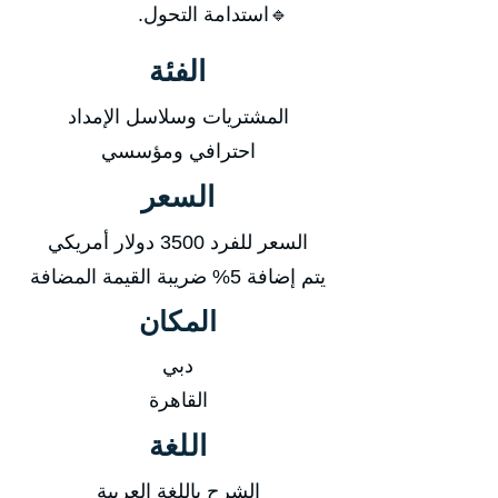
🔹استدامة التحول.
الفئة
المشتريات وسلاسل الإمداد
احترافي ومؤسسي
السعر
السعر للفرد 3500 دولار أمريكي
يتم إضافة 5% ضريبة القيمة المضافة
المكان
دبي
القاهرة
اللغة
الشرح باللغة العربية