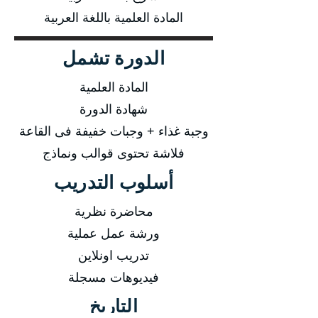
المادة العلمية باللغة العربية
الدورة تشمل
المادة العلمية
شهادة الدورة
وجبة غذاء + وجبات خفيفة فى القاعة
فلاشة تحتوى قوالب ونماذج
أسلوب التدريب
محاضرة نظرية
ورشة عمل عملية
تدريب اونلاين
فيديوهات مسجلة
التاريخ