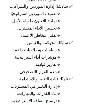
✅ سادسًا: إدارة الموردين والشراكات
🔹تصنيف الموردين استراتيجيًا.
🔹نماذج التعاون طويلة الأجل.
🔹تحسين الأداء المشترك.
🔹تقليل مخاطر الاعتماد.
✅ سابعًا: الحوكمة والقياس
🔹سياسات وصلاحيات داعمة.
🔹مؤشرات أداء استراتيجية.
🔹تقارير قيادية.
🔹دعم القرار التصحيحي.
✅ ثامنًا: قيادة التغيير والاستدامة
🔹إدارة التغيير في المشتريات.
🔹بناء القدرات والمهارات.
🔹ترسيخ الثقافة الاستراتيجية.