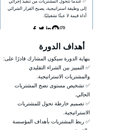
✅ عندما تتحول المشتريات من تنفيذ إجرائي
إلى وظيفة استراتيجية، يصبح القرار الشرائي
أداة قيمة لا عبئًا تشغيليًا.
أهداف الدورة
بنهاية الدورة سيكون المشارك قادرًا على:
✅ التمييز بين الشراء التقليدي
والمشتريات الاستراتيجية.
✅ تشخيص مستوى نضج المشتريات
الحالي.
✅ تصميم خارطة تحول للمشتريات
الاستراتيجية.
✅ ربط المشتريات بأهداف المؤسسة