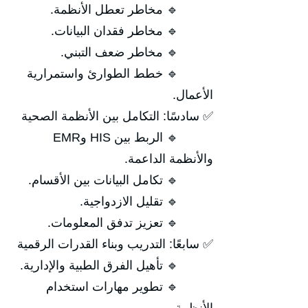
🔹 مخاطر تعطل الأنظمة.
🔹 مخاطر فقدان البيانات.
🔹 مخاطر ضعف التبني.
🔹 خطط الطوارئ واستمرارية
الأعمال.
✅ سادسًا: التكامل بين الأنظمة الصحية
🔹 الربط بين HIS وEMR
والأنظمة الداعمة.
🔹 تكامل البيانات بين الأقسام.
🔹 تقليل الازدواجية.
🔹 تعزيز تدفق المعلومات.
✅ سابعًا: التدريب وبناء القدرات الرقمية
🔹 تأهيل الفرق الطبية والإدارية.
🔹 تطوير مهارات استخدام