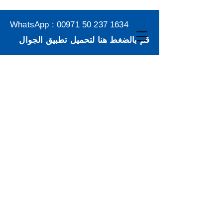
WhatsApp :
00971 50 237 1634
قم بالضغط هنا لتحميل تطبيق الجوال