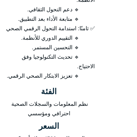
الأنظمة.
🔹 دعم التحول الثقافي.
🔹 متابعة الأداء بعد التطبيق.
✅ ثامنًا: استدامة التحول الرقمي الصحي
🔹 التقييم الدوري للأنظمة.
🔹 التحسين المستمر.
🔹 تحديث التكنولوجيا وفق
الاحتياج.
🔹 تعزيز الابتكار الصحي الرقمي.
الفئة
نظم المعلومات والسجلات الصحية
احترافي ومؤسسي
السعر