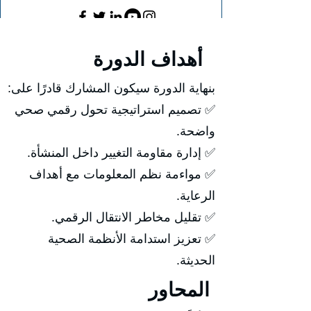
أهداف الدورة
بنهاية الدورة سيكون المشارك قادرًا على:
✅ تصميم استراتيجية تحول رقمي صحي
واضحة.
✅ إدارة مقاومة التغيير داخل المنشأة.
✅ مواءمة نظم المعلومات مع أهداف
الرعاية.
✅ تقليل مخاطر الانتقال الرقمي.
✅ تعزيز استدامة الأنظمة الصحية
الحديثة.
المحاور