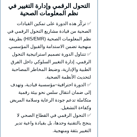
التحول الرقمي وإدارة التغيير في
نظم المعلومات الصحية
✅ تركّز هذه الدورة على تمكين القيادات
الصحية من قيادة مشاريع التحول الرقمي في
نظم المعلومات الصحية (HIS/EMR) بطريقة
منهجية تضمن الاستدامة والقبول المؤسسي.
✅ تتناول الدورة تصميم استراتيجية التحول
الرقمي، إدارة التغيير السلوكي داخل الفرق
الطبية والإدارية، وضبط المخاطر المصاحبة
لتحديث الأنظمة الصحية.
✅ الدورة احترافية–مؤسسية قيادية، وتهدف
إلى ضمان انتقال سلس نحو بيئة رقمية
متكاملة تدعم جودة الرعاية وسلامة المريض
وكفاءة التشغيل.
✅ التحول الرقمي في القطاع الصحي لا
ينجح بالتقنية وحدها، بل بقيادة واعية تدير
التغيير بثقة ومنهجية.