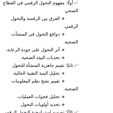
✅ أولًا: مفهوم التحول الرقمي في القطاع
الصحي
🔹 الفرق بين الرقمنة والتحول
الرقمي.
🔹 دوافع التحول في المنشآت
الصحية.
🔹 أثر التحول على جودة الرعاية.
🔹 تحديات البيئة الصحية.
✅ ثانيًا: تقييم جاهزية المنشأة للتحول
🔹 تحليل البنية التقنية الحالية.
🔹 تقييم نضج نظم المعلومات
الصحية.
🔹 تحليل فجوات العمليات.
🔹 تحديد أولويات التحول.
✅ ثالثًا: تصميم استراتيجية التحول الرقمي