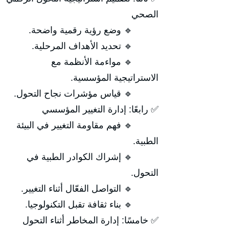
الصحي
🔹 وضع رؤية رقمية واضحة.
🔹 تحديد الأهداف المرحلية.
🔹 مواءمة الأنظمة مع
الاستراتيجية المؤسسية.
🔹 قياس مؤشرات نجاح التحول.
✅ رابعًا: إدارة التغيير المؤسسي
🔹 فهم مقاومة التغيير في البيئة
الطبية.
🔹 إشراك الكوادر الطبية في
التحول.
🔹 التواصل الفعّال أثناء التغيير.
🔹 بناء ثقافة تقبل التكنولوجيا.
✅ خامسًا: إدارة المخاطر أثناء التحول