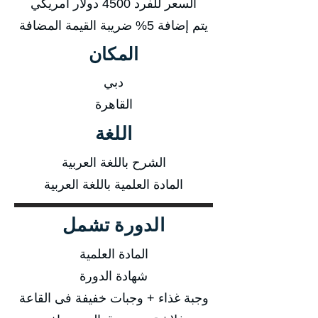
السعر للفرد 4500 دولار أمريكي
يتم إضافة 5% ضريبة القيمة المضافة
المكان
دبي
القاهرة
اللغة
الشرح باللغة العربية
المادة العلمية باللغة العربية
الدورة تشمل
المادة العلمية
شهادة الدورة
وجبة غذاء + وجبات خفيفة فى القاعة