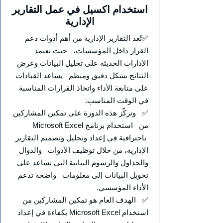
استخدام اكسيل في عمل التقارير
الإدارية
✅تُعد التقارير الإدارية من أهم أدوات دعم
القرار داخل المؤسسات، حيث تعتمد
الإدارات الحديثة على تحليل البيانات وعرض
النتائج بشكل دقيق ومنظم يساعد القيادات
على متابعة الأداء واتخاذ القرارات المناسبة
في الوقت المناسب.
✅ وتركّز هذه الدورة على تمكين المشاركين
من استخدام برنامج Microsoft Excel
باحترافية في إعداد وتحليل وتصميم التقارير
الإدارية، من خلال توظيف الأدوات والدوال
والجداول والرسوم البيانية التي تساعد على
تحويل البيانات إلى معلومات واضحة تدعم
الأداء المؤسسي.
✅ الهدف العام هو تمكين المشاركين من
استخدام Microsoft Excel بكفاءة في إعداد