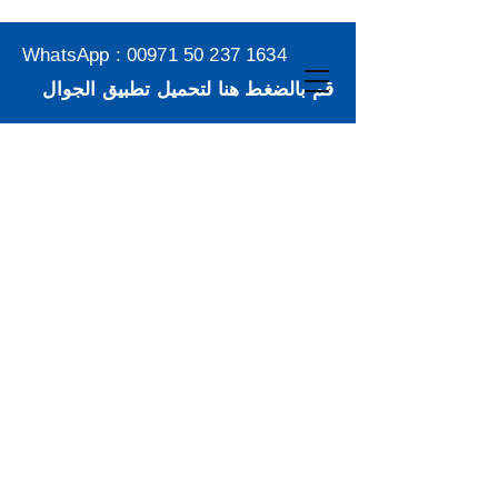
WhatsApp :
00971 50 237 1634
قم بالضغط هنا لتحميل تطبيق الجوال