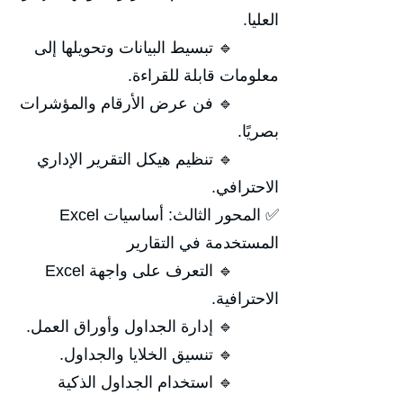
العليا.
🔹 تبسيط البيانات وتحويلها إلى
معلومات قابلة للقراءة.
🔹 فن عرض الأرقام والمؤشرات
بصريًا.
🔹 تنظيم هيكل التقرير الإداري
الاحترافي.
✅ المحور الثالث: أساسيات Excel
المستخدمة في التقارير
🔹 التعرف على واجهة Excel
الاحترافية.
🔹 إدارة الجداول وأوراق العمل.
🔹 تنسيق الخلايا والجداول.
🔹 استخدام الجداول الذكية