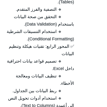
(Tables).
🔹 التصفية والفرز المتقدم.
🔹 التحقق من صحة البيانات
باستخدام (Data Validation).
🔹 استخدام التنسيقات الشرطية
(Conditional Formatting).
✅ المحور الرابع: تقنيات هيكلة وتنظيم
البيانات
🔹 تصميم قواعد بيانات احترافية
داخل Excel.
🔹 تنظيف البيانات ومعالجة
الأخطاء.
🔹 ربط البيانات بين الجداول.
🔹 استخدام أدوات تحويل النص
إلى أعمدة (Text to Columns).