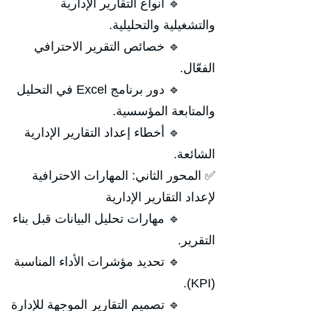
🔹 أنواع التقارير الإدارية
والتشغيلية والتحليلية.
🔹 خصائص التقرير الاحترافي
الفعّال.
🔹 دور برنامج Excel في التحليل
والمتابعة المؤسسية.
🔹 أخطاء إعداد التقارير الإدارية
الشائعة.
✅ المحور الثاني: المهارات الاحترافية
لإعداد التقارير الإدارية
🔹 مهارات تحليل البيانات قبل بناء
التقرير.
🔹 تحديد مؤشرات الأداء المناسبة
(KPI).
🔹 تصميم التقارير الموجهة للإدارة