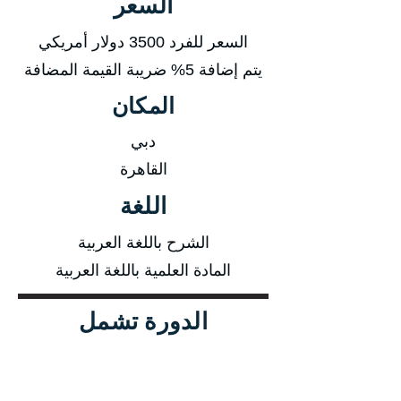
السعر
السعر للفرد 3500 دولار أمريكي
يتم إضافة 5% ضريبة القيمة المضافة
المكان
دبي
القاهرة
اللغة
الشرح باللغة العربية
المادة العلمية باللغة العربية
الدورة تشمل
المادة العلمية
شهادة الدورة