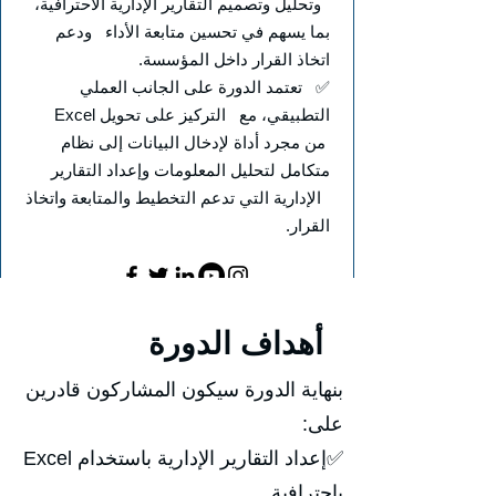
وتحليل وتصميم التقارير الإدارية الاحترافية،
بما يسهم في تحسين متابعة الأداء ودعم
اتخاذ القرار داخل المؤسسة.
✅ تعتمد الدورة على الجانب العملي
التطبيقي، مع التركيز على تحويل Excel
من مجرد أداة لإدخال البيانات إلى نظام
متكامل لتحليل المعلومات وإعداد التقارير
الإدارية التي تدعم التخطيط والمتابعة واتخاذ
القرار.
أهداف الدورة
بنهاية الدورة سيكون المشاركون قادرين
على:
✅إعداد التقارير الإدارية باستخدام Excel
باحترافية.