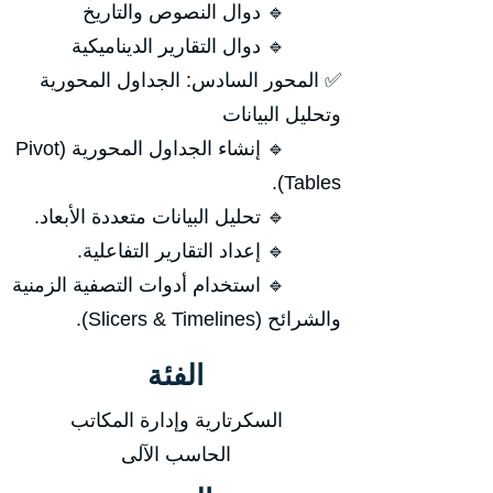
🔹 دوال النصوص والتاريخ
🔹 دوال التقارير الديناميكية
✅ المحور السادس: الجداول المحورية
وتحليل البيانات
🔹 إنشاء الجداول المحورية (Pivot
Tables).
🔹 تحليل البيانات متعددة الأبعاد.
🔹 إعداد التقارير التفاعلية.
🔹 استخدام أدوات التصفية الزمنية
والشرائح (Slicers & Timelines).
الفئة
السكرتارية وإدارة المكاتب
الحاسب الآلى