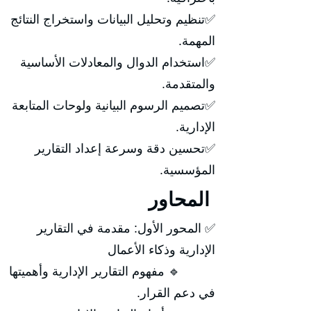
✅تنظيم وتحليل البيانات واستخراج النتائج
المهمة.
✅استخدام الدوال والمعادلات الأساسية
والمتقدمة.
✅تصميم الرسوم البيانية ولوحات المتابعة
الإدارية.
✅تحسين دقة وسرعة إعداد التقارير
المؤسسية.
المحاور
✅ المحور الأول: مقدمة في التقارير
الإدارية وذكاء الأعمال
🔹 مفهوم التقارير الإدارية وأهميتها
في دعم القرار.