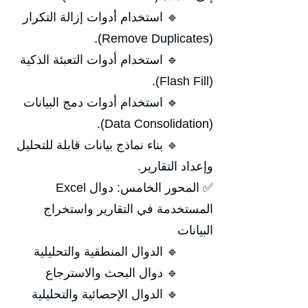
🔹 استخدام أدوات إزالة التكرار
(Remove Duplicates).
🔹 استخدام أدوات التعبئة الذكية
(Flash Fill).
🔹 استخدام أدوات دمج البيانات
(Data Consolidation).
🔹 بناء نماذج بيانات قابلة للتحليل
وإعداد التقارير.
✅ المحور الخامس: دوال Excel
المستخدمة في التقارير واستخراج
البيانات
🔹 الدوال المنطقية والتحليلية
🔹 دوال البحث والاسترجاع
🔹 الدوال الإحصائية والتحليلية