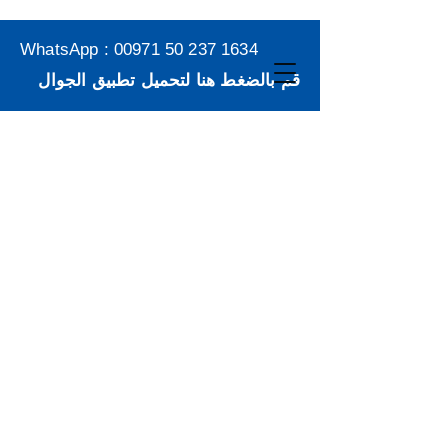
WhatsApp :
00971 50 237 1634
قم بالضغط هنا لتحميل تطبيق الجوال