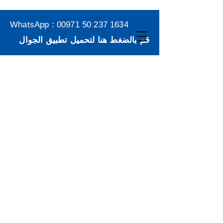
WhatsApp :
00971 50 237 1634
قم بالضغط هنا لتحميل تطبيق الجوال