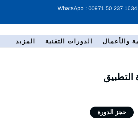
WhatsApp : 00971 50 237 1634
ة والأعمال
الدورات التقنية
المزيد
 التطبيق
حجز الدورة