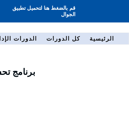
قم بالضغط هنا لتحميل تطبيق
الجوال
الرئيسية
كل الدورات
الدورات الإدا
برنامج تح