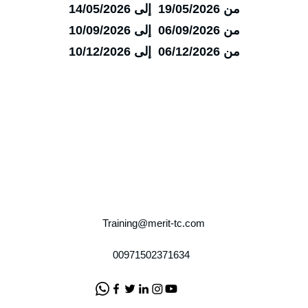
من 19/05/2026 إلى 14/05/2026
من 06/09/2026 إلى 10/09/2026
من 06/12/2026 إلى 10/12/2026
Training@merit-tc.com
00971502371634