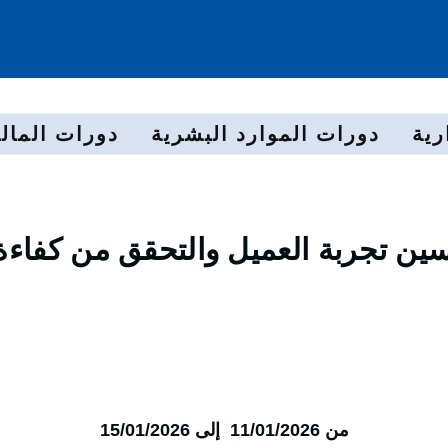
رية
دورات الموارد البشرية
دورات المالي
سين تجربة العميل والتحقق من كفاءة
من 11/01/2026 إلى 15/01/2026