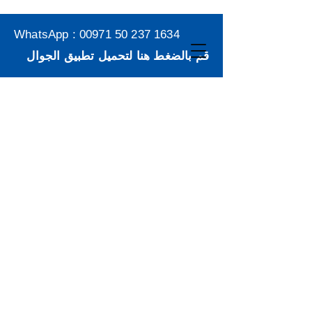
WhatsApp :
00971 50 237 1634
قم بالضغط هنا لتحميل تطبيق الجوال