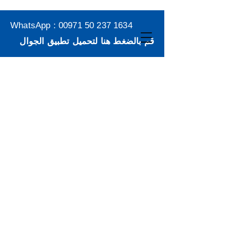
WhatsApp :
00971 50 237 1634
قم بالضغط هنا لتحميل تطبيق الجوال