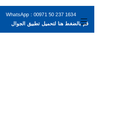
WhatsApp :
00971 50 237 1634
قم بالضغط هنا لتحميل تطبيق الجوال