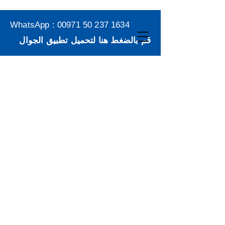
WhatsApp :
00971 50 237 1634
قم بالضغط هنا لتحميل تطبيق الجوال