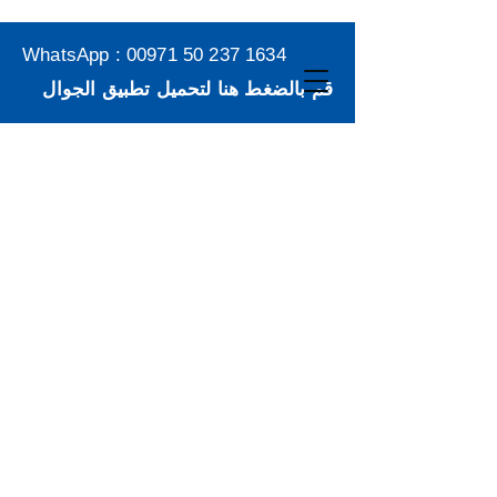
WhatsApp :
00971 50 237 1634
قم بالضغط هنا لتحميل تطبيق الجوال