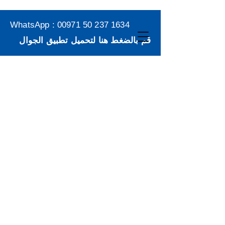
WhatsApp :
00971 50 237 1634
قم بالضغط هنا لتحميل تطبيق الجوال