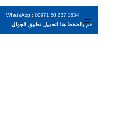
WhatsApp :
00971 50 237 1634
قم بالضغط هنا لتحميل تطبيق الجوال