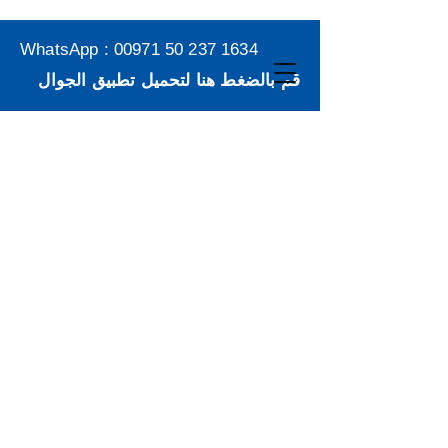
WhatsApp :
00971 50 237 1634
قم بالضغط هنا لتحميل تطبيق الجوال