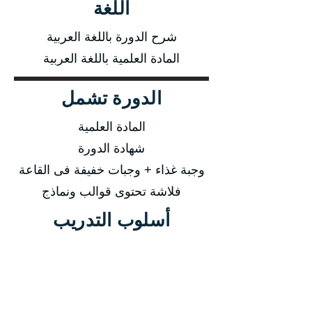
اللغة
شرح الدورة باللغة العربية
المادة العلمية باللغة العربية
الدورة تشمل
المادة العلمية
شهادة الدورة
وجبة غذاء + وجبات خفيفة فى القاعة
فلاشة تحتوى قوالب ونماذج
أسلوب التدريب
محاضرة نظرية
ورشة عمل
تدريب اونلاين