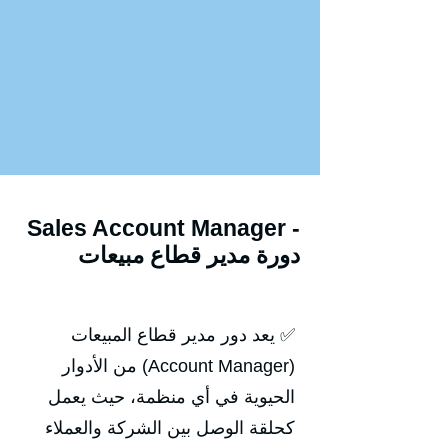
Sales Account Manager -
دورة مدير قطاع مبيعات
✅ يعد دور مدير قطاع المبيعات
(Account Manager) من الأدوار
الحيوية في أي منظمة، حيث يعمل
كحلقة الوصل بين الشركة والعملاء