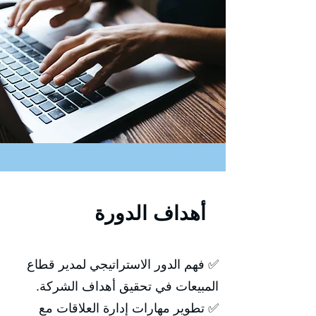
أهداف الدورة
✅ فهم الدور الاستراتيجي لمدير قطاع
المبيعات في تحقيق أهداف الشركة.
✅ تطوير مهارات إدارة العلاقات مع