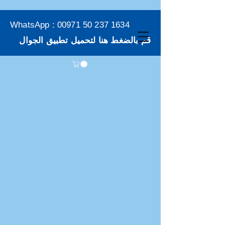
WhatsApp :
00971 50 237 1634
قم بالضغط هنا لتحميل تطبيق الجوال