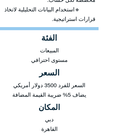
مخصصة لكل حساب.
🔹استخدام البيانات التحليلية لاتخاذ
قرارات استراتيجية.
الفئة
المبيعات
مستوى احترافي
السعر
السعر للفرد 3500 دولار أمريكي
يضاف 5% ضريبة القيمة المضافة
المكان
دبي
القاهرة