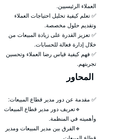
العملاء الرئيسيين.
✅ تعلم كيفية تحليل احتياجات العملاء
وتقديم حلول مخصصة.
✅ تعزيز القدرة على زيادة المبيعات من
خلال إدارة فعالة للحسابات.
✅ فهم كيفية قياس رضا العملاء وتحسين
تجربتهم.
المحاور
✅ مقدمة عن دور مدير قطاع المبيعات:
🔹تعريف دور مدير قطاع المبيعات
وأهميته في المنظمة.
🔹الفرق بين مدير المبيعات ومدير
قطاع المبيعات.