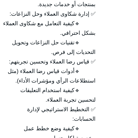
بمنتجات أو خدمات جديدة.
✅ إدارة شكاوى العملاء وحل النزاعات:
🔹كيفية التعامل مع شكاوى العملاء
بشكل احترافي.
🔹تقنيات حل النزاعات وتحويل
التحديات إلى فرص.
✅ قياس رضا العملاء وتحسين تجربتهم:
🔹أدوات قياس رضا العملاء (مثل
استطلاعات الرأي ومؤشرات الأداء).
🔹كيفية استخدام التعليقات
لتحسين تجربة العملاء.
✅ التخطيط الاستراتيجي لإدارة
الحسابات:
🔹كيفية وضع خطط عمل