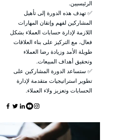
الرئيسيين.
✅ تهدف هذه الدورة إلى تأهيل
المشاركين لفهم وإتقان المهارات
اللازمة لإدارة حسابات العملاء بشكل
فعال، مع التركيز على بناء العلاقات
طويلة الأمد وزيادة رضا العملاء
وتحقيق أهداف المبيعات.
✅ ستساعد الدورة المشاركين على
تطوير استراتيجيات متقدمة لإدارة
الحسابات وتعزيز ولاء العملاء.