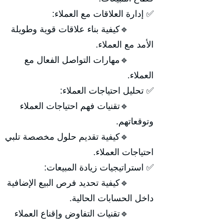
✅ إدارة العلاقات مع العملاء:
🔹كيفية بناء علاقات قوية وطويلة
الأمد مع العملاء.
🔹مهارات التواصل الفعال مع
العملاء.
✅ تحليل احتياجات العملاء:
🔹تقنيات فهم احتياجات العملاء
وتوقعاتهم.
🔹كيفية تقديم حلول مخصصة تلبي
احتياجات العملاء.
✅ استراتيجيات زيادة المبيعات:
🔹كيفية تحديد فرص البيع الإضافية
داخل الحسابات الحالية.
🔹تقنيات التفاوض وإقناع العملاء