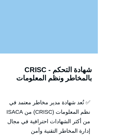
CRISC - شهادة التحكم
بالمخاطر ونظم المعلومات
✅ تُعد شهادة مدير مخاطر معتمد في
نظم المعلومات (CRISC) من ISACA
من أكثر الشهادات احترافية في مجال
إدارة المخاطر التقنية وأمن