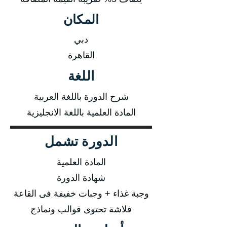
المكان
دبي
القاهرة
اللغة
شرح الدورة باللغة العربية
المادة العلمية باللغة الانجليزية
الدورة تشمل
المادة العلمية
شهادة الدورة
وجبة غذاء + وجبات خفيفة فى القاعة
فلاشة تحتوى قوالب ونماذج