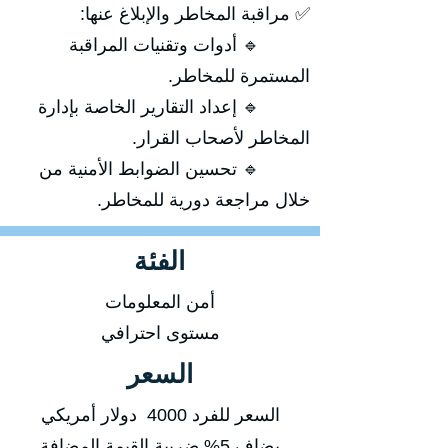
✅ مراقبة المخاطر والإبلاغ عنها:
🔹 أدوات وتقنيات المراقبة
المستمرة للمخاطر.
🔹 إعداد التقارير الخاصة بإدارة
المخاطر لأصحاب القرار.
🔹 تحسين الضوابط الأمنية من
خلال مراجعة دورية للمخاطر.
الفئة
أمن المعلومات
مستوى احترافي
السعر
السعر للفرد 4000 دولار أمريكي
يضاف 5% ضريبة القيمة المضافة