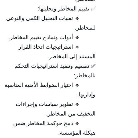
✅ تقييم المخاطر وتحليلها:
🔹 تقنيات التحليل الكمي والنوعي
للمخاطر.
🔹 أدوات ونماذج تقييم المخاطر.
🔹 استراتيجيات اتخاذ القرار
المستند إلى المخاطر.
✅ تصميم وتنفيذ استراتيجيات التحكم
بالمخاطر:
🔹 اختيار الضوابط الأمنية المناسبة
وإدارتها.
🔹 تطوير سياسات وإجراءات
التخفيف من المخاطر.
🔹 دمج حوكمة المخاطر ضمن
هيكلة المؤسسة.