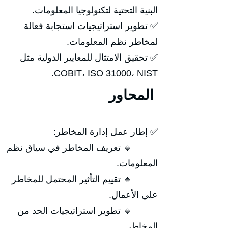
البنية التحتية لتكنولوجيا المعلومات.
✅ تطوير استراتيجيات استجابة فعالة
لمخاطر نظم المعلومات.
✅ تحقيق الامتثال للمعايير الدولية مثل
COBIT، ISO 31000، NIST.
المحاور
✅ إطار عمل إدارة المخاطر:
🔹 تعريف المخاطر في سياق نظم
المعلومات.
🔹 تقييم التأثير المحتمل للمخاطر
على الأعمال.
🔹 تطوير استراتيجيات الحد من
المخاطر.