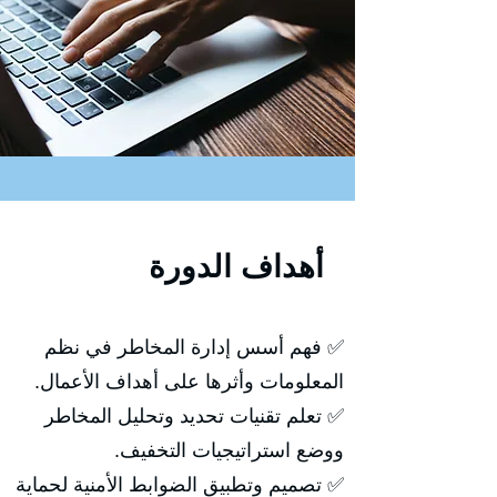
أهداف الدورة
✅ فهم أسس إدارة المخاطر في نظم
المعلومات وأثرها على أهداف الأعمال.
✅ تعلم تقنيات تحديد وتحليل المخاطر
ووضع استراتيجيات التخفيف.
✅ تصميم وتطبيق الضوابط الأمنية لحماية