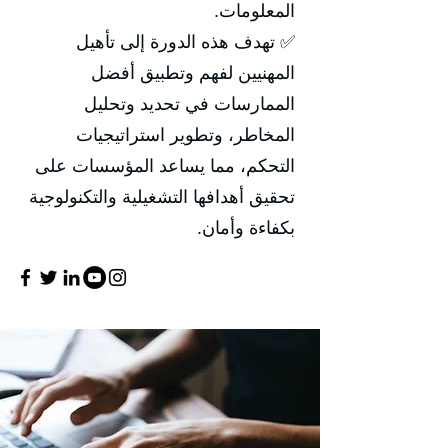
المعلومات.
✅ تهدف هذه الدورة إلى تأهيل
المهنيين لفهم وتطبيق أفضل
الممارسات في تحديد وتحليل
المخاطر، وتطوير استراتيجيات
التحكم، مما يساعد المؤسسات على
تحقيق أهدافها التشغيلية والتكنولوجية
بكفاءة وأمان.