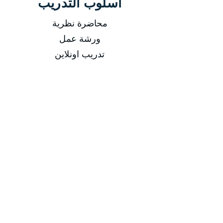
أسلوب التدريب
محاضرة نظرية
ورشة عمل
تدريب اونلاين
-
التاريخ
من 02/03/2025 إلى 06/03/2025
من 01/06/2025 إلى 05/06/2025
من 31/08/2025 إلى 04/09/2025
من 30/11/2025 إلى 04/12/2025
مدة الدورة
مدة الدورة 5 أيام تدريبية
-