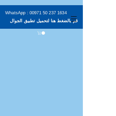
WhatsApp :
00971 50 237 1634
قم بالضغط هنا لتحميل تطبيق الجوال