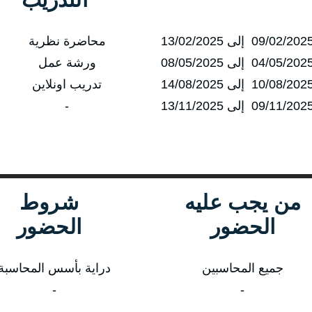
محاضرة نظرية
ورشة عمل
تدريب اونلاين
-
من يجب عليه
شروط
الحضور
الحضور
جميع المحاسبين
دراية بأسس المحاسبة
-
-
-
-