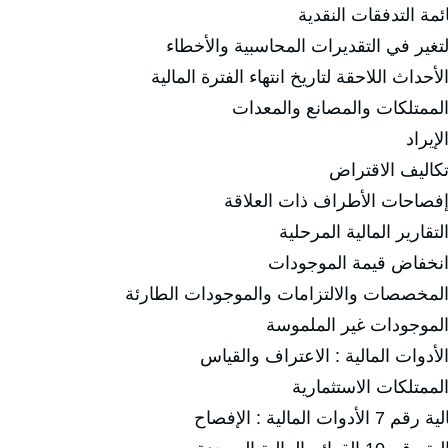
الية : الإفصاح