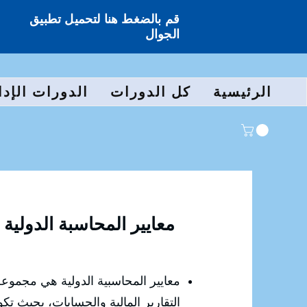
قم بالضغط هنا لتحميل تطبيق
الجوال
الرئيسية
كل الدورات
الدورات الإدا
معايير المحاسبة الدولية
معايير المحاسبية الدولية هي مجموعة 
التقارير المالية والحسابات، بحيث تكو