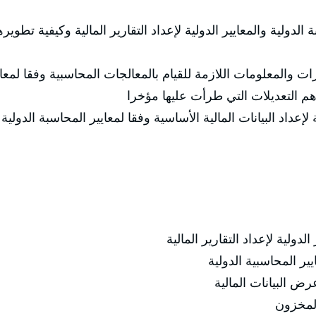
لدولية والمعايير الدولية لإعداد التقارير المالية وكيفية تطويره
ات والمعلومات اللازمة للقيام بالمعالجات المحاسبية وفقا لمعاي
 وأهم التعديلات التي طرأت عليها مؤخرا
لإعداد البيانات المالية الأساسية وفقا لمعايير المحاسبة الدولية
لدولية لإعداد التقارير المالية
ر المحاسبية الدولية