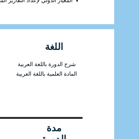
المعيار الدولي لإعداد التقارير المالية رقم 10 القوائم ا
اللغة
شرح الدورة باللغة العربية
المادة العلمية باللغة العربية
مدة
الدورة