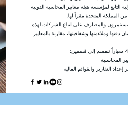
ة التابع لمؤسسة هيئة معايير المحاسبة الدولية
من المملكة المتحدة مقراً لها.
لمستثمرون والمصارف على اتباع الشركات لهذه
ان دقتها وملاءمتها وشفافيتها، مقارنة بالمعايير