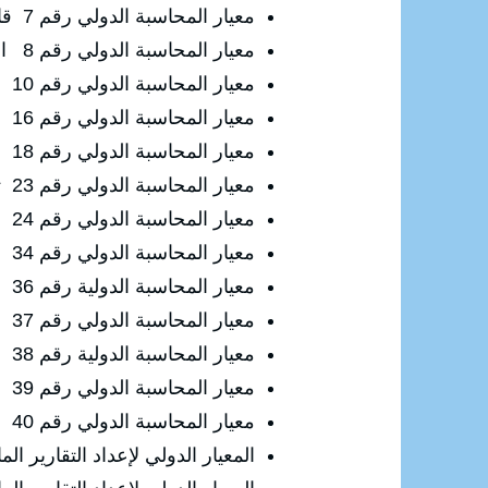
معيار المحاسبة الدولي رقم 7 قائمة التدفقات النقدية
معيار المحاسبة الدولي رقم 8 التغير في التقديرات المحاسبية والأخطاء
معيار المحاسبة الدولي رقم 10 الأحداث اللاحقة لتاريخ انتهاء الفترة المالية
معيار المحاسبة الدولي رقم 16 الممتلكات والمصانع والمعدات
معيار المحاسبة الدولي رقم 18 الإيراد
معيار المحاسبة الدولي رقم 23 تكاليف الاقتراض
معيار المحاسبة الدولي رقم 24 إفصاحات الأطراف ذات العلاقة
معيار المحاسبة الدولي رقم 34 التقارير المالية المرحلية
معيار المحاسبة الدولية رقم 36 انخفاض قيمة الموجودات
معيار المحاسبة الدولي رقم 37 المخصصات والالتزامات والموجودات الطارئة
معيار المحاسبة الدولية رقم 38 الموجودات غير الملموسة
معيار المحاسبة الدولي رقم 39 الأدوات المالية : الاعتراف والقياس
معيار المحاسبة الدولي رقم 40 الممتلكات الاستثمارية
المعيار الدولي لإعداد التقارير المالية رقم 7 الأدوات الم