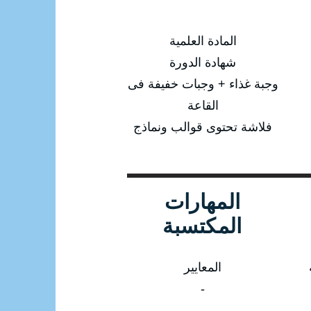
المادة العلمية
شهادة الدورة
وجبة غذاء + وجبات خفيفة فى
القاعة
فلاشة تحتوى قوالب ونماذج
المهارات
المكتسبة
المعايير
-
-