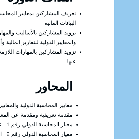
تعريف المشاركين بمعايير المحاسبة ا
البيانات المالية
تزويد المشاركين بالأساليب والمهار
والمعايير الدولية للتقارير المالية
تزويد المشاركين بالمهارات اللازمة 
عنها
المحاور
معايير المحاسبة الدولية والمعايير ا
مقدمة تعريفية ومقدمة عن المعايي
معيار المحاسبة الدولي رقم 1 عرض البيانات المالية
معيار المحاسبة الدولي رقم 2 المخزون