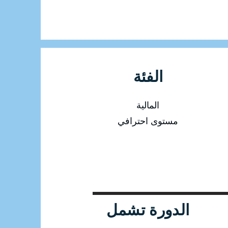
الفئة
المالية
مستوى احترافي
الدورة تشمل