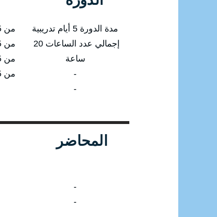
مدة الدورة 5 أيام تدريبية
من 09/02/2025 إلى 13/02/2025
إجمالي عدد الساعات 20
من 04/05/2025 إلى 08/05/2025
ساعة
من 10/08/2025 إلى 14/08/2025
-
من 09/11/2025 إلى 13/11/2025
-
المحاضر
-
-
-