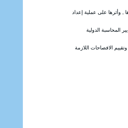
ا , وأثرها على عملية إعداد
ير المحاسبة الدولية
 وتقييم الافصاحات اللازمة