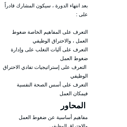
بعد انتهاء الدورة ، سيكون المشارك قادراً
على :
التعرف على المفاهيم الخاصة ضغوط
العمل ، والاحتراق الوظيفي
التعرف على آليات التغلب على وإدارة
ضغوط العمل
التعرف على إستراتيجيات تفادي الاحتراق
الوظيفي
التعرف على أسس الصحة النفسية
فيمكان العمل
المحاور
مفاهيم أساسية عن ضغوط العمل
والاحتراق الوظيفي