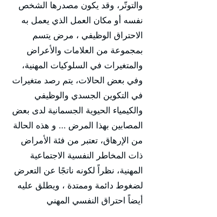
والتوتّر، وقد يكون مصدرها الشخص
نفسه أو مكان العمل الذي يعمل به
الاحتراق الوظيفي ،‏ مرض يتسم
بمجموعة من العلامات والأعراض
والمتغيرات في السلوكيات المهنية،
وفي بعض الحالات، يتم رصد متغيرات
في التكوين الجسدي والوظيفي
والكيمياء الحيوية الجسمانية لدى بعض
المصابين بهذا المرض ... و هذه الحالة
من الإرهاق، تعتبر من فئة الأمراض
ذات المخاطر النفسية الاجتماعية
المهنية، نظراً لكونه ناتجًا عن التعرض
لضغوط دائمة وممتدة ، ويطلق عليه
أيضاً احتراق النفسي المهني