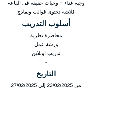
وجبة غذاء + وجبات خفيفة فى القاعة
فلاشة تحتوى قوالب ونماذج
أسلوب التدريب
محاضرة نظرية
ورشة عمل
تدريب اونلاين
-
التاريخ
من 23/02/2025 إلى 27/02/2025
من 18/05/2025 إلى 22/05/2025
من 24/08/2025 إلى 28/08/2025
من 16/11/2025 إلى 20/11/2025
مدة الدورة