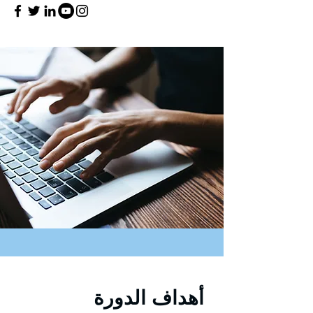
أهداف الدورة