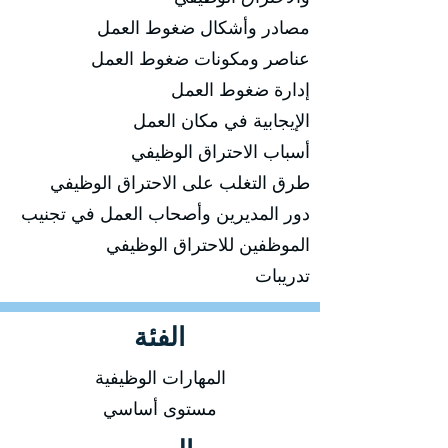
مصادر وأشكال ضغوط العمل
عناصر ومكونات ضغوط العمل
إدارة ضغوط العمل
الإيجابية في مكان العمل
أسباب الاحتراق الوظيفي
طرق التغلب على الاحتراق الوظيفي
دور المديرين وأصحاب العمل في تجنيب
الموظفين للاحتراق الوظيفي
تدريبات
الفئة
المهارات الوظيفية
مستوى أساسي