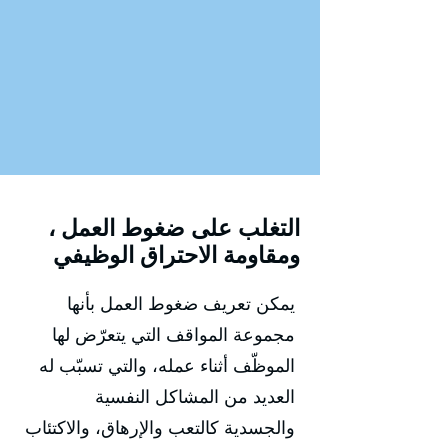
التغلب على ضغوط العمل ،
ومقاومة الاحتراق الوظيفي
يمكن تعريف ضغوط العمل بأنها
مجموعة المواقف التي يتعرّض لها
الموظّف أثناء عمله، والتي تسبّب له
العديد من المشاكل النفسية
والجسدية كالتعب والإرهاق، والاكتئاب