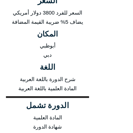
السعر
السعر للفرد 3800 دولار أمريكي
يضاف 5% ضريبة القيمة المضافة
المكان
أبوظبي
دبي
اللغة
شرح الدورة باللغة العربية
المادة العلمية باللغة العربية
الدورة تشمل
المادة العلمية
شهادة الدورة