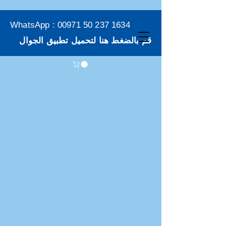
WhatsApp :
00971 50 237 1634
قم بالضغط هنا لتحميل تطبيق الجوال