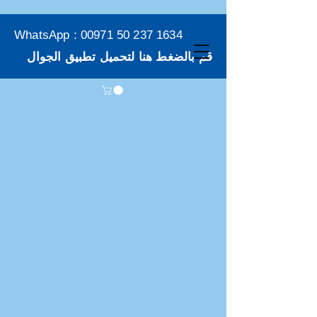
WhatsApp :
00971 50 237 1634
قم بالضغط هنا لتحميل تطبيق الجوال