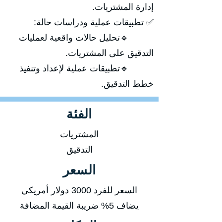
إدارة المشتريات.
✅ تطبيقات عملية ودراسات حالة:
🔹تحليل حالات واقعية لعمليات
التدقيق على المشتريات.
🔹تطبيقات عملية لإعداد وتنفيذ
خطط التدقيق.
الفئة
المشتريات
التدقيق
السعر
السعر للفرد 3000 دولار أمريكي
يضاف 5% ضريبة القيمة المضافة