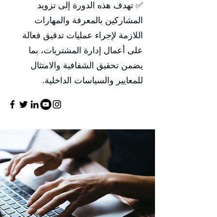
✅ تهدف هذه الدورة إلى تزويد
المشاركين بالمعرفة والمهارات
اللازمة لإجراء عمليات تدقيق فعالة
على أعمال إدارة المشتريات، بما
يضمن تحقيق الشفافية والامتثال
للمعايير والسياسات الداخلية.