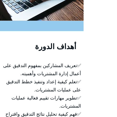
أهداف الدورة
✅تعريف المشاركين بمفهوم التدقيق على
أعمال إدارة المشتريات وأهميته.
✅تعلم كيفية إعداد وتنفيذ خطط التدقيق
على عمليات المشتريات.
✅تطوير مهارات تقييم فعالية عمليات
المشتريات.
✅فهم كيفية تحليل نتائج التدقيق واقتراح