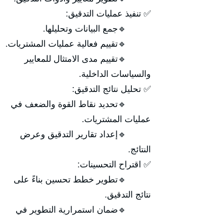
✅ تنفيذ عمليات التدقيق:
🔹جمع البيانات وتحليلها.
🔹تقييم فعالية عمليات المشتريات.
🔹تقييم مدى الامتثال للمعايير
والسياسات الداخلية.
✅ تحليل نتائج التدقيق:
🔹تحديد نقاط القوة والضعف في
عمليات المشتريات.
🔹إعداد تقارير التدقيق وعرض
النتائج.
✅ اقتراح التحسينات:
🔹تطوير خطط تحسين بناءً على
نتائج التدقيق.
🔹ضمان استمرارية التطوير في