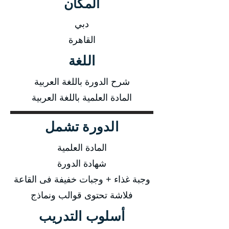
المكان
دبي
القاهرة
اللغة
شرح الدورة باللغة العربية
المادة العلمية باللغة العربية
الدورة تشمل
المادة العلمية
شهادة الدورة
وجبة غذاء + وجبات خفيفة فى القاعة
فلاشة تحتوى قوالب ونماذج
أسلوب التدريب