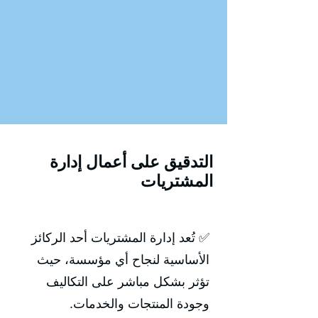
التدقيق على أعمال إدارة
المشتريات
✅ تُعد إدارة المشتريات أحد الركائز
الأساسية لنجاح أي مؤسسة، حيث
تؤثر بشكل مباشر على التكاليف
وجودة المنتجات والخدمات.