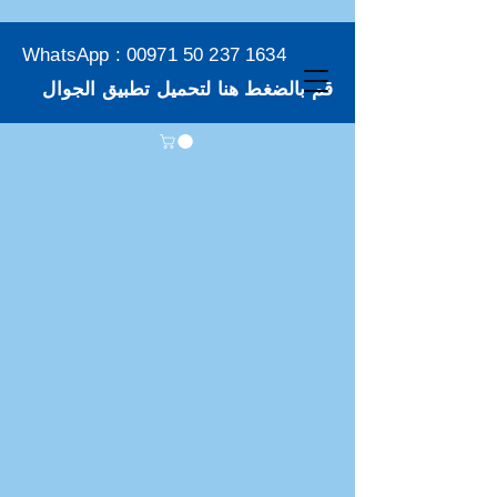
WhatsApp :
00971 50 237 1634
قم بالضغط هنا لتحميل تطبيق الجوال