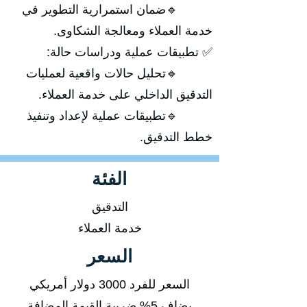
🔹ضمان استمرارية التطوير في
خدمة العملاء ومعالجة الشكاوى.
✅ تطبيقات عملية ودراسات حالة:
🔹تحليل حالات واقعية لعمليات
التدقيق الداخلي على خدمة العملاء.
🔹تطبيقات عملية لإعداد وتنفيذ
خطط التدقيق.
الفئة
التدقيق
خدمة العملاء
السعر
السعر للفرد 3000 دولار أمريكي
يضاف 5% ضريبة القيمة المضافة