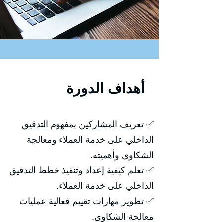
أهداف الدورة
✅ تعريف المشاركين بمفهوم التدقيق
الداخلي على خدمة العملاء ومعالجة
الشكاوى وأهميته.
✅ تعلم كيفية إعداد وتنفيذ خطط التدقيق
الداخلي على خدمة العملاء.
✅ تطوير مهارات تقييم فعالية عمليات
معالجة الشكاوى.