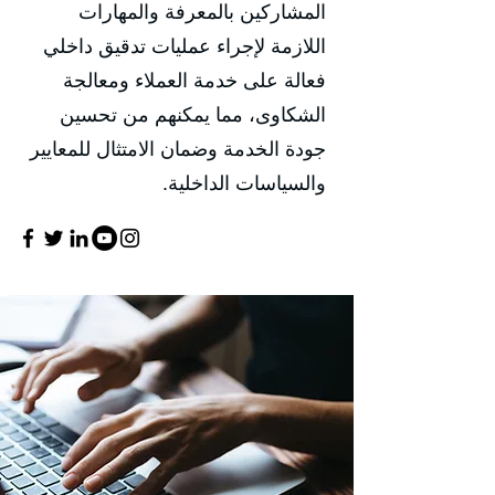
المشاركين بالمعرفة والمهارات
اللازمة لإجراء عمليات تدقيق داخلي
فعالة على خدمة العملاء ومعالجة
الشكاوى، مما يمكنهم من تحسين
جودة الخدمة وضمان الامتثال للمعايير
والسياسات الداخلية.