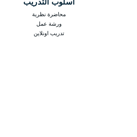
أسلوب التدريب
محاضرة نظرية
ورشة عمل
تدريب اونلاين
-
التاريخ
من 16/02/2025 إلى 20/02/2025
من 11/05/2025 إلى 15/05/2025
من 17/08/2025 إلى 21/08/2025
من 16/11/2025 إلى 20/11/2025
مدة الدورة
مدة الدورة 5 أيام تدريبية
إجمالي عدد الساعات 20 ساعة