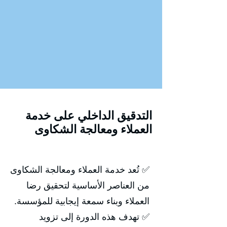
التدقيق الداخلي على خدمة
العملاء ومعالجة الشكاوى
✅ تُعد خدمة العملاء ومعالجة الشكاوى
من العناصر الأساسية لتحقيق رضا
العملاء وبناء سمعة إيجابية للمؤسسة.
✅ تهدف هذه الدورة إلى تزويد