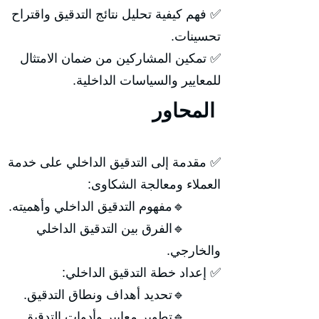
✅ فهم كيفية تحليل نتائج التدقيق واقتراح
تحسينات.
✅ تمكين المشاركين من ضمان الامتثال
للمعايير والسياسات الداخلية.
المحاور
✅ مقدمة إلى التدقيق الداخلي على خدمة
العملاء ومعالجة الشكاوى:
🔹مفهوم التدقيق الداخلي وأهميته.
🔹الفرق بين التدقيق الداخلي
والخارجي.
✅ إعداد خطة التدقيق الداخلي:
🔹تحديد أهداف ونطاق التدقيق.
🔹تطوير معايير وأدوات التدقيق.