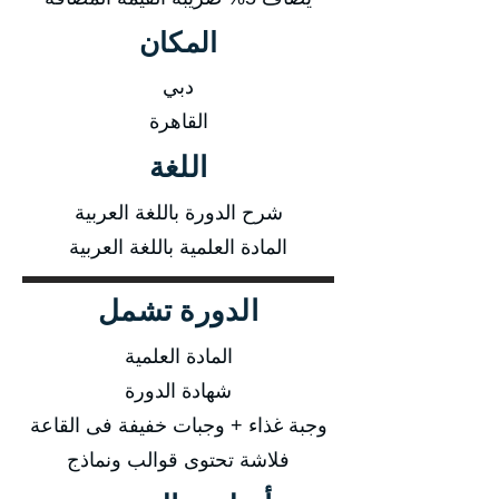
المكان
دبي
القاهرة
اللغة
شرح الدورة باللغة العربية
المادة العلمية باللغة العربية
الدورة تشمل
المادة العلمية
شهادة الدورة
وجبة غذاء + وجبات خفيفة فى القاعة
فلاشة تحتوى قوالب ونماذج