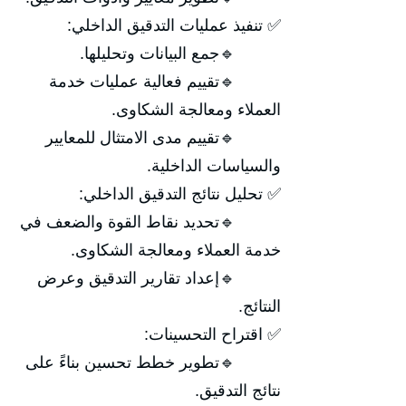
✅ تنفيذ عمليات التدقيق الداخلي:
🔹جمع البيانات وتحليلها.
🔹تقييم فعالية عمليات خدمة
العملاء ومعالجة الشكاوى.
🔹تقييم مدى الامتثال للمعايير
والسياسات الداخلية.
✅ تحليل نتائج التدقيق الداخلي:
🔹تحديد نقاط القوة والضعف في
خدمة العملاء ومعالجة الشكاوى.
🔹إعداد تقارير التدقيق وعرض
النتائج.
✅ اقتراح التحسينات:
🔹تطوير خطط تحسين بناءً على
نتائج التدقيق.