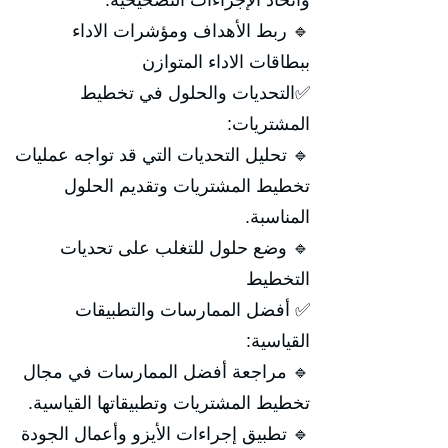
واتخاذ الإجراءات التصحيحية.
🔹 ربط الأهداف ومؤشرات الاداء
ببطاقات الاداء المتوازن
✅التحديات والحلول في تخطيط
المشتريات:
🔹 تحليل التحديات التي قد تواجه عمليات
تخطيط المشتريات وتقديم الحلول
المناسبة.
🔹 وضع حلول للتغلب على تحديات
التخطيط
✅ أفضل الممارسات والتطبيقات
القياسية:
🔹 مراجعة أفضل الممارسات في مجال
تخطيط المشتريات وتطبيقاتها القياسية.
🔹 تطبيق إجراءات الأيزو وأعمال الجودة