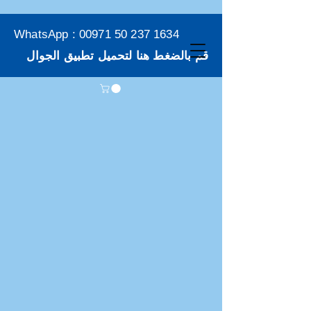
WhatsApp :
00971 50 237 1634
قم بالضغط هنا لتحميل تطبيق الجوال