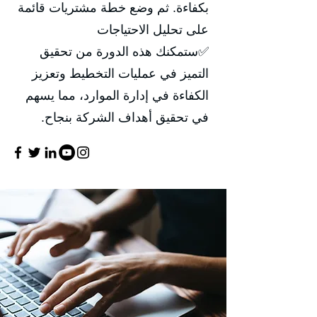
بكفاءة. ثم وضع خطة مشتريات قائمة
على تحليل الاحتياجات
✅ستمكنك هذه الدورة من تحقيق
التميز في عمليات التخطيط وتعزيز
الكفاءة في إدارة الموارد، مما يسهم
في تحقيق أهداف الشركة بنجاح.