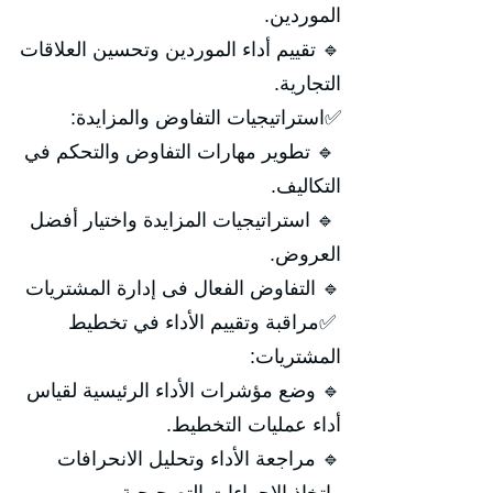
الموردين.
🔹 تقييم أداء الموردين وتحسين العلاقات
التجارية.
✅استراتيجيات التفاوض والمزايدة:
🔹 تطوير مهارات التفاوض والتحكم في
التكاليف.
🔹 استراتيجيات المزايدة واختيار أفضل
العروض.
🔹 التفاوض الفعال فى إدارة المشتريات
✅مراقبة وتقييم الأداء في تخطيط
المشتريات:
🔹 وضع مؤشرات الأداء الرئيسية لقياس
أداء عمليات التخطيط.
🔹 مراجعة الأداء وتحليل الانحرافات