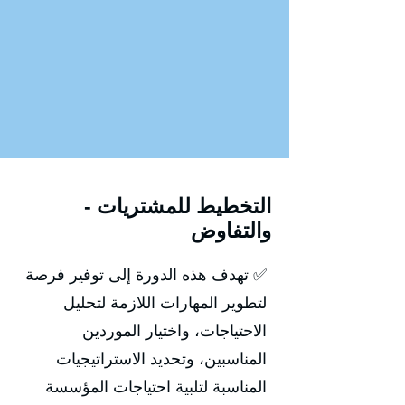
التخطيط للمشتريات -
والتفاوض
✅ تهدف هذه الدورة إلى توفير فرصة
لتطوير المهارات اللازمة لتحليل
الاحتياجات، واختيار الموردين
المناسبين، وتحديد الاستراتيجيات
المناسبة لتلبية احتياجات المؤسسة