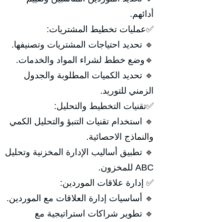
أدائهم.
✅عمليات تخطيط المشتريات:
🔹 تحديد احتياجات المشتريات وتصنيفها.
🔹وضع خطط لشراء المواد والخدمات.
🔹 تحديد الكميات المطلوبة والجدول
الزمني للتوريد.
✅تقنيات التخطيط والتحليل:
🔹 استخدام تقنيات التنبؤ والتحليل الكمي
والنماذج الاحصائية.
🔹 تطبيق أساليب الإدارة المخزنية وتحليل
ABC للمخزون.
✅ إدارة علاقات الموردين:
🔹 أساسيات إدارة العلاقات مع الموردين.
🔹 تطوير شراكات استراتيجية مع