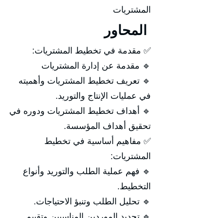
المشتريات
المحاور
✅ مقدمة في تخطيط المشتريات:
🔹 مقدمة عن إدارة المشتريات
🔹 تعريف تخطيط المشتريات وأهميته
في عمليات الإنتاج والتوريد.
🔹 أهداف تخطيط المشتريات ودوره في
تحقيق أهداف المؤسسة.
✅ مفاهيم أساسية في تخطيط
المشتريات:
🔹 فهم عملية الطلب والتوريد وأنواع
التخطيط.
🔹 تحليل الطلب وتنبؤ الاحتياجات.
🔹 تحديد الموردين المناسبين وتقييم