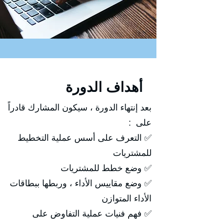
أهداف الدورة
بعد إنتهاء الدورة ، سيكون المشارك قادراً
على :
✅ التعرف على أسس عملية التخطيط
للمشتريات
✅ وضع خطط للمشتريات
✅ وضع مقاييس الأداء ، وربطها ببطاقات
الأداء المتوازن
✅ فهم فنيات عملية التفاوض على