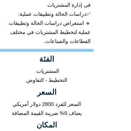
فى إدارة المشتريات
✅دراسات الحالة وتطبيقات عملية:
🔹 استعراض دراسات الحالة وتطبيقات
عملية لتخطيط المشتريات في مختلف
القطاعات والصناعات.
الفئة
المشتريات
التخطيط - التفاوض
السعر
السعر للفرد 2800 دولار أمريكي
يضاف 5% ضريبة القيمة المضافة
المكان