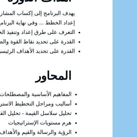
يهدف البرنامج إلى إكساب المشاركي
إعداد الخطط ... وفي نهاية البرنا
التعرف على طرق إعداد وتنفيذ الخ
القدرة على تحديد نقاط القوة وال
القدرة على تحديد الأهداف الرئيس
المحاور
المفاهيم الأساسية والمصطلحات 
أساليب ومراحل التخطيط الاستر
تحليل سلاسل القيمة - تحليل القوى
هرم مستويات الإستراتيجيات
الرؤية والرسالة والقيم والأهداف