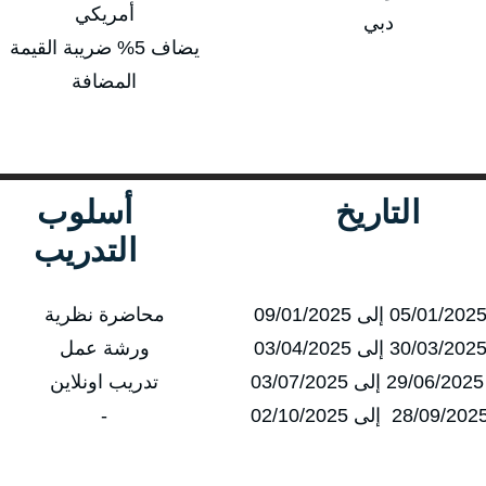
أمريكي
دبي
يضاف 5% ضريبة القيمة
المضافة
التاريخ
أسلوب
التدريب
محاضرة نظرية
ورشة عمل
0
تدريب اونلاين
-