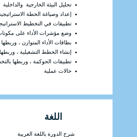
تحليل البيئة الخارجية والداخلية (SWOT)
إعداد وصياغة الخطة الاستراتيجية
تطبيقات في التخطيط الاستراتي
وضع مؤشرات الأداء على مكونات 
بطاقات الأداء المتوازن ، وربطها
إنشاء الخطط التشغيلية ، وربطها
تطبيقات الحوكمة ، وربطها بالتخ
حالات عملية
اللغة
شرح الدورة باللغة العربية