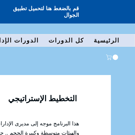
قم بالضغط هنا لتحميل تطبيق
الجوال
الرئيسية
كل الدورات
الدورات الإدا
التخطيط الإستراتيجي
هذا البرنامج موجه إلى مديرى الإدارات
والهيئات متوسطة وكبيرة الحجم .. حي