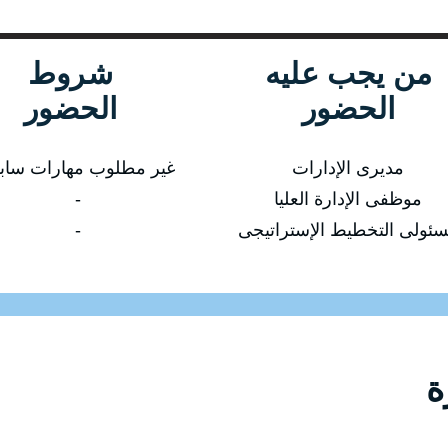
من يجب عليه
شروط
الحضور
الحضور
مديرى الإدارات
غير مطلوب مهارات ساب
موظفى الإدارة العليا
-
ئولى التخطيط الإستراتيجى
-