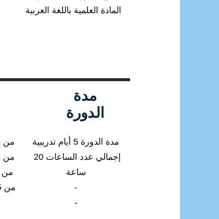
المادة العلمية باللغة العربية
مدة
الدورة
مدة الدورة 5 أيام تدريبية
من 05/01/2025 إلى 09/01/2025
إجمالي عدد الساعات 20
من 30/03/2025 إلى 03/04/2025
ساعة
من 29/06/2025 إلى 3/07/2025
-
من 28/09/2025 إلى 02/10/2025
-