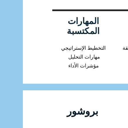
المهارات
المكتسبة
قة
التخطيط الإستراتيجي
مهارات التحليل
مؤشرات الأداء
للتسجيل في الدورة بروشور