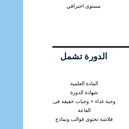
مستوى احترافي
الدورة تشمل
المادة العلمية
شهادة الدورة
وجبة غذاء + وجبات خفيفة فى
القاعة
فلاشة تحتوى قوالب ونماذج