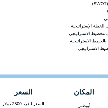
جي
الخطة الإستراتيجية
 بالتخطيط الاستراتيجي
 بالخطط الاستراتيجية
طيط الاستراتيجي
المكان
السعر
السعر للفرد 2800 دولار
أبوظبي