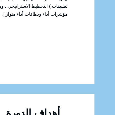
تطبيقات ) التخطيط الاستراتيجي ، و
مؤشرات أداء وبطاقات أداء متوازن
أهداف الدورة