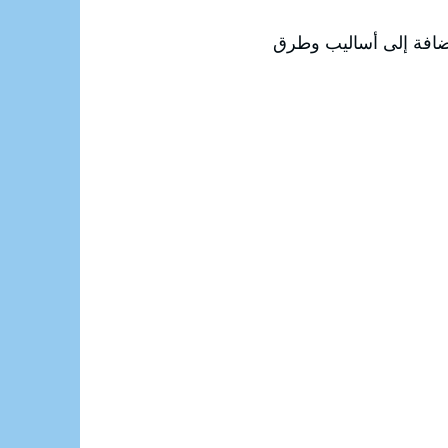
لإضافة إلى أساليب وطرق