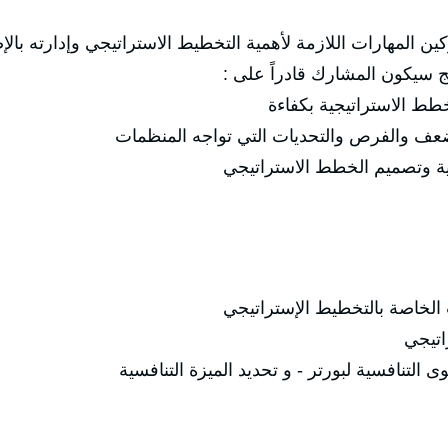
ن المهارات اللازمة لأهمية التخطيط الاستراتيجي وإدارته با
مج سيكون المشارك قادراً على :
طط الاستراتيجية بكفاءة
ضعف والفرص والتحديات التي تواجه المنظمات
ية وتصميم الخطط الاستراتيجي
الخاصة بالتخطيط الإستراتيجي
اتيجي
 التنافسية لبورتر - و تحديد الميزة التنافسية