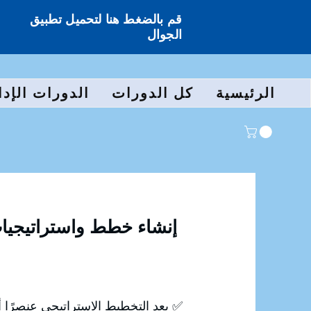
قم بالضغط هنا لتحميل تطبيق
الجوال
الرئيسية
كل الدورات
الدورات الإدا
إنشاء خطط واستراتيجيات
✅ يعد التخطيط الاستراتيجي عنصرًا 