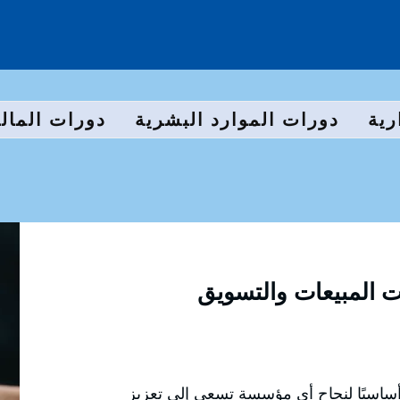
رية
دورات الموارد البشرية
دورات المالي
 المبيعات والتسويق
أساسيًا لنجاح أي مؤسسة تسعى إلى تعزيز