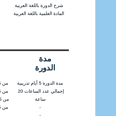
شرح الدورة باللغة العربية
المادة العلمية باللغة العربية
مدة
الدورة
مدة الدورة 5 أيام تدريبية
من 12/01/2025 إلى 16/01/2025
إجمالي عدد الساعات 20
من 13/04/2025 إلى 17/04/2025
ساعة
من 13/07/2025 إلى 17/07/2025
-
من 12/10/2025 إلى 16/10/2025
-