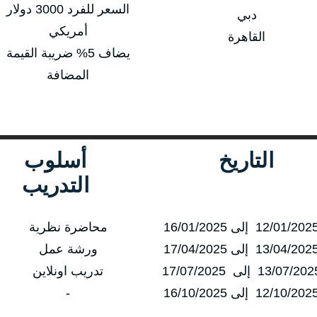
السعر للفرد 3000 دولار
دبي
أمريكي
القاهرة
يضاف 5% ضريبة القيمة
المضافة
التاريخ
أسلوب
التدريب
محاضرة نظرية
ورشة عمل
تدريب اونلاين
-