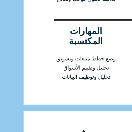
المهارات
المكتسبة
وضع خطط مبيعات وتسويق
تحليل وتقييم الأسواق
تحليل وتوظيف البيانات