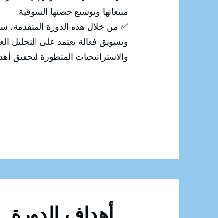
مبيعاتها وتوسيع حصتها السوقية.
✅ من خلال هذه الدورة المتقدمة، سي
وتسويق فعالة تعتمد على التحليل الع
والاستراتيجيات المتطورة لتحقيق أهدا
أهداف الدورة