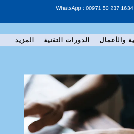
WhatsApp : 00971 50 237 1634
ة والأعمال
الدورات التقنية
المزيد