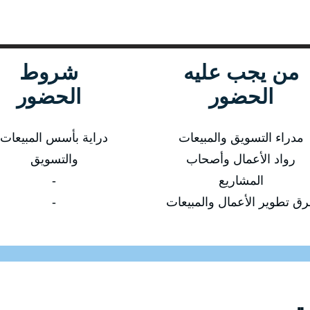
من يجب عليه
شروط
الحضور
الحضور
مدراء التسويق والمبيعات
دراية بأسس المبيعات
رواد الأعمال وأصحاب
والتسويق
المشاريع
-
رق تطوير الأعمال والمبيعات
-