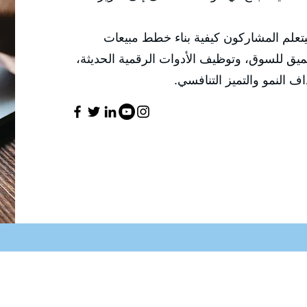
تعلم المشاركون كيفية بناء خطط مبيعات
ميق للسوق، وتوظيف الأدوات الرقمية الحديثة،
ف النمو والتميز التنافسي.