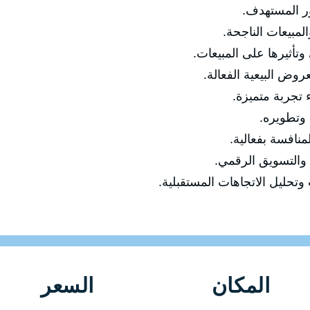
ور المستهدف.
مبيعات الناجحة.
تأثيرها على المبيعات.
وض البيعية الفعالة.
ء تجربة متميزة.
 وتطويره.
نافسة بفعالية.
 والتسويق الرقمي.
 وتحليل الاتجاهات المستقبلية.
المكان
السعر