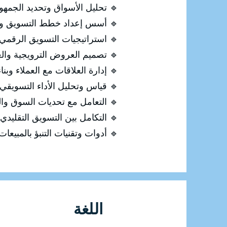
🔹 تحليل الأسواق وتحديد الجمه
🔹 أسس إعداد خطط التسويق وال
🔹 استراتيجيات التسويق الرقمي و
🔹 تصميم العروض الترويجية والعر
🔹 إدارة العلاقات مع العملاء وبنا
🔹 قياس وتحليل الأداء التسويقي
🔹 التعامل مع تحديات السوق والم
🔹 التكامل بين التسويق التقليدي
🔹 أدوات وتقنيات التنبؤ بالمبيعات
اللغة