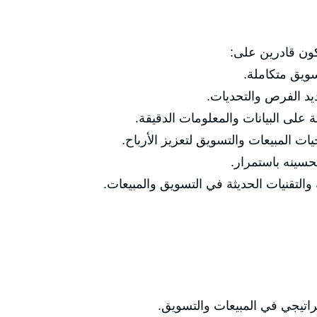
كون قادرين على:
ويق متكاملة.
يد الفرص والتحديات.
على البيانات والمعلومات الدقيقة.
ات المبيعات والتسويق لتعزيز الأرباح.
حسينه باستمرار.
التقنيات الحديثة في التسويق والمبيعات.
اتيجي في المبيعات والتسويق.