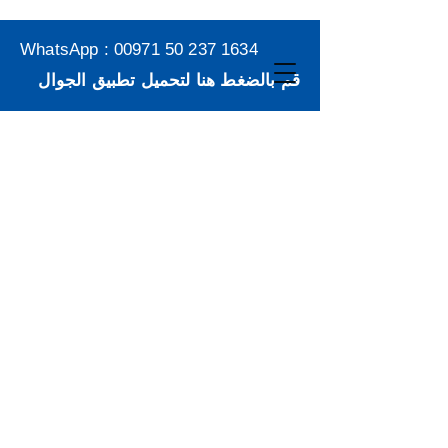
WhatsApp :
00971 50 237 1634
قم بالضغط هنا لتحميل تطبيق الجوال