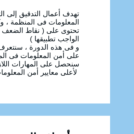
تهدف أعمال التدقيق إلى ال
المعلومات فى المنظمة ، وكذ
تحتوى على ( نقاط الضعف ا
الواجب تطبيقها )
و فى هذه الدورة ، سنتعرف 
على أمن المعلومات فى الم
سنحصل على المهارات اللازمة
لأعلى معايير أمن المعلومات