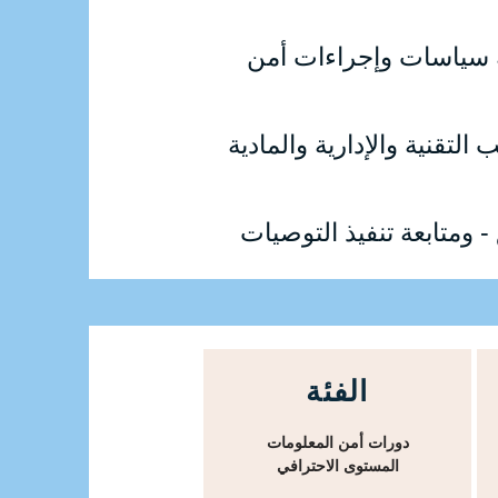
 سياسات وإجراءات أمن
التقنية والإدارية والمادية
 - ومتابعة تنفيذ التوصيات
الفئة
دورات أمن المعلومات
المستوى الاحترافي