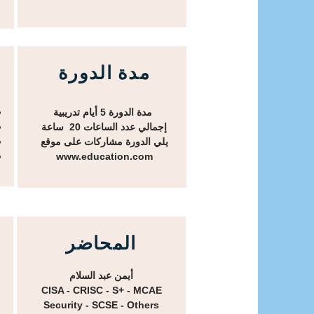
مدة الدورة
من 
مدة الدورة 5 أيام تدريبية
من 
إجمالي عدد الساعات 20 ساعة
من 
يلي الدورة مشاركات على موقع
من 
www.education.com
المحاضر
أيمن عبد السلام
CISA - CRISC - S+ - MCAE
Security - SCSE - Others