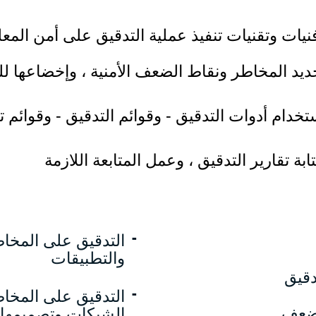
يات وتقنيات تنفيذ عملية التدقيق على أمن المع
ديد المخاطر ونقاط الضعف الأمنية ، وإخضاعها لل
خدام أدوات التدقيق - وقوائم التدقيق - وقوائم ت
ة تقارير التدقيق ، وعمل المتابعة اللازمة
-
التدقيق على المخاط
والتطبيقات
دقيق
-
التدقيق على المخا
لضعف
الشبكات وتصميمها