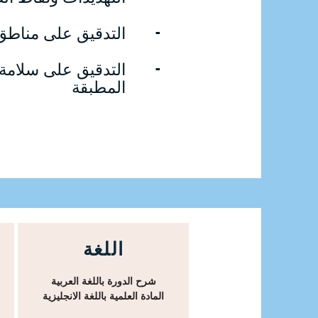
-
التدقيق على مناطق
-
التدقيق على سلامة 
المطبقة
اللغة
شرح الدورة باللغة العربية
المادة العلمية باللغة الانجليزية