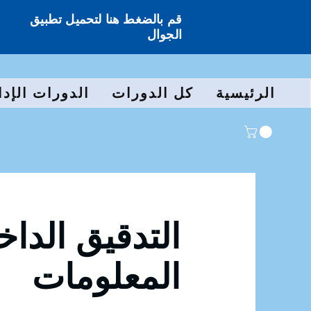
قم بالضغط هنا لتحميل تطبيق
الجوال
الرئيسية
كل الدورات
الدورات الإدا
التدقيق الدا
المعلومات