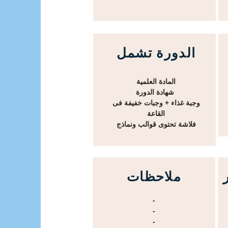
الدورة تشمل
المادة العلمية
شهادة الدورة
وجبة غذاء + وجبات خفيفة فى
القاعة
فلاشة تحتوى قوالب ونماذج
ملاحظات
-
-
-