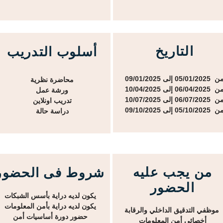
التاريخ
أسلوب التدريب
05/01/2025 إلى 09/01/2025
محاضرة نظرية
06/04/2025 إلى 10/04/2025
ورشة عمل
06/07/2025 إلى 10/07/2025
تدريب اونلاين
05/10/2025 إلى 09/10/2025
دراسة حالة
من يجب عليه
شروط فى الحضور
الحضور
يكون لديه دراية بأسس الشبكات
يكون لديه دراية بأمن المعلومات
موظفي التدقيق الداخلي والرقابة
حضور دورة أساسيات أمن
أخصائي أمن المعلومات