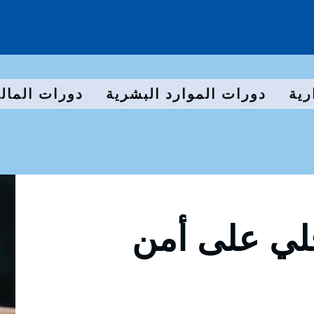
رية
دورات الموارد البشرية
دورات المالي
خلي على أمن