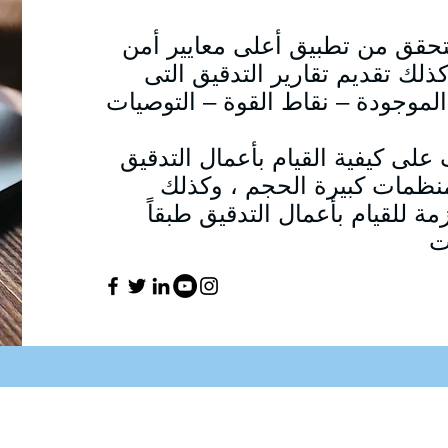
تحقق من تطبيق أعلى معايير أمن
لك تقديم تقارير التدقيق التى
لموجودة – نقاط القوة – التوصيات
على كيفية القيام بأعمال التدقيق
نظمات كبيرة الحجم ، وكذلك
 للقيام بأعمال التدقيق طبقاً