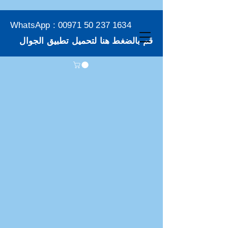
WhatsApp :
00971 50 237 1634
قم بالضغط هنا لتحميل تطبيق الجوال