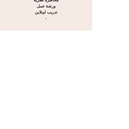
محاضرة نظرية
ورشة عمل
تدريب اونلاين
-
التاريخ
من 12/01/2025 إلى 16/01/2025
من 13/04/2025 إلى 17/04/2025
من 13/07/2025 إلى 17/07/2025
من 12/10/2025 إلى 16/10/2025
مدة الدورة
مدة الدورة 5 أيام تدريبية
إجمالي عدد الساعات 20 ساعة
-