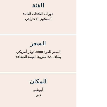
الفئة
دورات العلاقات العامة
المستوى الاحترافي
السعر
السعر للفرد 3500 دولار أمريكي
يضاف 5% ضريبة القيمة المضافة
المكان
أبوظبى
دبي