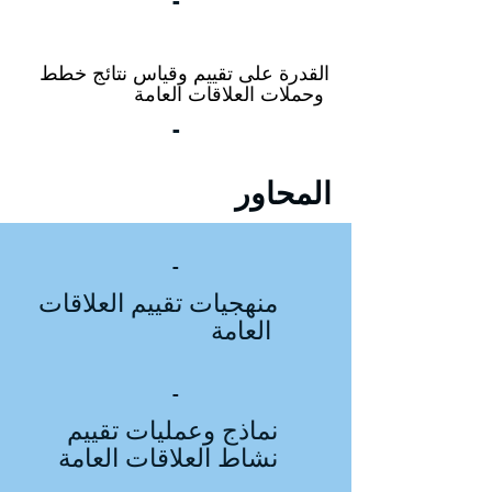
-
القدرة على تقييم وقياس نتائج خطط
وحملات العلاقات العامة
-
المحاور
-
منهجيات تقييم العلاقات
العامة
-
نماذج وعمليات تقييم
نشاط العلاقات العامة