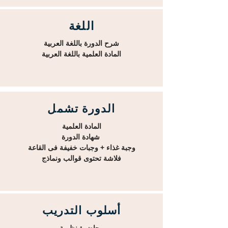
اللغة
شرح الدورة باللغة العربية
المادة العلمية باللغة العربية
الدورة تشمل
المادة العلمية
شهادة الدورة
وجبة غذاء + وجبات خفيفة فى القاعة
فلاشة تحتوى قوالب ونماذج
أسلوب التدريب