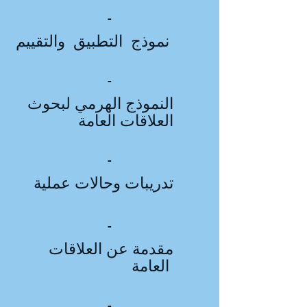
-
نموذج التطبيق والتقييم
-
النموذج الهرمي لبحوث
العلاقات العامة
-
تدريبات وحالات عملية
-
مقدمة عن العلاقات
العامة
-