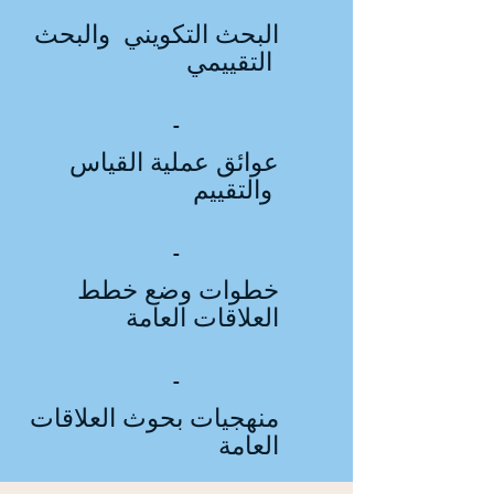
البحث التكويني والبحث
التقييمي
-
عوائق عملية القياس
والتقييم
-
خطوات وضع خطط
العلاقات العامة
-
منهجيات بحوث العلاقات
العامة