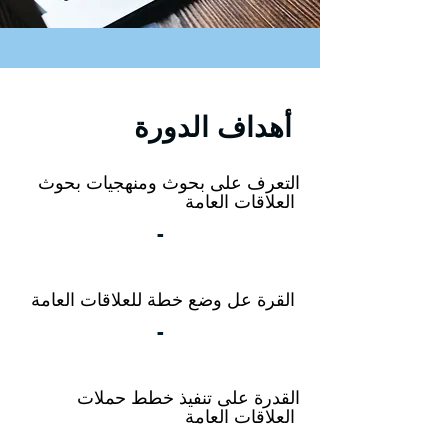
أهداف الدورة
التعرف على بحوث ومنهجيات بحوث
العلاقات العامة
-
القرة عل وضع خطة للعلاقات العامة
-
القدرة على تنفيذ خطط حملات
العلاقات العامة