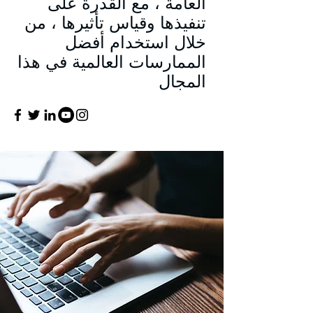
العامة ، مع القدرة على
تنفيذها وقياس تأثيرها ، من
خلال استخدام أفضل
الممارسات العالمية في هذا
المجال