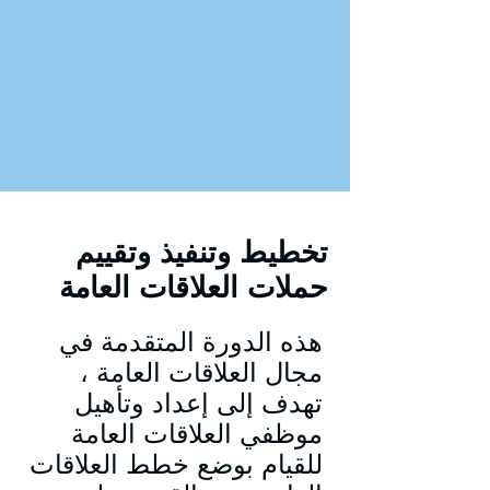
تخطيط وتنفيذ وتقييم
حملات العلاقات العامة
هذه الدورة المتقدمة في
مجال العلاقات العامة ،
تهدف إلى إعداد وتأهيل
موظفي العلاقات العامة
للقيام بوضع خطط العلاقات