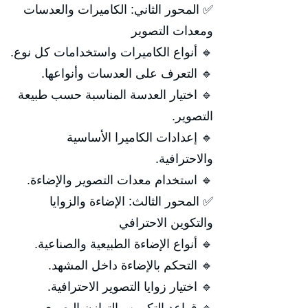
✅ المحور الثاني: الكاميرات والعدسات
ومعدات التصوير
🔹 أنواع الكاميرات واستخدامات كل نوع.
🔹 التعرف على العدسات وأنواعها.
🔹 اختيار العدسة المناسبة حسب طبيعة
التصوير.
🔹 إعدادات الكاميرا الأساسية
والاحترافية.
🔹 استخدام معدات التصوير والإضاءة.
✅ المحور الثالث: الإضاءة والزوايا
والتكوين الاحترافي
🔹 أنواع الإضاءة الطبيعية والصناعية.
🔹 التحكم بالإضاءة داخل المشهد.
🔹 اختيار زوايا التصوير الاحترافية.