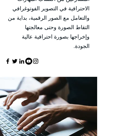
الاحترافية في التصوير الفوتوغرافي
والتعامل مع الصور الرقمية، بداية من
التقاط الصورة وحتى معالجتها
وإخراجها بصورة احترافية عالية
الجودة.