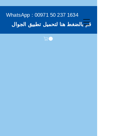
WhatsApp :
00971 50 237 1634
قم بالضغط هنا لتحميل تطبيق الجوال