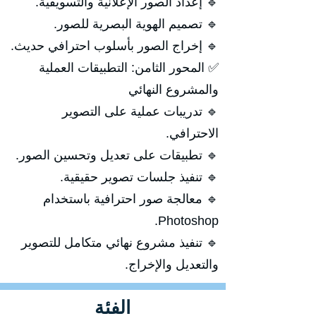
🔹 إعداد الصور الإعلانية والتسويقية.
🔹 تصميم الهوية البصرية للصور.
🔹 إخراج الصور بأسلوب احترافي حديث.
✅ المحور الثامن: التطبيقات العملية
والمشروع النهائي
🔹 تدريبات عملية على التصوير
الاحترافي.
🔹 تطبيقات على تعديل وتحسين الصور.
🔹 تنفيذ جلسات تصوير حقيقية.
🔹 معالجة صور احترافية باستخدام
Photoshop.
🔹 تنفيذ مشروع نهائي متكامل للتصوير
والتعديل والإخراج.
الفئة