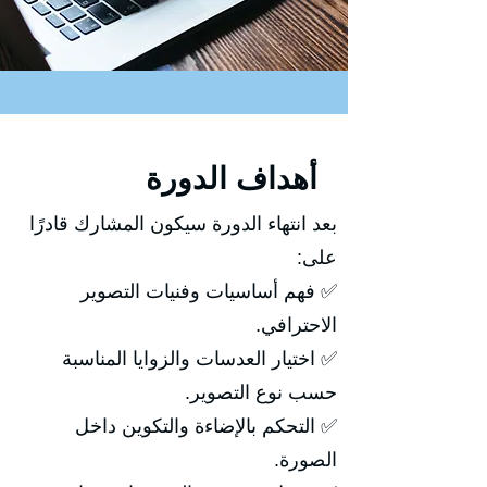
أهداف الدورة
بعد انتهاء الدورة سيكون المشارك قادرًا
على:
✅ فهم أساسيات وفنيات التصوير
الاحترافي.
✅ اختيار العدسات والزوايا المناسبة
حسب نوع التصوير.
✅ التحكم بالإضاءة والتكوين داخل
الصورة.