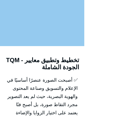
TQM - تخطيط وتطبيق معايير
الجودة الشاملة
✅ أصبحت الصورة عنصرًا أساسيًا في
الإعلام والتسويق وصناعة المحتوى
والهوية البصرية، حيث لم يعد التصوير
مجرد التقاط صورة، بل أصبح فنًا
يعتمد على اختيار الزوايا والإضاءة