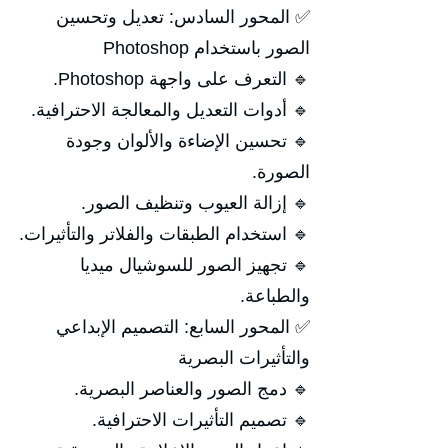
✅ المحور السادس: تعديل وتحسين
الصور باستخدام Photoshop
🔹 التعرف على واجهة Photoshop.
🔹 أدوات التعديل والمعالجة الاحترافية.
🔹 تحسين الإضاءة والألوان وجودة
الصورة.
🔹 إزالة العيوب وتنظيف الصور.
🔹 استخدام الطبقات والفلاتر والتأثيرات.
🔹 تجهيز الصور للسوشيال ميديا
والطباعة.
✅ المحور السابع: التصميم الإبداعي
والتأثيرات البصرية
🔹 دمج الصور والعناصر البصرية.
🔹 تصميم التأثيرات الاحترافية.