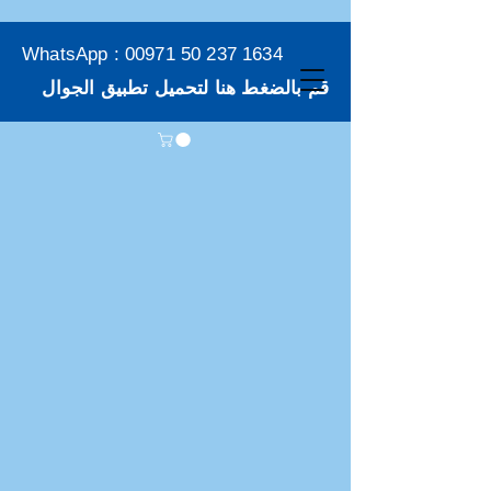
WhatsApp :
00971 50 237 1634
قم بالضغط هنا لتحميل تطبيق الجوال