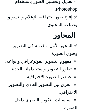
✅ تعديل وتحسين الصور باستخدام
Photoshop.
✅ إنتاج صور احترافية للإعلام والتسويق
وصناعة المحتوى.
المحاور
✅ المحور الأول: مقدمة في التصوير
وفنون الصورة
🔹 مفهوم التصوير الفوتوغرافي وأنواعه.
🔹 تطور التصوير واستخداماته الحديثة.
🔹 عناصر الصورة الاحترافية.
🔹 الفرق بين التصوير العادي والتصوير
الاحترافي.
🔹 أساسيات التكوين البصري داخل
الصورة.