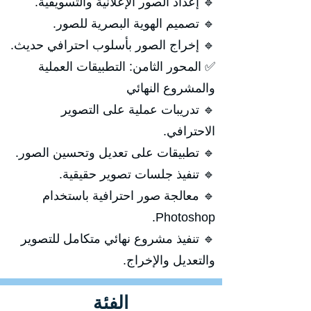
🔹 إعداد الصور الإعلانية والتسويقية.
🔹 تصميم الهوية البصرية للصور.
🔹 إخراج الصور بأسلوب احترافي حديث.
✅ المحور الثامن: التطبيقات العملية
والمشروع النهائي
🔹 تدريبات عملية على التصوير
الاحترافي.
🔹 تطبيقات على تعديل وتحسين الصور.
🔹 تنفيذ جلسات تصوير حقيقية.
🔹 معالجة صور احترافية باستخدام
Photoshop.
🔹 تنفيذ مشروع نهائي متكامل للتصوير
والتعديل والإخراج.
الفئة