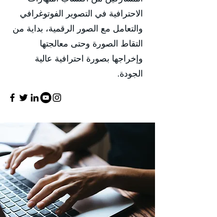
الاحترافية في التصوير الفوتوغرافي
والتعامل مع الصور الرقمية، بداية من
التقاط الصورة وحتى معالجتها
وإخراجها بصورة احترافية عالية
الجودة.