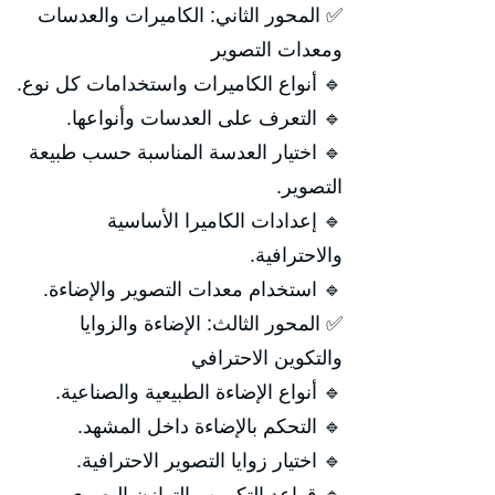
✅ المحور الثاني: الكاميرات والعدسات
ومعدات التصوير
🔹 أنواع الكاميرات واستخدامات كل نوع.
🔹 التعرف على العدسات وأنواعها.
🔹 اختيار العدسة المناسبة حسب طبيعة
التصوير.
🔹 إعدادات الكاميرا الأساسية
والاحترافية.
🔹 استخدام معدات التصوير والإضاءة.
✅ المحور الثالث: الإضاءة والزوايا
والتكوين الاحترافي
🔹 أنواع الإضاءة الطبيعية والصناعية.
🔹 التحكم بالإضاءة داخل المشهد.
🔹 اختيار زوايا التصوير الاحترافية.