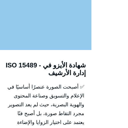
ISO 15489 - شهادة الأيزو في
إدارة الأرشيف
✅ أصبحت الصورة عنصرًا أساسيًا في
الإعلام والتسويق وصناعة المحتوى
والهوية البصرية، حيث لم يعد التصوير
مجرد التقاط صورة، بل أصبح فنًا
يعتمد على اختيار الزوايا والإضاءة