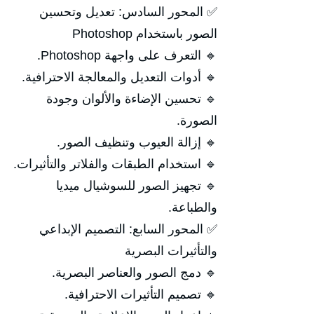
✅ المحور السادس: تعديل وتحسين
الصور باستخدام Photoshop
🔹 التعرف على واجهة Photoshop.
🔹 أدوات التعديل والمعالجة الاحترافية.
🔹 تحسين الإضاءة والألوان وجودة
الصورة.
🔹 إزالة العيوب وتنظيف الصور.
🔹 استخدام الطبقات والفلاتر والتأثيرات.
🔹 تجهيز الصور للسوشيال ميديا
والطباعة.
✅ المحور السابع: التصميم الإبداعي
والتأثيرات البصرية
🔹 دمج الصور والعناصر البصرية.
🔹 تصميم التأثيرات الاحترافية.