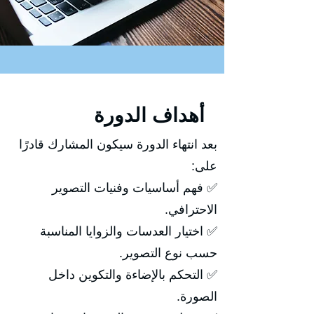
أهداف الدورة
بعد انتهاء الدورة سيكون المشارك قادرًا
على:
✅ فهم أساسيات وفنيات التصوير
الاحترافي.
✅ اختيار العدسات والزوايا المناسبة
حسب نوع التصوير.
✅ التحكم بالإضاءة والتكوين داخل
الصورة.