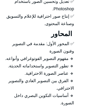
✅ تعديل وتحسين الصور باستخدام
Photoshop.
✅ إنتاج صور احترافية للإعلام والتسويق
وصناعة المحتوى.
المحاور
✅ المحور الأول: مقدمة في التصوير
وفنون الصورة
🔹 مفهوم التصوير الفوتوغرافي وأنواعه.
🔹 تطور التصوير واستخداماته الحديثة.
🔹 عناصر الصورة الاحترافية.
🔹 الفرق بين التصوير العادي والتصوير
الاحترافي.
🔹 أساسيات التكوين البصري داخل
الصورة.