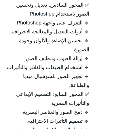
✅ المحور السادس: تعديل وتحسين
الصور باستخدام Photoshop
🔹 التعرف على واجهة Photoshop.
🔹 أدوات التعديل والمعالجة الاحترافية.
🔹 تحسين الإضاءة والألوان وجودة
الصورة.
🔹 إزالة العيوب وتنظيف الصور.
🔹 استخدام الطبقات والفلاتر والتأثيرات.
🔹 تجهيز الصور للسوشيال ميديا
والطباعة.
✅ المحور السابع: التصميم الإبداعي
والتأثيرات البصرية
🔹 دمج الصور والعناصر البصرية.
🔹 تصميم التأثيرات الاحترافية.