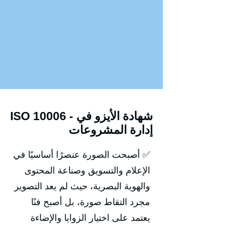
ISO 10006 - شهادة الأيزو في
إدارة المشروعات
✅ أصبحت الصورة عنصرًا أساسيًا في
الإعلام والتسويق وصناعة المحتوى
والهوية البصرية، حيث لم يعد التصوير
مجرد التقاط صورة، بل أصبح فنًا
يعتمد على اختيار الزوايا والإضاءة