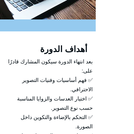
أهداف الدورة
بعد انتهاء الدورة سيكون المشارك قادرًا
على:
✅ فهم أساسيات وفنيات التصوير
الاحترافي.
✅ اختيار العدسات والزوايا المناسبة
حسب نوع التصوير.
✅ التحكم بالإضاءة والتكوين داخل
الصورة.