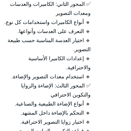
✅ المحور الثاني: الكاميرات والعدسات
ومعدات التصوير
🔹 أنواع الكاميرات واستخدامات كل نوع.
🔹 التعرف على العدسات وأنواعها.
🔹 اختيار العدسة المناسبة حسب طبيعة
التصوير.
🔹 إعدادات الكاميرا الأساسية
والاحترافية.
🔹 استخدام معدات التصوير والإضاءة.
✅ المحور الثالث: الإضاءة والزوايا
والتكوين الاحترافي
🔹 أنواع الإضاءة الطبيعية والصناعية.
🔹 التحكم بالإضاءة داخل المشهد.
🔹 اختيار زوايا التصوير الاحترافية.