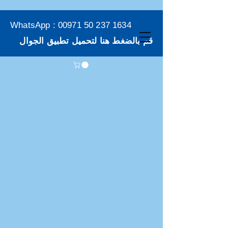
WhatsApp :
00971 50 237 1634
قم بالضغط هنا لتحميل تطبيق الجوال