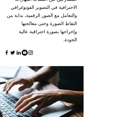
الاحترافية في التصوير الفوتوغرافي
والتعامل مع الصور الرقمية، بداية من
التقاط الصورة وحتى معالجتها
وإخراجها بصورة احترافية عالية
الجودة.