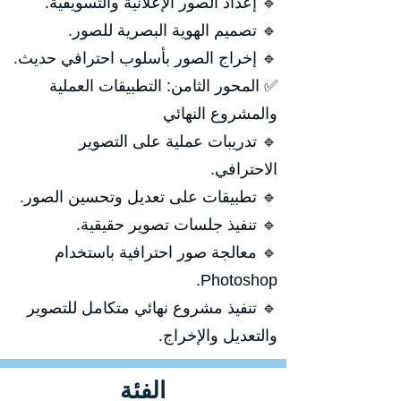
🔹 إعداد الصور الإعلانية والتسويقية.
🔹 تصميم الهوية البصرية للصور.
🔹 إخراج الصور بأسلوب احترافي حديث.
✅ المحور الثامن: التطبيقات العملية
والمشروع النهائي
🔹 تدريبات عملية على التصوير
الاحترافي.
🔹 تطبيقات على تعديل وتحسين الصور.
🔹 تنفيذ جلسات تصوير حقيقية.
🔹 معالجة صور احترافية باستخدام
Photoshop.
🔹 تنفيذ مشروع نهائي متكامل للتصوير
والتعديل والإخراج.
الفئة