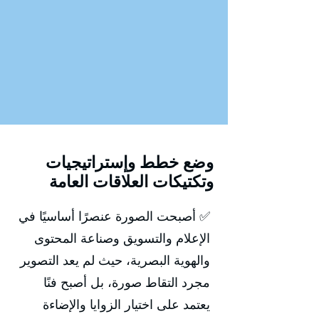
وضع خطط وإستراتيجيات
وتكتيكات العلاقات العامة
✅ أصبحت الصورة عنصرًا أساسيًا في
الإعلام والتسويق وصناعة المحتوى
والهوية البصرية، حيث لم يعد التصوير
مجرد التقاط صورة، بل أصبح فنًا
يعتمد على اختيار الزوايا والإضاءة