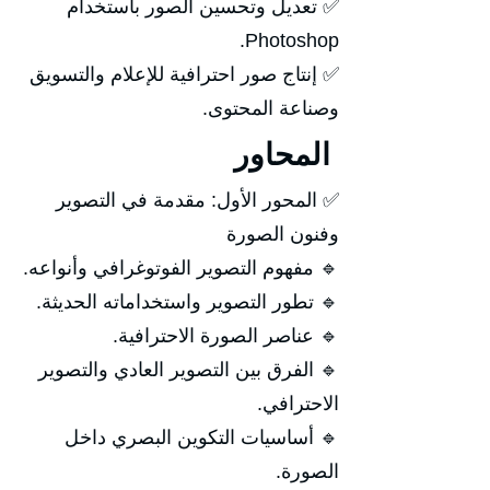
✅ تعديل وتحسين الصور باستخدام
Photoshop.
✅ إنتاج صور احترافية للإعلام والتسويق
وصناعة المحتوى.
المحاور
✅ المحور الأول: مقدمة في التصوير
وفنون الصورة
🔹 مفهوم التصوير الفوتوغرافي وأنواعه.
🔹 تطور التصوير واستخداماته الحديثة.
🔹 عناصر الصورة الاحترافية.
🔹 الفرق بين التصوير العادي والتصوير
الاحترافي.
🔹 أساسيات التكوين البصري داخل
الصورة.