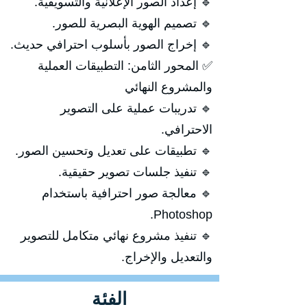
🔹 إعداد الصور الإعلانية والتسويقية.
🔹 تصميم الهوية البصرية للصور.
🔹 إخراج الصور بأسلوب احترافي حديث.
✅ المحور الثامن: التطبيقات العملية
والمشروع النهائي
🔹 تدريبات عملية على التصوير
الاحترافي.
🔹 تطبيقات على تعديل وتحسين الصور.
🔹 تنفيذ جلسات تصوير حقيقية.
🔹 معالجة صور احترافية باستخدام
Photoshop.
🔹 تنفيذ مشروع نهائي متكامل للتصوير
والتعديل والإخراج.
الفئة