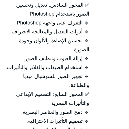
✅ المحور السادس: تعديل وتحسين
الصور باستخدام Photoshop
🔹 التعرف على واجهة Photoshop.
🔹 أدوات التعديل والمعالجة الاحترافية.
🔹 تحسين الإضاءة والألوان وجودة
الصورة.
🔹 إزالة العيوب وتنظيف الصور.
🔹 استخدام الطبقات والفلاتر والتأثيرات.
🔹 تجهيز الصور للسوشيال ميديا
والطباعة.
✅ المحور السابع: التصميم الإبداعي
والتأثيرات البصرية
🔹 دمج الصور والعناصر البصرية.
🔹 تصميم التأثيرات الاحترافية.