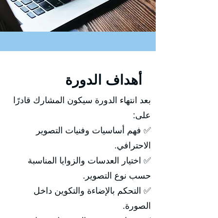
أهداف الدورة
بعد انتهاء الدورة سيكون المشارك قادرًا
على:
✅ فهم أساسيات وفنيات التصوير
الاحترافي.
✅ اختيار العدسات والزوايا المناسبة
حسب نوع التصوير.
✅ التحكم بالإضاءة والتكوين داخل
الصورة.