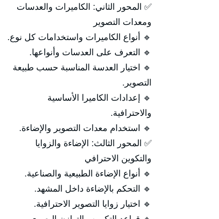
✅ المحور الثاني: الكاميرات والعدسات
ومعدات التصوير
🔹 أنواع الكاميرات واستخدامات كل نوع.
🔹 التعرف على العدسات وأنواعها.
🔹 اختيار العدسة المناسبة حسب طبيعة
التصوير.
🔹 إعدادات الكاميرا الأساسية
والاحترافية.
🔹 استخدام معدات التصوير والإضاءة.
✅ المحور الثالث: الإضاءة والزوايا
والتكوين الاحترافي
🔹 أنواع الإضاءة الطبيعية والصناعية.
🔹 التحكم بالإضاءة داخل المشهد.
🔹 اختيار زوايا التصوير الاحترافية.