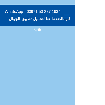
WhatsApp :
00971 50 237 1634
قم بالضغط هنا لتحميل تطبيق الجوال