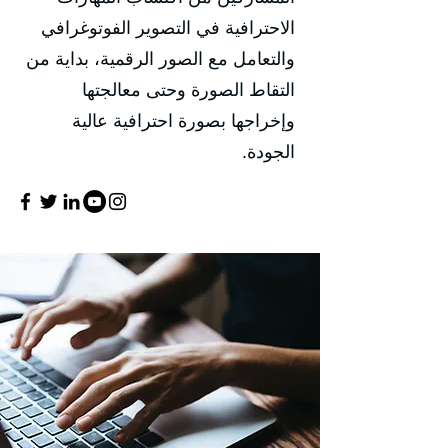
الاحترافية في التصوير الفوتوغرافي
والتعامل مع الصور الرقمية، بداية من
التقاط الصورة وحتى معالجتها
وإخراجها بصورة احترافية عالية
الجودة.