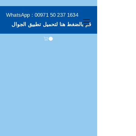
WhatsApp :
00971 50 237 1634
قم بالضغط هنا لتحميل تطبيق الجوال