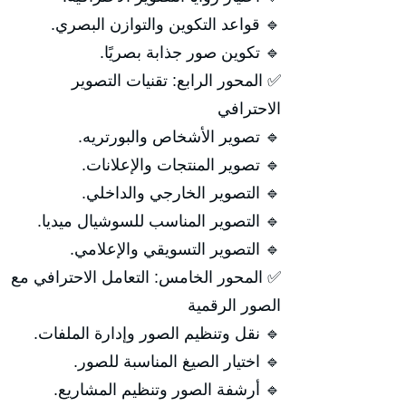
🔹 قواعد التكوين والتوازن البصري.
🔹 تكوين صور جذابة بصريًا.
✅ المحور الرابع: تقنيات التصوير
الاحترافي
🔹 تصوير الأشخاص والبورتريه.
🔹 تصوير المنتجات والإعلانات.
🔹 التصوير الخارجي والداخلي.
🔹 التصوير المناسب للسوشيال ميديا.
🔹 التصوير التسويقي والإعلامي.
✅ المحور الخامس: التعامل الاحترافي مع
الصور الرقمية
🔹 نقل وتنظيم الصور وإدارة الملفات.
🔹 اختيار الصيغ المناسبة للصور.
🔹 أرشفة الصور وتنظيم المشاريع.