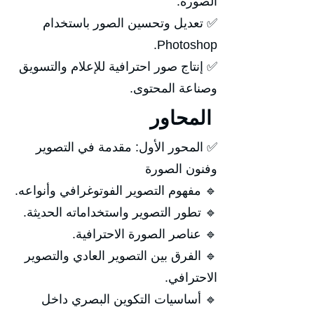
الصورة.
✅ تعديل وتحسين الصور باستخدام
Photoshop.
✅ إنتاج صور احترافية للإعلام والتسويق
وصناعة المحتوى.
المحاور
✅ المحور الأول: مقدمة في التصوير
وفنون الصورة
🔹 مفهوم التصوير الفوتوغرافي وأنواعه.
🔹 تطور التصوير واستخداماته الحديثة.
🔹 عناصر الصورة الاحترافية.
🔹 الفرق بين التصوير العادي والتصوير
الاحترافي.
🔹 أساسيات التكوين البصري داخل