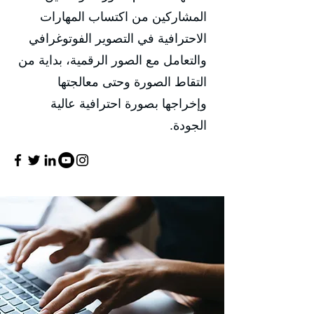
المشاركين من اكتساب المهارات
الاحترافية في التصوير الفوتوغرافي
والتعامل مع الصور الرقمية، بداية من
التقاط الصورة وحتى معالجتها
وإخراجها بصورة احترافية عالية
الجودة.