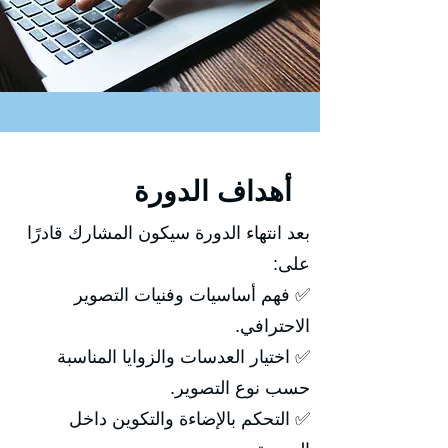
أهداف الدورة
بعد انتهاء الدورة سيكون المشارك قادرًا
على:
✅ فهم أساسيات وفنيات التصوير
الاحترافي.
✅ اختيار العدسات والزوايا المناسبة
حسب نوع التصوير.
✅ التحكم بالإضاءة والتكوين داخل