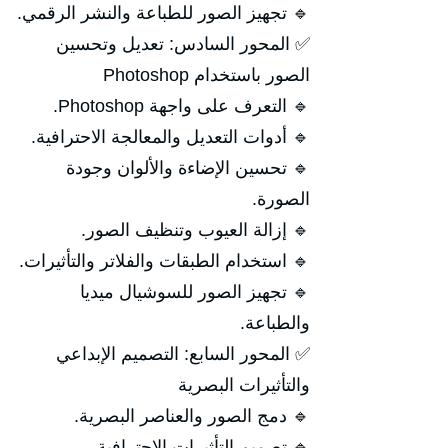
🔹 تجهيز الصور للطباعة والنشر الرقمي.
✅ المحور السادس: تعديل وتحسين
الصور باستخدام Photoshop
🔹 التعرف على واجهة Photoshop.
🔹 أدوات التعديل والمعالجة الاحترافية.
🔹 تحسين الإضاءة والألوان وجودة
الصورة.
🔹 إزالة العيوب وتنظيف الصور.
🔹 استخدام الطبقات والفلاتر والتأثيرات.
🔹 تجهيز الصور للسوشيال ميديا
والطباعة.
✅ المحور السابع: التصميم الإبداعي
والتأثيرات البصرية
🔹 دمج الصور والعناصر البصرية.
🔹 تصميم التأثيرات الاحترافية.