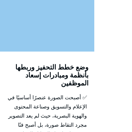
وضع خطط التحفيز وربطها
بأنظمة ومبادرات إسعاد
الموظفين
✅ أصبحت الصورة عنصرًا أساسيًا في
الإعلام والتسويق وصناعة المحتوى
والهوية البصرية، حيث لم يعد التصوير
مجرد التقاط صورة، بل أصبح فنًا