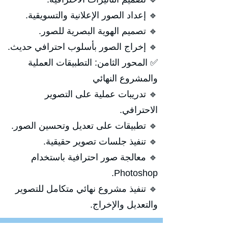
🔹 إعداد الصور الإعلانية والتسويقية.
🔹 تصميم الهوية البصرية للصور.
🔹 إخراج الصور بأسلوب احترافي حديث.
✅ المحور الثامن: التطبيقات العملية
والمشروع النهائي
🔹 تدريبات عملية على التصوير
الاحترافي.
🔹 تطبيقات على تعديل وتحسين الصور.
🔹 تنفيذ جلسات تصوير حقيقية.
🔹 معالجة صور احترافية باستخدام
Photoshop.
🔹 تنفيذ مشروع نهائي متكامل للتصوير
والتعديل والإخراج.