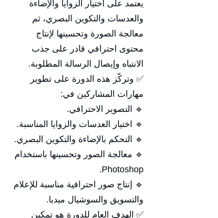
يعتمد على اختيار الزوايا والإضاءة
والعدسات والتكوين البصري، ثم
معالجة الصورة وتحسينها لإنتاج
محتوى احترافي قادر على جذب
الانتباه وإيصال الرسالة المطلوبة.
✅ وتركّز هذه الدورة على تطوير
مهارات المشاركين في:
🔹 التصوير الاحترافي.
🔹 اختيار العدسات والزوايا المناسبة.
🔹 التحكم بالإضاءة والتكوين البصري.
🔹 معالجة الصور وتحسينها باستخدام
Photoshop.
🔹 إنتاج صور احترافية مناسبة للإعلام
والتسويق والسوشيال ميديا.
✅ الهدف العام للدورة هو تمكين