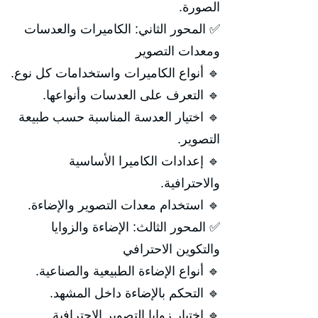
الصورة.
✅ المحور الثاني: الكاميرات والعدسات
ومعدات التصوير
🔹 أنواع الكاميرات واستخدامات كل نوع.
🔹 التعرف على العدسات وأنواعها.
🔹 اختيار العدسة المناسبة حسب طبيعة
التصوير.
🔹 إعدادات الكاميرا الأساسية
والاحترافية.
🔹 استخدام معدات التصوير والإضاءة.
✅ المحور الثالث: الإضاءة والزوايا
والتكوين الاحترافي
🔹 أنواع الإضاءة الطبيعية والصناعية.
🔹 التحكم بالإضاءة داخل المشهد.
🔹 اختيار زوايا التصوير الاحترافية.