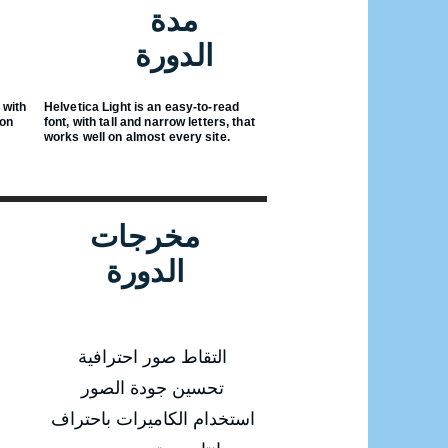
مدة
الدورة
 with
Helvetica Light is an easy-to-read
 on
font, with tall and narrow letters, that
works well on almost every site.
مخرجات
الدورة
التقاط صور احترافية
تحسين جودة الصور
استخدام الكاميرات باحتراف