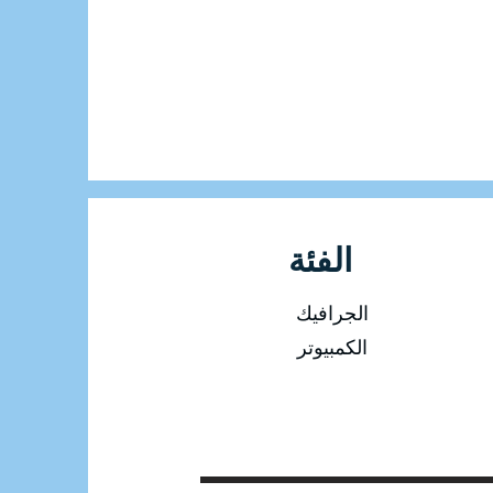
الفئة
الجرافيك
الكمبيوتر