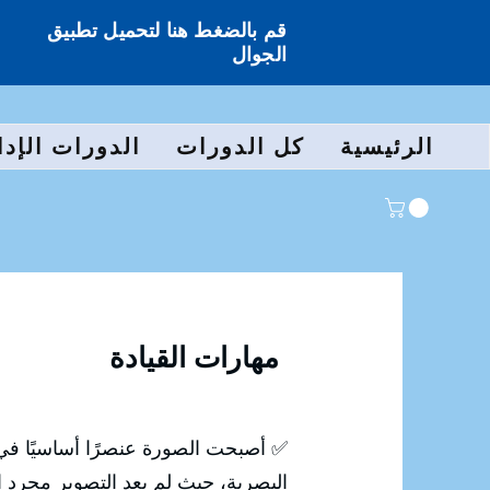
قم بالضغط هنا لتحميل تطبيق
الجوال
الرئيسية
كل الدورات
الدورات الإدا
مهارات القيادة
✅ أصبحت الصورة عنصرًا أساسيًا في 
البصرية، حيث لم يعد التصوير مجرد ال