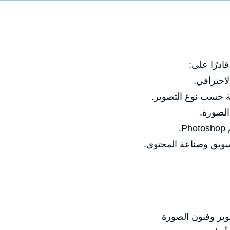
ادرًا على:
احترافي.
بة حسب نوع التصوير.
الصورة.
.
تسويق وصناعة المحتوى.
وير وفنون الصورة