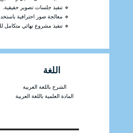
🔹 تنفيذ جلسات تصوير حقيقية.
🔹 معالجة صور احترافية باستخدام otoshop
🔹 تنفيذ مشروع نهائي متكامل للت
اللغة
الشرح باللغة العربية
المادة العلمية باللغة العربية