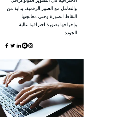
الاحترافية في التصوير الفوتوغرافي
والتعامل مع الصور الرقمية، بداية من
التقاط الصورة وحتى معالجتها
وإخراجها بصورة احترافية عالية
الجودة.