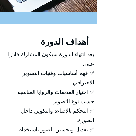
أهداف الدورة
بعد انتهاء الدورة سيكون المشارك قادرًا
على:
✅ فهم أساسيات وفنيات التصوير
الاحترافي.
✅ اختيار العدسات والزوايا المناسبة
حسب نوع التصوير.
✅ التحكم بالإضاءة والتكوين داخل
الصورة.
✅ تعديل وتحسين الصور باستخدام