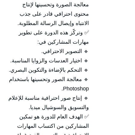
معالجة الصورة وتحسينها لإنتاج
محتوى احترافي قادر على جذب
الانتباه وإيصال الرسالة المطلوبة.
✅ وتركّز هذه الدورة على تطوير
مهارات المشاركين في:
🔹 التصوير الاحترافي.
🔹 اختيار العدسات والزوايا المناسبة.
🔹 التحكم بالإضاءة والتكوين البصري.
🔹 معالجة الصور وتحسينها باستخدام
Photoshop.
🔹 إنتاج صور احترافية مناسبة للإعلام
والتسويق والسوشيال ميديا.
✅ الهدف العام للدورة هو تمكين
المشاركين من اكتساب المهارات