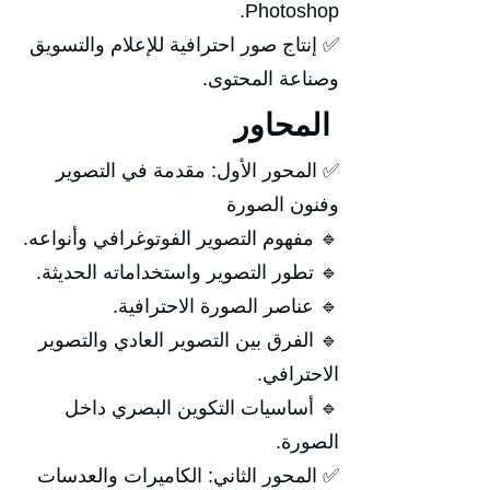
Photoshop.
✅ إنتاج صور احترافية للإعلام والتسويق
وصناعة المحتوى.
المحاور
✅ المحور الأول: مقدمة في التصوير
وفنون الصورة
🔹 مفهوم التصوير الفوتوغرافي وأنواعه.
🔹 تطور التصوير واستخداماته الحديثة.
🔹 عناصر الصورة الاحترافية.
🔹 الفرق بين التصوير العادي والتصوير
الاحترافي.
🔹 أساسيات التكوين البصري داخل
الصورة.
✅ المحور الثاني: الكاميرات والعدسات