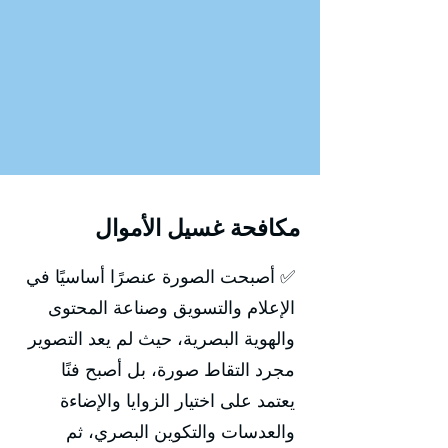
مكافحة غسيل الأموال
✅ أصبحت الصورة عنصرًا أساسيًا في
الإعلام والتسويق وصناعة المحتوى
والهوية البصرية، حيث لم يعد التصوير
مجرد التقاط صورة، بل أصبح فنًا
يعتمد على اختيار الزوايا والإضاءة
والعدسات والتكوين البصري، ثم