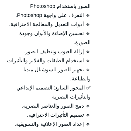
الصور باستخدام Photoshop
🔹 التعرف على واجهة Photoshop.
🔹 أدوات التعديل والمعالجة الاحترافية.
🔹 تحسين الإضاءة والألوان وجودة
الصورة.
🔹 إزالة العيوب وتنظيف الصور.
🔹 استخدام الطبقات والفلاتر والتأثيرات.
🔹 تجهيز الصور للسوشيال ميديا
والطباعة.
✅ المحور السابع: التصميم الإبداعي
والتأثيرات البصرية
🔹 دمج الصور والعناصر البصرية.
🔹 تصميم التأثيرات الاحترافية.
🔹 إعداد الصور الإعلانية والتسويقية.