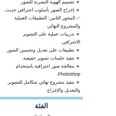
🔹 تصميم الهوية البصرية للصور.
🔹 إخراج الصور بأسلوب احترافي حديث.
✅ المحور الثامن: التطبيقات العملية
والمشروع النهائي
🔹 تدريبات عملية على التصوير
الاحترافي.
🔹 تطبيقات على تعديل وتحسين الصور.
🔹 تنفيذ جلسات تصوير حقيقية.
🔹 معالجة صور احترافية باستخدام
Photoshop.
🔹 تنفيذ مشروع نهائي متكامل للتصوير
والتعديل والإخراج.
الفئة