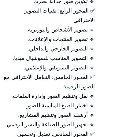
🔹 تكوين صور جذابة بصريًا.
✅ المحور الرابع: تقنيات التصوير
الاحترافي
🔹 تصوير الأشخاص والبورتريه.
🔹 تصوير المنتجات والإعلانات.
🔹 التصوير الخارجي والداخلي.
🔹 التصوير المناسب للسوشيال ميديا.
🔹 التصوير التسويقي والإعلامي.
✅ المحور الخامس: التعامل الاحترافي مع
الصور الرقمية
🔹 نقل وتنظيم الصور وإدارة الملفات.
🔹 اختيار الصيغ المناسبة للصور.
🔹 أرشفة الصور وتنظيم المشاريع.
🔹 تجهيز الصور للطباعة والنشر الرقمي.
✅ المحور السادس: تعديل وتحسين