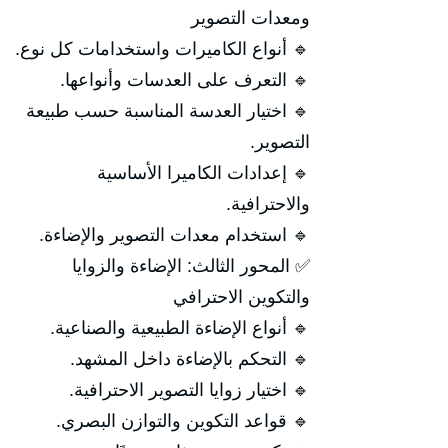
ومعدات التصوير
🔹 أنواع الكاميرات واستخدامات كل نوع.
🔹 التعرف على العدسات وأنواعها.
🔹 اختيار العدسة المناسبة حسب طبيعة
التصوير.
🔹 إعدادات الكاميرا الأساسية
والاحترافية.
🔹 استخدام معدات التصوير والإضاءة.
✅ المحور الثالث: الإضاءة والزوايا
والتكوين الاحترافي
🔹 أنواع الإضاءة الطبيعية والصناعية.
🔹 التحكم بالإضاءة داخل المشهد.
🔹 اختيار زوايا التصوير الاحترافية.
🔹 قواعد التكوين والتوازن البصري.