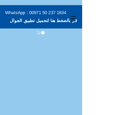
WhatsApp :
00971 50 237 1634
قم بالضغط هنا لتحميل تطبيق الجوال