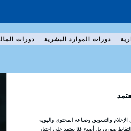
رية
دورات الموارد البشرية
دورات المالي
الإعلام والتسويق وصناعة المحتوى والهوية
تقاط صورة، بل أصبح فنًا يعتمد على اختيار