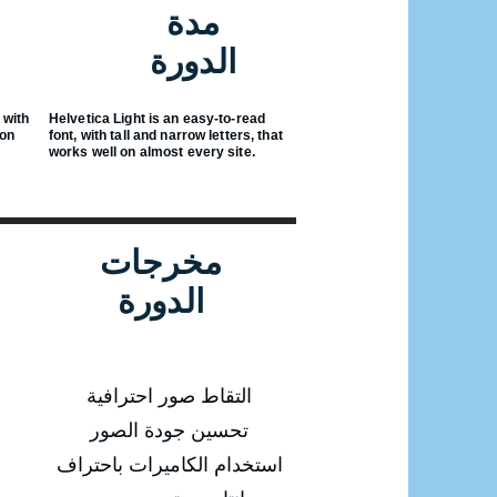
مدة
الدورة
 with
Helvetica Light is an easy-to-read
 on
font, with tall and narrow letters, that
works well on almost every site.
مخرجات
الدورة
التقاط صور احترافية
تحسين جودة الصور
استخدام الكاميرات باحتراف