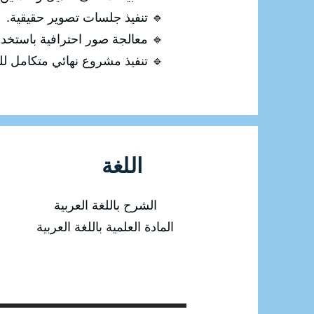
🔹 تنفيذ جلسات تصوير حقيقية.
🔹 معالجة صور احترافية باستخدام otoshop
🔹 تنفيذ مشروع نهائي متكامل للت
اللغة
الشرح باللغة العربية
المادة العلمية باللغة العربية