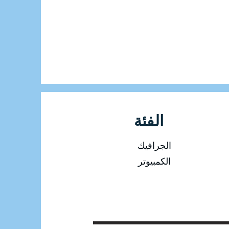
الفئة
الجرافيك
الكمبيوتر