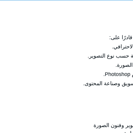
ادرًا على:
احترافي.
بة حسب نوع التصوير.
الصورة.
.
تسويق وصناعة المحتوى.
وير وفنون الصورة