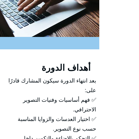
أهداف الدورة
بعد انتهاء الدورة سيكون المشارك قادرًا
على:
✅ فهم أساسيات وفنيات التصوير
الاحترافي.
✅ اختيار العدسات والزوايا المناسبة
حسب نوع التصوير.
✅ التحكم بالإضاءة والتكوين داخل