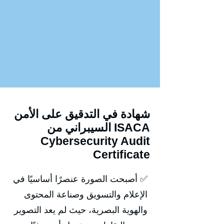
شهادة في التدقيق على الأمن
السيبراني من ISACA
Cybersecurity Audit
Certificate
✅ أصبحت الصورة عنصرًا أساسيًا في
الإعلام والتسويق وصناعة المحتوى
والهوية البصرية، حيث لم يعد التصوير