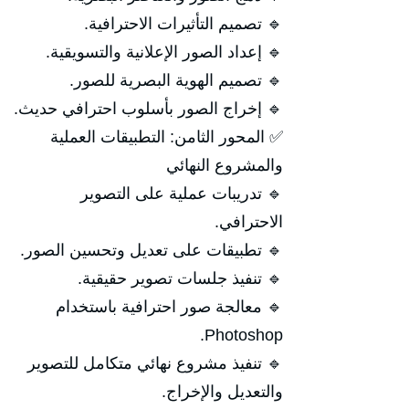
🔹 تصميم التأثيرات الاحترافية.
🔹 إعداد الصور الإعلانية والتسويقية.
🔹 تصميم الهوية البصرية للصور.
🔹 إخراج الصور بأسلوب احترافي حديث.
✅ المحور الثامن: التطبيقات العملية
والمشروع النهائي
🔹 تدريبات عملية على التصوير
الاحترافي.
🔹 تطبيقات على تعديل وتحسين الصور.
🔹 تنفيذ جلسات تصوير حقيقية.
🔹 معالجة صور احترافية باستخدام
Photoshop.
🔹 تنفيذ مشروع نهائي متكامل للتصوير
والتعديل والإخراج.