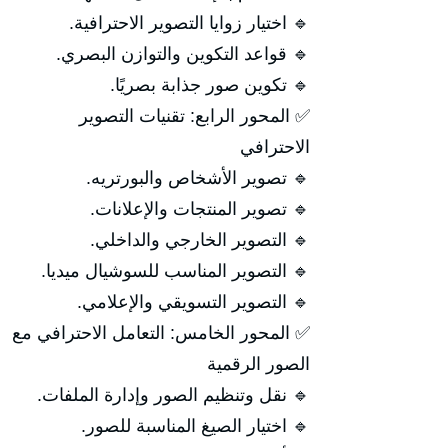
🔹 اختيار زوايا التصوير الاحترافية.
🔹 قواعد التكوين والتوازن البصري.
🔹 تكوين صور جذابة بصريًا.
✅ المحور الرابع: تقنيات التصوير
الاحترافي
🔹 تصوير الأشخاص والبورتريه.
🔹 تصوير المنتجات والإعلانات.
🔹 التصوير الخارجي والداخلي.
🔹 التصوير المناسب للسوشيال ميديا.
🔹 التصوير التسويقي والإعلامي.
✅ المحور الخامس: التعامل الاحترافي مع
الصور الرقمية
🔹 نقل وتنظيم الصور وإدارة الملفات.
🔹 اختيار الصيغ المناسبة للصور.