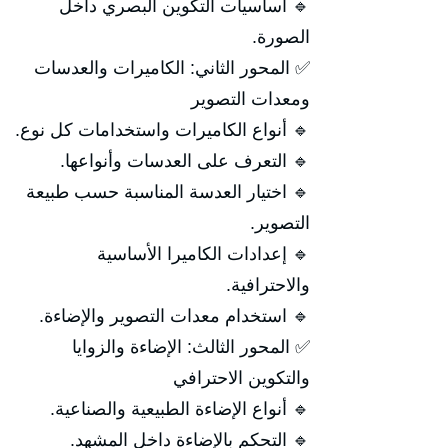
🔹 أساسيات التكوين البصري داخل
الصورة.
✅ المحور الثاني: الكاميرات والعدسات
ومعدات التصوير
🔹 أنواع الكاميرات واستخدامات كل نوع.
🔹 التعرف على العدسات وأنواعها.
🔹 اختيار العدسة المناسبة حسب طبيعة
التصوير.
🔹 إعدادات الكاميرا الأساسية
والاحترافية.
🔹 استخدام معدات التصوير والإضاءة.
✅ المحور الثالث: الإضاءة والزوايا
والتكوين الاحترافي
🔹 أنواع الإضاءة الطبيعية والصناعية.
🔹 التحكم بالإضاءة داخل المشهد.