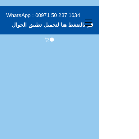
WhatsApp :
00971 50 237 1634
قم بالضغط هنا لتحميل تطبيق الجوال