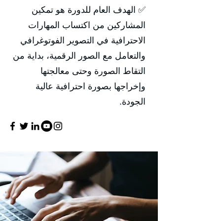
✅ الهدف العام للدورة هو تمكين
المشاركين من اكتساب المهارات
الاحترافية في التصوير الفوتوغرافي
والتعامل مع الصور الرقمية، بداية من
التقاط الصورة وحتى معالجتها
وإخراجها بصورة احترافية عالية
الجودة.