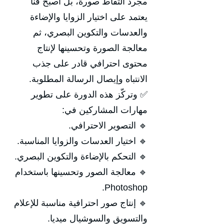
مجرد التقاط صورة، بل أصبح فنًا
يعتمد على اختيار الزوايا والإضاءة
والعدسات والتكوين البصري، ثم
معالجة الصورة وتحسينها لإنتاج
محتوى احترافي قادر على جذب
الانتباه وإيصال الرسالة المطلوبة.
✅ وتركّز هذه الدورة على تطوير
مهارات المشاركين في:
🔹 التصوير الاحترافي.
🔹 اختيار العدسات والزوايا المناسبة.
🔹 التحكم بالإضاءة والتكوين البصري.
🔹 معالجة الصور وتحسينها باستخدام
Photoshop.
🔹 إنتاج صور احترافية مناسبة للإعلام
والتسويق والسوشيال ميديا.