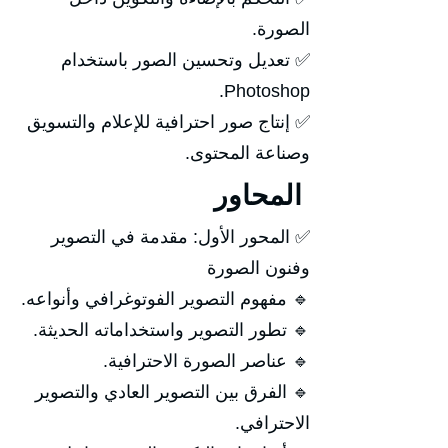
الصورة.
✅ تعديل وتحسين الصور باستخدام
Photoshop.
✅ إنتاج صور احترافية للإعلام والتسويق
وصناعة المحتوى.
المحاور
✅ المحور الأول: مقدمة في التصوير
وفنون الصورة
🔹 مفهوم التصوير الفوتوغرافي وأنواعه.
🔹 تطور التصوير واستخداماته الحديثة.
🔹 عناصر الصورة الاحترافية.
🔹 الفرق بين التصوير العادي والتصوير
الاحترافي.