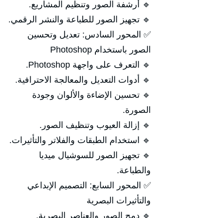
🔹 أرشفة الصور وتنظيم المشاريع.
🔹 تجهيز الصور للطباعة والنشر الرقمي.
✅ المحور السادس: تعديل وتحسين
الصور باستخدام Photoshop
🔹 التعرف على واجهة Photoshop.
🔹 أدوات التعديل والمعالجة الاحترافية.
🔹 تحسين الإضاءة والألوان وجودة
الصورة.
🔹 إزالة العيوب وتنظيف الصور.
🔹 استخدام الطبقات والفلاتر والتأثيرات.
🔹 تجهيز الصور للسوشيال ميديا
والطباعة.
✅ المحور السابع: التصميم الإبداعي
والتأثيرات البصرية
🔹 دمج الصور والعناصر البصرية.