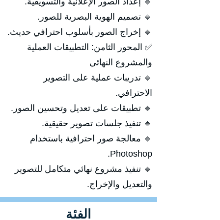
🔹 إعداد الصور الإعلانية والتسويقية.
🔹 تصميم الهوية البصرية للصور.
🔹 إخراج الصور بأسلوب احترافي حديث.
✅ المحور الثامن: التطبيقات العملية
والمشروع النهائي
🔹 تدريبات عملية على التصوير
الاحترافي.
🔹 تطبيقات على تعديل وتحسين الصور.
🔹 تنفيذ جلسات تصوير حقيقية.
🔹 معالجة صور احترافية باستخدام
Photoshop.
🔹 تنفيذ مشروع نهائي متكامل للتصوير
والتعديل والإخراج.
الفئة