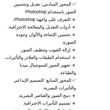
✅ المحور السادس: تعديل وتحسين
الصور باستخدام Photoshop
🔹 التعرف على واجهة Photoshop.
🔹 أدوات التعديل والمعالجة الاحترافية.
🔹 تحسين الإضاءة والألوان وجودة
الصورة.
🔹 إزالة العيوب وتنظيف الصور.
🔹 استخدام الطبقات والفلاتر والتأثيرات.
🔹 تجهيز الصور للسوشيال ميديا
والطباعة.
✅ المحور السابع: التصميم الإبداعي
والتأثيرات البصرية
🔹 دمج الصور والعناصر البصرية.
🔹 تصميم التأثيرات الاحترافية.