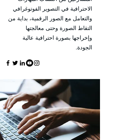
الاحترافية في التصوير الفوتوغرافي
والتعامل مع الصور الرقمية، بداية من
التقاط الصورة وحتى معالجتها
وإخراجها بصورة احترافية عالية
الجودة.