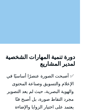
دورة تنمية المهارات الشخصية
لمدير المشاريع
✅ أصبحت الصورة عنصرًا أساسيًا في
الإعلام والتسويق وصناعة المحتوى
والهوية البصرية، حيث لم يعد التصوير
مجرد التقاط صورة، بل أصبح فنًا
يعتمد على اختيار الزوايا والإضاءة