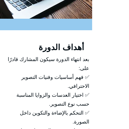
أهداف الدورة
بعد انتهاء الدورة سيكون المشارك قادرًا
على:
✅ فهم أساسيات وفنيات التصوير
الاحترافي.
✅ اختيار العدسات والزوايا المناسبة
حسب نوع التصوير.
✅ التحكم بالإضاءة والتكوين داخل
الصورة.