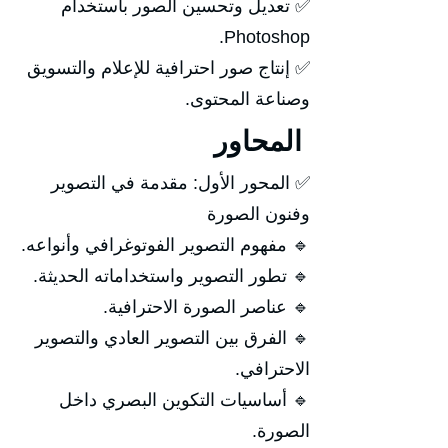
✅ تعديل وتحسين الصور باستخدام
Photoshop.
✅ إنتاج صور احترافية للإعلام والتسويق
وصناعة المحتوى.
المحاور
✅ المحور الأول: مقدمة في التصوير
وفنون الصورة
🔹 مفهوم التصوير الفوتوغرافي وأنواعه.
🔹 تطور التصوير واستخداماته الحديثة.
🔹 عناصر الصورة الاحترافية.
🔹 الفرق بين التصوير العادي والتصوير
الاحترافي.
🔹 أساسيات التكوين البصري داخل
الصورة.