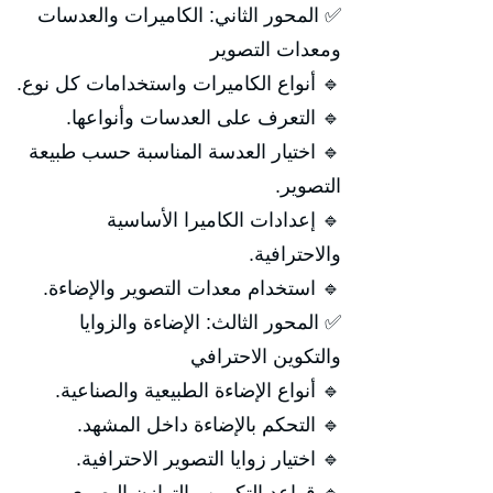
✅ المحور الثاني: الكاميرات والعدسات
ومعدات التصوير
🔹 أنواع الكاميرات واستخدامات كل نوع.
🔹 التعرف على العدسات وأنواعها.
🔹 اختيار العدسة المناسبة حسب طبيعة
التصوير.
🔹 إعدادات الكاميرا الأساسية
والاحترافية.
🔹 استخدام معدات التصوير والإضاءة.
✅ المحور الثالث: الإضاءة والزوايا
والتكوين الاحترافي
🔹 أنواع الإضاءة الطبيعية والصناعية.
🔹 التحكم بالإضاءة داخل المشهد.
🔹 اختيار زوايا التصوير الاحترافية.