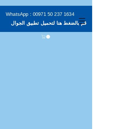
WhatsApp :
00971 50 237 1634
قم بالضغط هنا لتحميل تطبيق الجوال