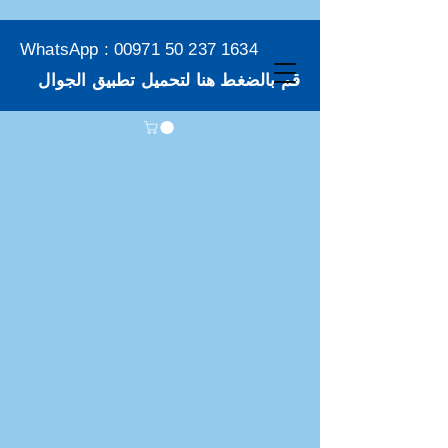
WhatsApp :
00971 50 237 1634
قم بالضغط هنا لتحميل تطبيق الجوال