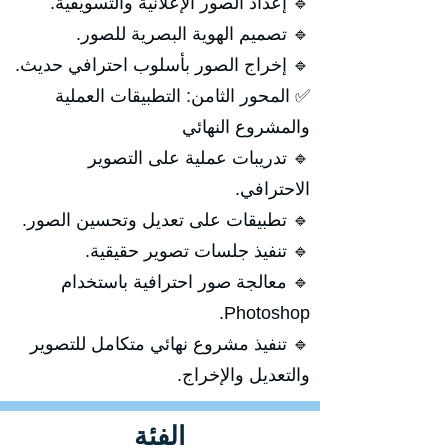
🔹 إعداد الصور الإعلانية والتسويقية.
🔹 تصميم الهوية البصرية للصور.
🔹 إخراج الصور بأسلوب احترافي حديث.
✅ المحور الثامن: التطبيقات العملية
والمشروع النهائي
🔹 تدريبات عملية على التصوير
الاحترافي.
🔹 تطبيقات على تعديل وتحسين الصور.
🔹 تنفيذ جلسات تصوير حقيقية.
🔹 معالجة صور احترافية باستخدام
Photoshop.
🔹 تنفيذ مشروع نهائي متكامل للتصوير
والتعديل والإخراج.
الفئة