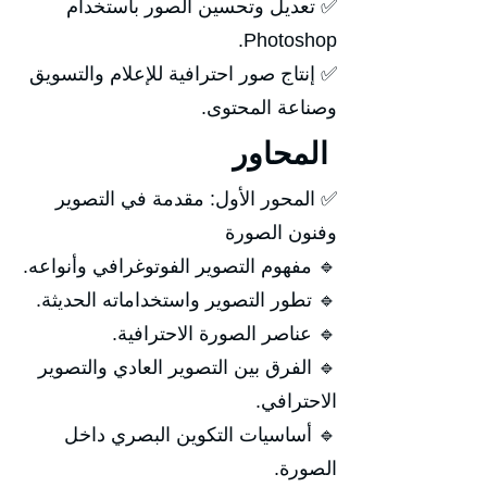
✅ تعديل وتحسين الصور باستخدام
Photoshop.
✅ إنتاج صور احترافية للإعلام والتسويق
وصناعة المحتوى.
المحاور
✅ المحور الأول: مقدمة في التصوير
وفنون الصورة
🔹 مفهوم التصوير الفوتوغرافي وأنواعه.
🔹 تطور التصوير واستخداماته الحديثة.
🔹 عناصر الصورة الاحترافية.
🔹 الفرق بين التصوير العادي والتصوير
الاحترافي.
🔹 أساسيات التكوين البصري داخل
الصورة.