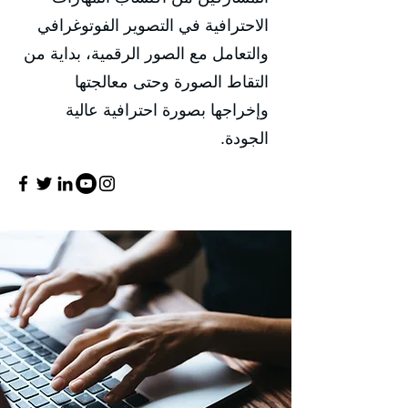
الاحترافية في التصوير الفوتوغرافي
والتعامل مع الصور الرقمية، بداية من
التقاط الصورة وحتى معالجتها
وإخراجها بصورة احترافية عالية
الجودة.