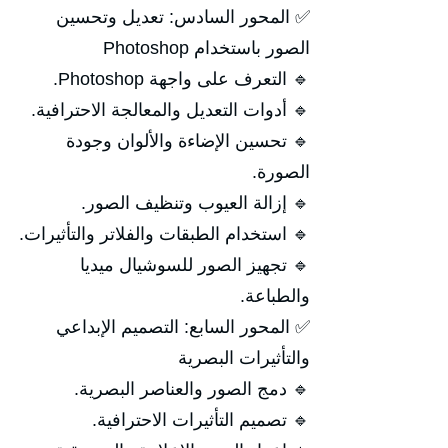
✅ المحور السادس: تعديل وتحسين
الصور باستخدام Photoshop
🔹 التعرف على واجهة Photoshop.
🔹 أدوات التعديل والمعالجة الاحترافية.
🔹 تحسين الإضاءة والألوان وجودة
الصورة.
🔹 إزالة العيوب وتنظيف الصور.
🔹 استخدام الطبقات والفلاتر والتأثيرات.
🔹 تجهيز الصور للسوشيال ميديا
والطباعة.
✅ المحور السابع: التصميم الإبداعي
والتأثيرات البصرية
🔹 دمج الصور والعناصر البصرية.
🔹 تصميم التأثيرات الاحترافية.