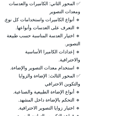
✅ المحور الثاني: الكاميرات والعدسات
ومعدات التصوير
🔹 أنواع الكاميرات واستخدامات كل نوع.
🔹 التعرف على العدسات وأنواعها.
🔹 اختيار العدسة المناسبة حسب طبيعة
التصوير.
🔹 إعدادات الكاميرا الأساسية
والاحترافية.
🔹 استخدام معدات التصوير والإضاءة.
✅ المحور الثالث: الإضاءة والزوايا
والتكوين الاحترافي
🔹 أنواع الإضاءة الطبيعية والصناعية.
🔹 التحكم بالإضاءة داخل المشهد.
🔹 اختيار زوايا التصوير الاحترافية.