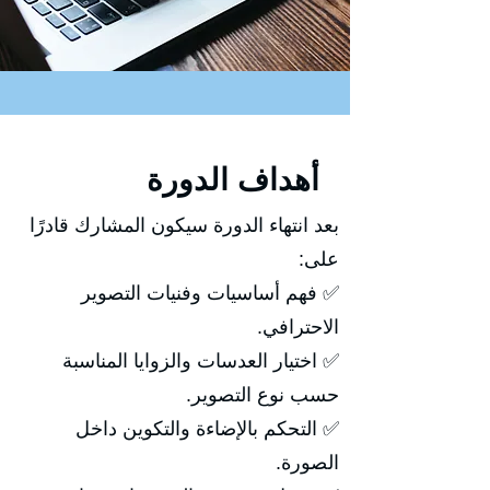
أهداف الدورة
بعد انتهاء الدورة سيكون المشارك قادرًا
على:
✅ فهم أساسيات وفنيات التصوير
الاحترافي.
✅ اختيار العدسات والزوايا المناسبة
حسب نوع التصوير.
✅ التحكم بالإضاءة والتكوين داخل
الصورة.