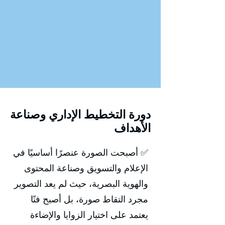
دورة التخطيط الإداري وصناعة
الأهداف
✅ أصبحت الصورة عنصرًا أساسيًا في
الإعلام والتسويق وصناعة المحتوى
والهوية البصرية، حيث لم يعد التصوير
مجرد التقاط صورة، بل أصبح فنًا
يعتمد على اختيار الزوايا والإضاءة