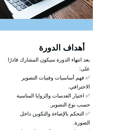
أهداف الدورة
بعد انتهاء الدورة سيكون المشارك قادرًا
على:
✅ فهم أساسيات وفنيات التصوير
الاحترافي.
✅ اختيار العدسات والزوايا المناسبة
حسب نوع التصوير.
✅ التحكم بالإضاءة والتكوين داخل
الصورة.