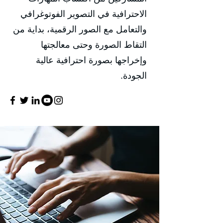
الاحترافية في التصوير الفوتوغرافي
والتعامل مع الصور الرقمية، بداية من
التقاط الصورة وحتى معالجتها
وإخراجها بصورة احترافية عالية
الجودة.