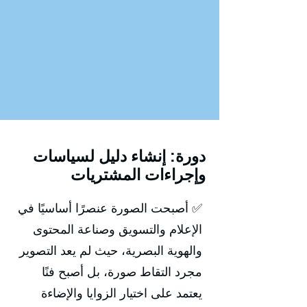
دورة: إنشاء دليل لسياسات
وإجراءات المشتريات
✅ أصبحت الصورة عنصرًا أساسيًا في
الإعلام والتسويق وصناعة المحتوى
والهوية البصرية، حيث لم يعد التصوير
مجرد التقاط صورة، بل أصبح فنًا
يعتمد على اختيار الزوايا والإضاءة