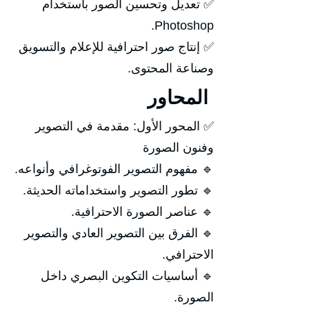
✅ تعديل وتحسين الصور باستخدام
Photoshop.
✅ إنتاج صور احترافية للإعلام والتسويق
وصناعة المحتوى.
المحاور
✅ المحور الأول: مقدمة في التصوير
وفنون الصورة
🔹 مفهوم التصوير الفوتوغرافي وأنواعه.
🔹 تطور التصوير واستخداماته الحديثة.
🔹 عناصر الصورة الاحترافية.
🔹 الفرق بين التصوير العادي والتصوير
الاحترافي.
🔹 أساسيات التكوين البصري داخل
الصورة.