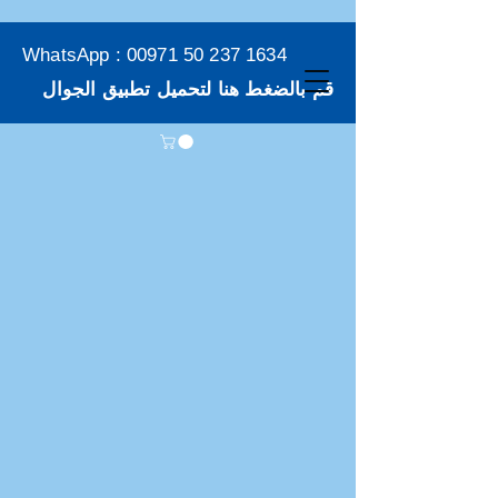
WhatsApp :
00971 50 237 1634
قم بالضغط هنا لتحميل تطبيق الجوال