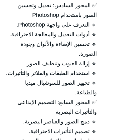
✅ المحور السادس: تعديل وتحسين
الصور باستخدام Photoshop
🔹 التعرف على واجهة Photoshop.
🔹 أدوات التعديل والمعالجة الاحترافية.
🔹 تحسين الإضاءة والألوان وجودة
الصورة.
🔹 إزالة العيوب وتنظيف الصور.
🔹 استخدام الطبقات والفلاتر والتأثيرات.
🔹 تجهيز الصور للسوشيال ميديا
والطباعة.
✅ المحور السابع: التصميم الإبداعي
والتأثيرات البصرية
🔹 دمج الصور والعناصر البصرية.
🔹 تصميم التأثيرات الاحترافية.