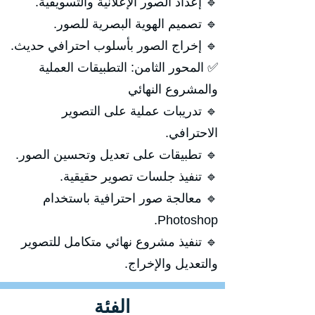
🔹 إعداد الصور الإعلانية والتسويقية.
🔹 تصميم الهوية البصرية للصور.
🔹 إخراج الصور بأسلوب احترافي حديث.
✅ المحور الثامن: التطبيقات العملية
والمشروع النهائي
🔹 تدريبات عملية على التصوير
الاحترافي.
🔹 تطبيقات على تعديل وتحسين الصور.
🔹 تنفيذ جلسات تصوير حقيقية.
🔹 معالجة صور احترافية باستخدام
Photoshop.
🔹 تنفيذ مشروع نهائي متكامل للتصوير
والتعديل والإخراج.
الفئة