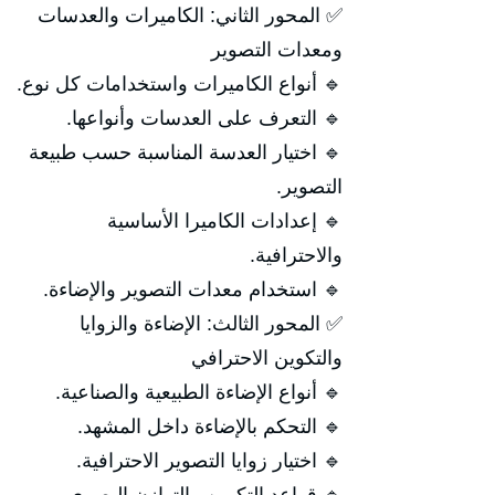
✅ المحور الثاني: الكاميرات والعدسات
ومعدات التصوير
🔹 أنواع الكاميرات واستخدامات كل نوع.
🔹 التعرف على العدسات وأنواعها.
🔹 اختيار العدسة المناسبة حسب طبيعة
التصوير.
🔹 إعدادات الكاميرا الأساسية
والاحترافية.
🔹 استخدام معدات التصوير والإضاءة.
✅ المحور الثالث: الإضاءة والزوايا
والتكوين الاحترافي
🔹 أنواع الإضاءة الطبيعية والصناعية.
🔹 التحكم بالإضاءة داخل المشهد.
🔹 اختيار زوايا التصوير الاحترافية.