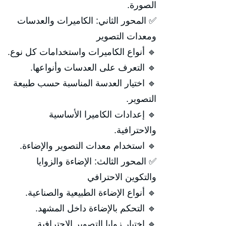
الصورة.
✅ المحور الثاني: الكاميرات والعدسات
ومعدات التصوير
🔹 أنواع الكاميرات واستخدامات كل نوع.
🔹 التعرف على العدسات وأنواعها.
🔹 اختيار العدسة المناسبة حسب طبيعة
التصوير.
🔹 إعدادات الكاميرا الأساسية
والاحترافية.
🔹 استخدام معدات التصوير والإضاءة.
✅ المحور الثالث: الإضاءة والزوايا
والتكوين الاحترافي
🔹 أنواع الإضاءة الطبيعية والصناعية.
🔹 التحكم بالإضاءة داخل المشهد.
🔹 اختيار زوايا التصوير الاحترافية.