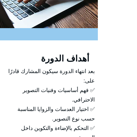
أهداف الدورة
بعد انتهاء الدورة سيكون المشارك قادرًا
على:
✅ فهم أساسيات وفنيات التصوير
الاحترافي.
✅ اختيار العدسات والزوايا المناسبة
حسب نوع التصوير.
✅ التحكم بالإضاءة والتكوين داخل