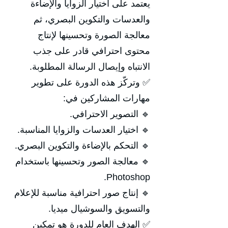
يعتمد على اختيار الزوايا والإضاءة
والعدسات والتكوين البصري، ثم
معالجة الصورة وتحسينها لإنتاج
محتوى احترافي قادر على جذب
الانتباه وإيصال الرسالة المطلوبة.
✅ وتركّز هذه الدورة على تطوير
مهارات المشاركين في:
🔹 التصوير الاحترافي.
🔹 اختيار العدسات والزوايا المناسبة.
🔹 التحكم بالإضاءة والتكوين البصري.
🔹 معالجة الصور وتحسينها باستخدام
Photoshop.
🔹 إنتاج صور احترافية مناسبة للإعلام
والتسويق والسوشيال ميديا.
✅ الهدف العام للدورة هو تمكين