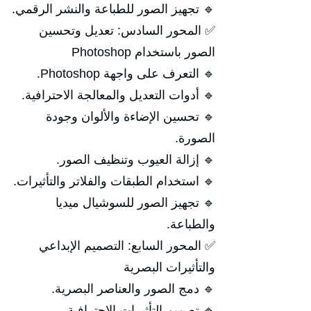
🔹 تجهيز الصور للطباعة والنشر الرقمي.
✅ المحور السادس: تعديل وتحسين
الصور باستخدام Photoshop
🔹 التعرف على واجهة Photoshop.
🔹 أدوات التعديل والمعالجة الاحترافية.
🔹 تحسين الإضاءة والألوان وجودة
الصورة.
🔹 إزالة العيوب وتنظيف الصور.
🔹 استخدام الطبقات والفلاتر والتأثيرات.
🔹 تجهيز الصور للسوشيال ميديا
والطباعة.
✅ المحور السابع: التصميم الإبداعي
والتأثيرات البصرية
🔹 دمج الصور والعناصر البصرية.
🔹 تصميم التأثيرات الاحترافية.