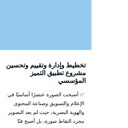
تخطيط وإدارة وتقييم وتحسين
مشروع تطبيق التميز
المؤسسي
✅ أصبحت الصورة عنصرًا أساسيًا في
الإعلام والتسويق وصناعة المحتوى
والهوية البصرية، حيث لم يعد التصوير
مجرد التقاط صورة، بل أصبح فنًا