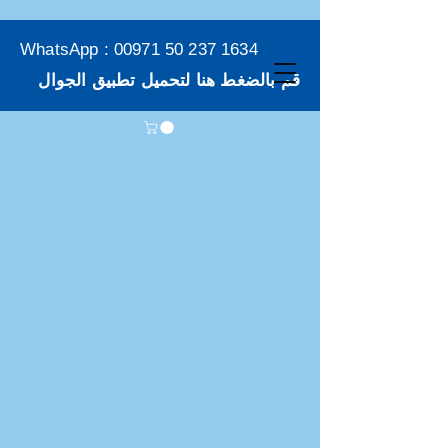
WhatsApp :
00971 50 237 1634
قم بالضغط هنا لتحميل تطبيق الجوال