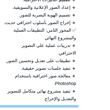
🔹 إعداد الصور الإعلانية والتسويقية.
🔹 تصميم الهوية البصرية للصور.
🔹 إخراج الصور بأسلوب احترافي حديث.
✅ المحور الثامن: التطبيقات العملية
والمشروع النهائي
🔹 تدريبات عملية على التصوير
الاحترافي.
🔹 تطبيقات على تعديل وتحسين الصور.
🔹 تنفيذ جلسات تصوير حقيقية.
🔹 معالجة صور احترافية باستخدام
Photoshop.
🔹 تنفيذ مشروع نهائي متكامل للتصوير
والتعديل والإخراج.