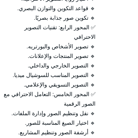
🔹 قواعد التكوين والتوازن البصري.
🔹 تكوين صور جذابة بصريًا.
✅ المحور الرابع: تقنيات التصوير
الاحترافي
🔹 تصوير الأشخاص والبورتريه.
🔹 تصوير المنتجات والإعلانات.
🔹 التصوير الخارجي والداخلي.
🔹 التصوير المناسب للسوشيال ميديا.
🔹 التصوير التسويقي والإعلامي.
✅ المحور الخامس: التعامل الاحترافي مع
الصور الرقمية
🔹 نقل وتنظيم الصور وإدارة الملفات.
🔹 اختيار الصيغ المناسبة للصور.
🔹 أرشفة الصور وتنظيم المشاريع.