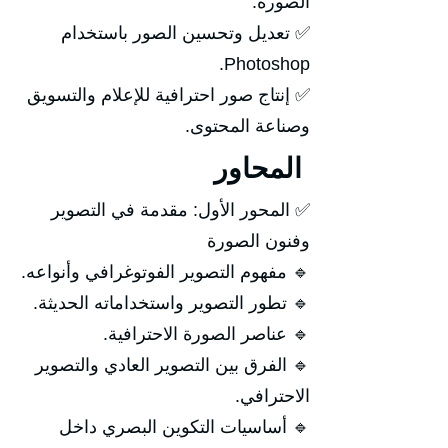
الصورة.
✅ تعديل وتحسين الصور باستخدام
Photoshop.
✅ إنتاج صور احترافية للإعلام والتسويق
وصناعة المحتوى.
المحاور
✅ المحور الأول: مقدمة في التصوير
وفنون الصورة
🔹 مفهوم التصوير الفوتوغرافي وأنواعه.
🔹 تطور التصوير واستخداماته الحديثة.
🔹 عناصر الصورة الاحترافية.
🔹 الفرق بين التصوير العادي والتصوير
الاحترافي.
🔹 أساسيات التكوين البصري داخل