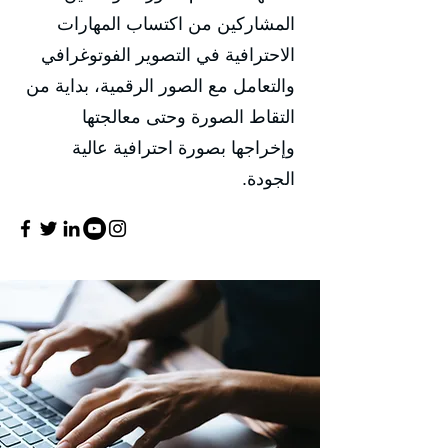
المشاركين من اكتساب المهارات
الاحترافية في التصوير الفوتوغرافي
والتعامل مع الصور الرقمية، بداية من
التقاط الصورة وحتى معالجتها
وإخراجها بصورة احترافية عالية
الجودة.